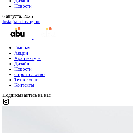
Дизайн
Новости
6 августа, 2026
Instagram
Instagram
Главная
Акции
Архитектура
Дизайн
Новости
Строительство
Технологии
Контакты
Подписывайтесь на нас