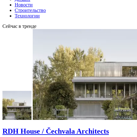
Новости
Строительство
Технологии
Сейчас в тренде
RDH House / Čechvala Architects