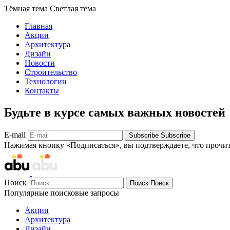
Тёмная тема
Светлая тема
Главная
Акции
Архитектура
Дизайн
Новости
Строительство
Технологии
Контакты
Будьте в курсе самых важных новостей
E-mail
Subscribe
Subscribe
Нажимая кнопку «Подписаться», вы подтверждаете, что прочи
Поиск
Поиск
Поиск
Популярные поисковые запросы
Акции
Архитектура
Дизайн