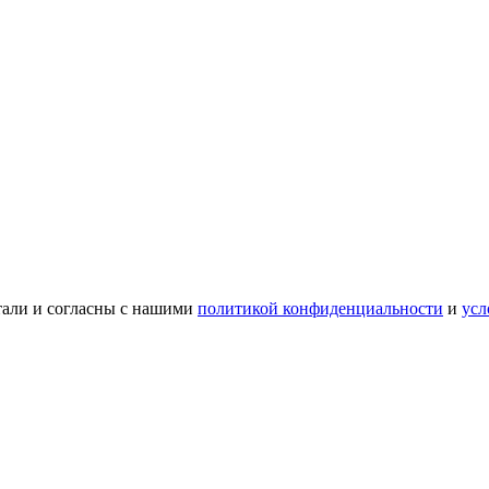
тали и согласны с нашими
политикой конфиденциальности
и
усл