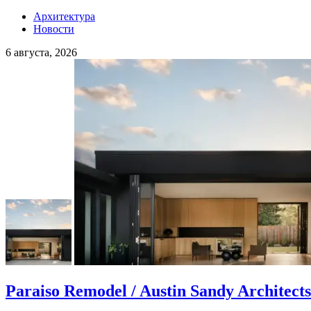
Архитектура
Новости
6 августа, 2026
Paraiso Remodel / Austin Sandy Architects