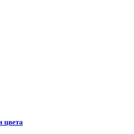
и цвета