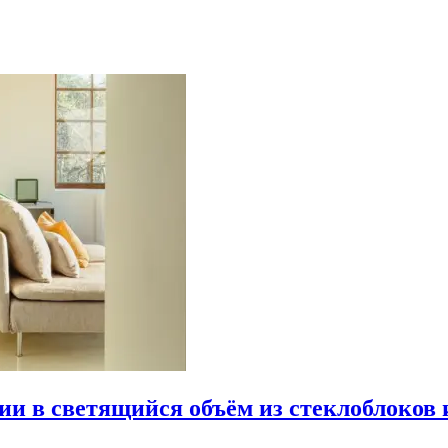
рии в светящийся объём из стеклоблоков 