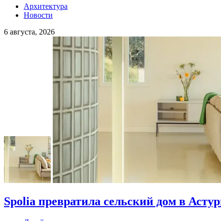
Архитектура
Новости
6 августа, 2026
Spolia превратила сельский дом в Асту