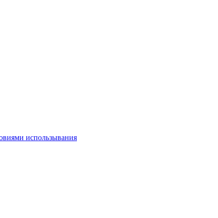
овиями использывания