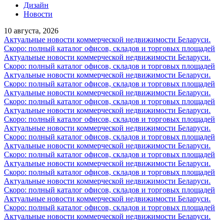
Дизайн
Новости
10 августа, 2026
Актуальные новости коммерческой недвижимости Беларуси.
Скоро: полный каталог офисов, складов и торговых площадей
Актуальные новости коммерческой недвижимости Беларуси.
Скоро: полный каталог офисов, складов и торговых площадей
Актуальные новости коммерческой недвижимости Беларуси.
Скоро: полный каталог офисов, складов и торговых площадей
Актуальные новости коммерческой недвижимости Беларуси.
Скоро: полный каталог офисов, складов и торговых площадей
Актуальные новости коммерческой недвижимости Беларуси.
Скоро: полный каталог офисов, складов и торговых площадей
Актуальные новости коммерческой недвижимости Беларуси.
Скоро: полный каталог офисов, складов и торговых площадей
Актуальные новости коммерческой недвижимости Беларуси.
Скоро: полный каталог офисов, складов и торговых площадей
Актуальные новости коммерческой недвижимости Беларуси.
Скоро: полный каталог офисов, складов и торговых площадей
Актуальные новости коммерческой недвижимости Беларуси.
Скоро: полный каталог офисов, складов и торговых площадей
Актуальные новости коммерческой недвижимости Беларуси.
Скоро: полный каталог офисов, складов и торговых площадей
Актуальные новости коммерческой недвижимости Беларуси.