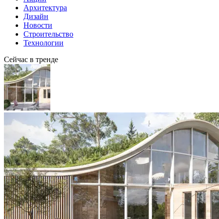
Архитектура
Дизайн
Новости
Строительство
Технологии
Сейчас в тренде