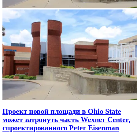
Проект новой площади в Ohio State
может затронуть часть Wexner Center,
спроектированного Peter Eisenman