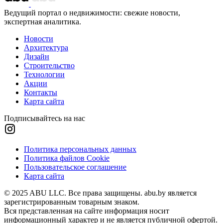
Ведущий портал о недвижимости: свежие новости,
экспертная аналитика.
Новости
Архитектура
Дизайн
Строительство
Технологии
Акции
Контакты
Карта сайта
Подписывайтесь на нас
Политика персональных данных
Политика файлов Cookie
Пользовательское соглашение
Карта сайта
© 2025 ABU LLC. Все права защищены. abu.by является
зарегистрированным товарным знаком.
Вся представленная на сайте информация носит
информационный характер и не является публичной офертой.