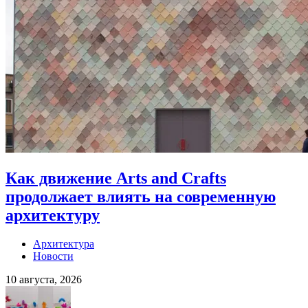
Как движение Arts and Crafts
продолжает влиять на современную
архитектуру
Архитектура
Новости
10 августа, 2026