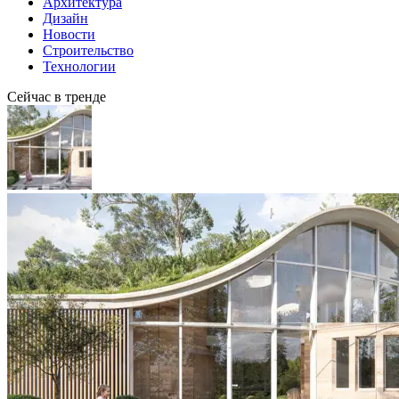
Архитектура
Дизайн
Новости
Строительство
Технологии
Сейчас в тренде