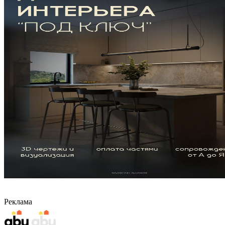
Реклама