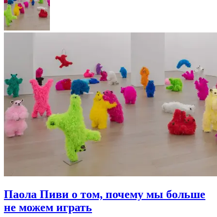
Паола Пиви о том, почему мы больше
не можем играть