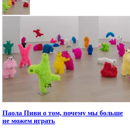
Паола Пиви о том, почему мы больше
не можем играть