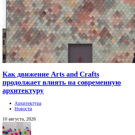
Как движение Arts and Crafts
продолжает влиять на современную
архитектуру
Архитектура
Новости
10 августа, 2026