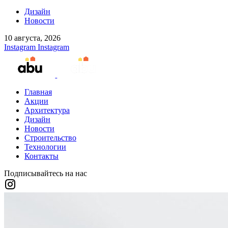
Дизайн
Новости
10 августа, 2026
Instagram
Instagram
Главная
Акции
Архитектура
Дизайн
Новости
Строительство
Технологии
Контакты
Подписывайтесь на нас