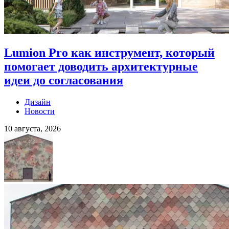
Lumion Pro как инструмент, который
помогает доводить архитектурные
идеи до согласования
Дизайн
Новости
10 августа, 2026