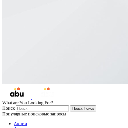
What are You Looking For?
Поиск
Поиск
Поиск
Популярные поисковые запросы
Акции