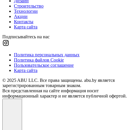
Дизайн
Строительство
Технологии
Акции
Контакты
Карта сайта
Подписывайтесь на нас
Политика персональных данных
Политика файлов Cookie
Пользовательское соглашение
Карта сайта
© 2025 ABU LLC. Все права защищены. abu.by является
зарегистрированным товарным знаком.
Вся представленная на сайте информация носит
информационный характер и не является публичной офертой.