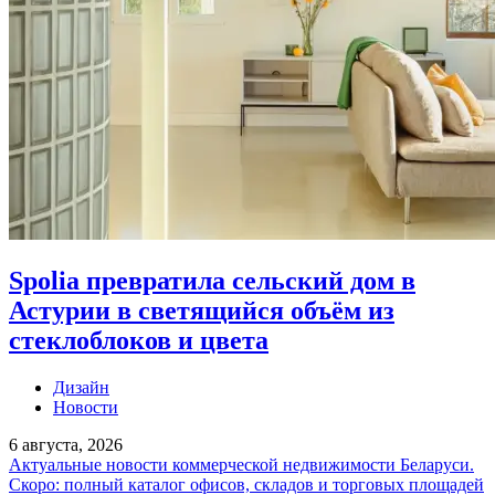
Spolia превратила сельский дом в
Астурии в светящийся объём из
стеклоблоков и цвета
Дизайн
Новости
6 августа, 2026
Актуальные новости коммерческой недвижимости Беларуси.
Скоро: полный каталог офисов, складов и торговых площадей