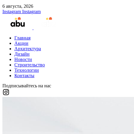
6 августа, 2026
Instagram
Instagram
Главная
Акции
Архитектура
Дизайн
Новости
Строительство
Технологии
Контакты
Подписывайтесь на нас