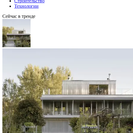
Строительство
Технологии
Сейчас в тренде