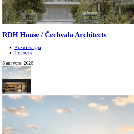
RDH House / Čechvala Architects
Архитектура
Новости
6 августа, 2026