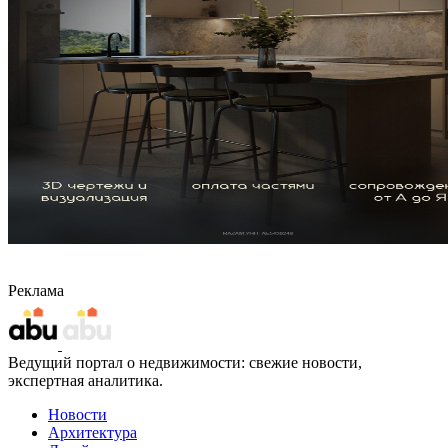
Реклама
Ведущий портал о недвижимости: свежие новости,
экспертная аналитика.
Новости
Архитектура