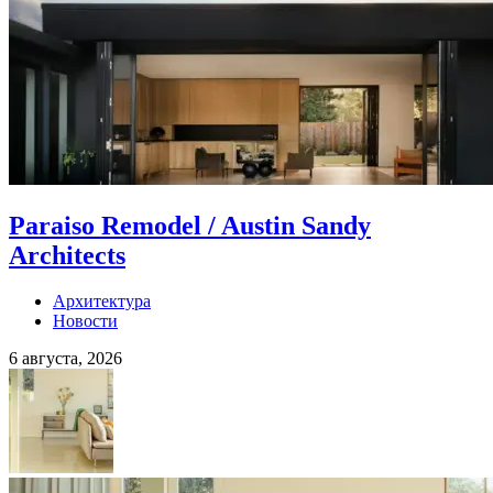
Paraiso Remodel / Austin Sandy
Architects
Архитектура
Новости
6 августа, 2026