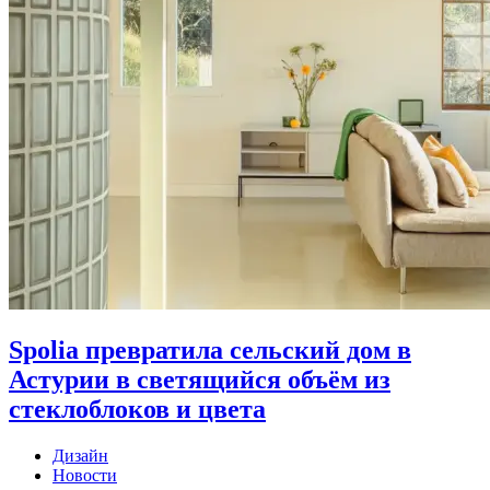
Spolia превратила сельский дом в
Астурии в светящийся объём из
стеклоблоков и цвета
Дизайн
Новости