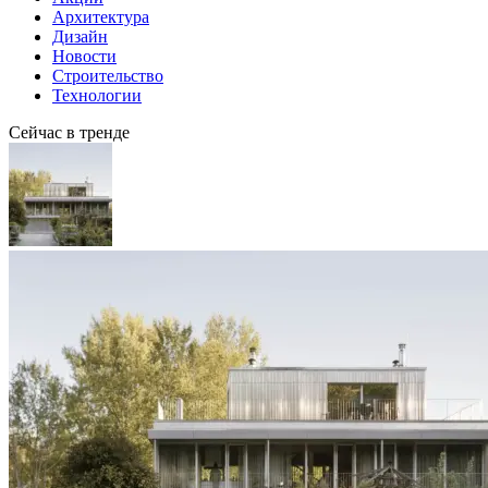
Архитектура
Дизайн
Новости
Строительство
Технологии
Сейчас в тренде