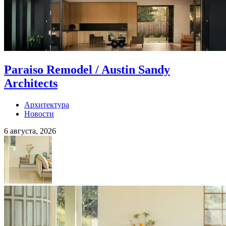
Paraiso Remodel / Austin Sandy
Architects
Архитектура
Новости
6 августа, 2026