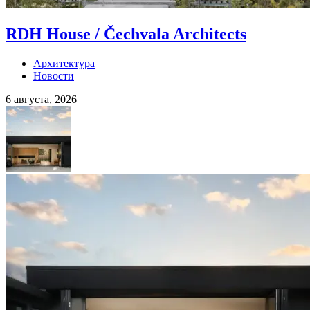
RDH House / Čechvala Architects
Архитектура
Новости
6 августа, 2026