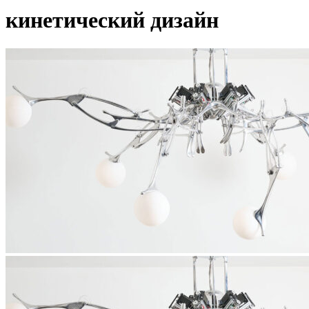
кинетический дизайн