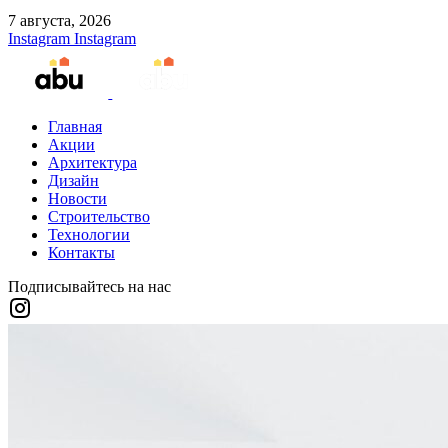
7 августа, 2026
Instagram
Instagram
Главная
Акции
Архитектура
Дизайн
Новости
Строительство
Технологии
Контакты
Подписывайтесь на нас