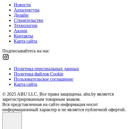
Новости
Архитектура
Дизайн
Строительство
Технологии
Акции
Контакты
Карта сайта
Подписывайтесь на нас
Политика персональных данных
Политика файлов Cookie
Пользовательское соглашение
Карта сайта
© 2025 ABU LLC. Все права защищены. abu.by является
зарегистрированным товарным знаком.
Вся представленная на сайте информация носит
информационный характер и не является публичной офертой.