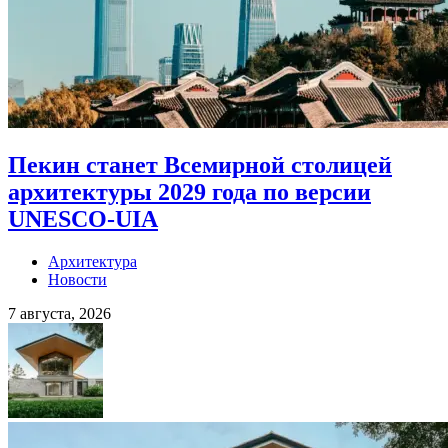
Пекин станет Всемирной столицей
архитектуры 2029 года по версии
UNESCO-UIA
Архитектура
Новости
7 августа, 2026