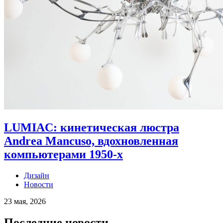
LUMIAC: кинетическая люстра
Andrea Mancuso, вдохновленная
компьютерами 1950-х
Дизайн
Новости
23 мая, 2026
Последние новости