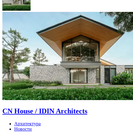
CN House / IDIN Architects
Архитектура
Новости