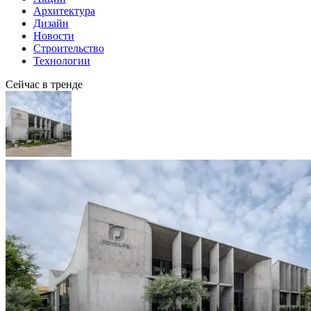
Архитектура
Дизайн
Новости
Строительство
Технологии
Сейчас в тренде