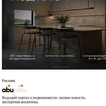
Реклама
Ведущий портал о недвижимости: свежие новости,
экспертная аналитика.