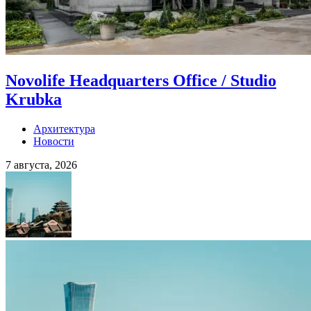
Novolife Headquarters Office / Studio
Krubka
Архитектура
Новости
7 августа, 2026