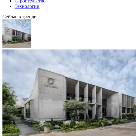
Строительство
Технологии
Сейчас в тренде