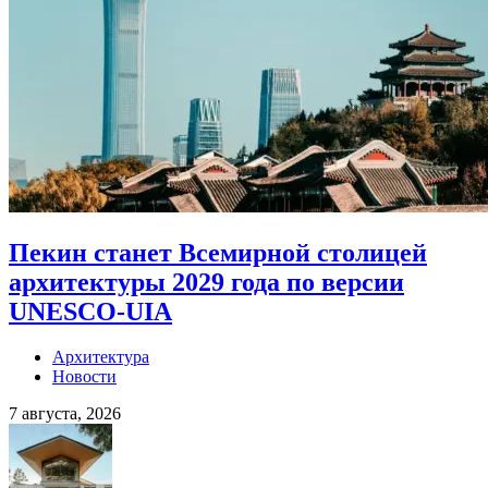
Пекин станет Всемирной столицей
архитектуры 2029 года по версии
UNESCO-UIA
Архитектура
Новости
7 августа, 2026