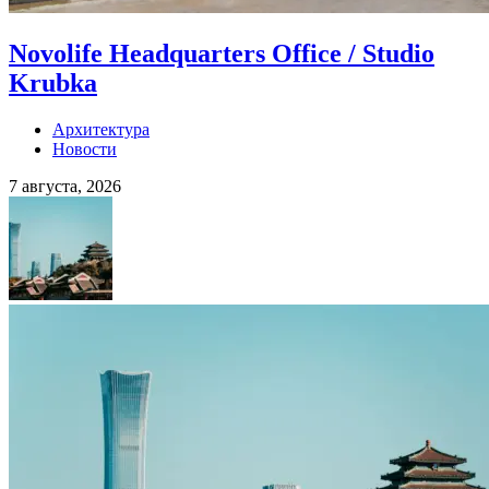
Novolife Headquarters Office / Studio
Krubka
Архитектура
Новости
7 августа, 2026