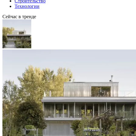
Строительство
Технологии
Сейчас в тренде