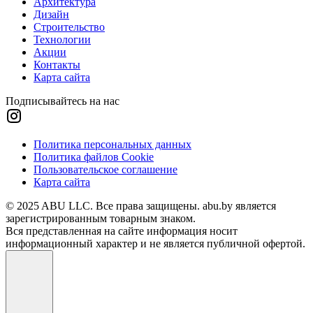
Архитектура
Дизайн
Строительство
Технологии
Акции
Контакты
Карта сайта
Подписывайтесь на нас
Политика персональных данных
Политика файлов Cookie
Пользовательское соглашение
Карта сайта
© 2025 ABU LLC. Все права защищены. abu.by является
зарегистрированным товарным знаком.
Вся представленная на сайте информация носит
информационный характер и не является публичной офертой.