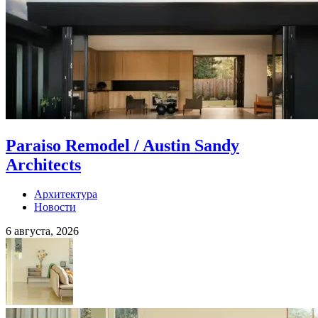
Paraiso Remodel / Austin Sandy
Architects
Архитектура
Новости
6 августа, 2026