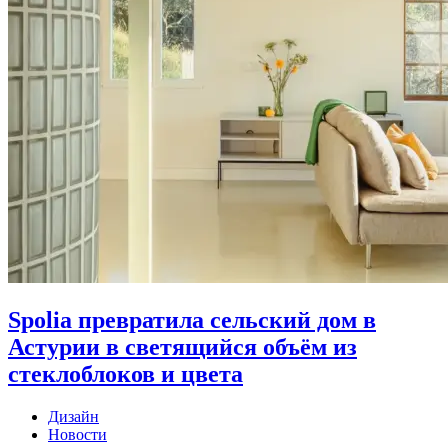
Spolia превратила сельский дом в
Астурии в светящийся объём из
стеклоблоков и цвета
Дизайн
Новости