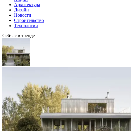
Архитектура
Дизайн
Новости
Строительство
Технологии
Сейчас в тренде