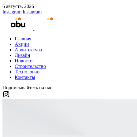
6 августа, 2026
Instagram
Instagram
Главная
Акции
Архитектура
Дизайн
Новости
Строительство
Технологии
Контакты
Подписывайтесь на нас