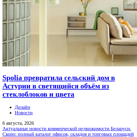
Spolia превратила сельский дом в
Астурии в светящийся объём из
стеклоблоков и цвета
Дизайн
Новости
6 августа, 2026
Актуальные новости коммерческой недвижимости Беларуси.
Скоро: полный каталог офисов, складов и торговых площадей