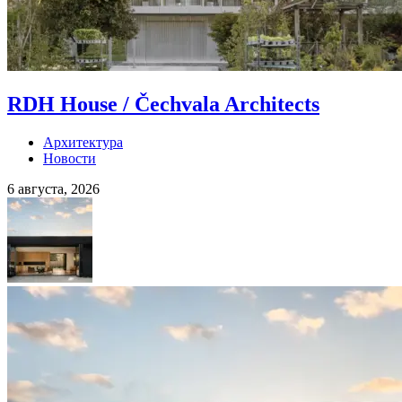
RDH House / Čechvala Architects
Архитектура
Новости
6 августа, 2026