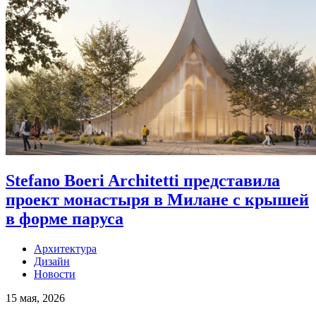
Stefano Boeri Architetti представила
проект монастыря в Милане с крышей
в форме паруса
Архитектура
Дизайн
Новости
15 мая, 2026