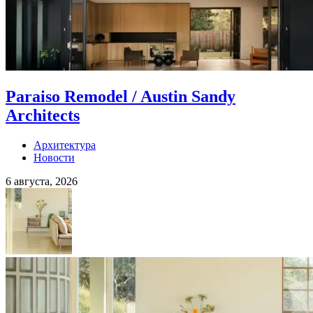
Paraiso Remodel / Austin Sandy
Architects
Архитектура
Новости
6 августа, 2026