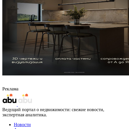
Реклама
Ведущий портал о недвижимости: свежие новости,
экспертная аналитика.
Новости