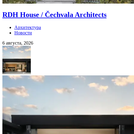
RDH House / Čechvala Architects
Архитектура
Новости
6 августа, 2026