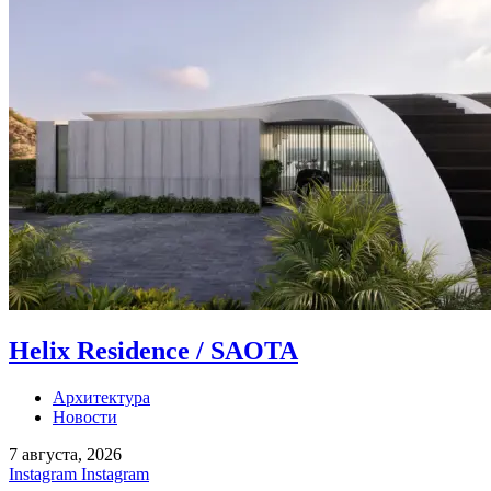
Helix Residence / SAOTA
Архитектура
Новости
7 августа, 2026
Instagram
Instagram