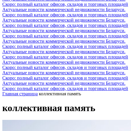
Скоро: полный каталог офисов, складов и торговых площадей
Актуальные новости коммерческой недвижимости Беларуси.
Скоро: полный каталог офисов, складов и торговых площадей
Актуальные новости коммерческой недвижимости Беларуси.
Скоро: полный каталог офисов, складов и торговых площадей
Актуальные новости коммерческой недвижимости Беларуси.
Скоро: полный каталог офисов, складов и торговых площадей
Актуальные новости коммерческой недвижимости Беларуси.
Скоро: полный каталог офисов, складов и торговых площадей
Актуальные новости коммерческой недвижимости Беларуси.
Скоро: полный каталог офисов, складов и торговых площадей
Актуальные новости коммерческой недвижимости Беларуси.
Скоро: полный каталог офисов, складов и торговых площадей
Актуальные новости коммерческой недвижимости Беларуси.
Скоро: полный каталог офисов, складов и торговых площадей
Актуальные новости коммерческой недвижимости Беларуси.
Скоро: полный каталог офисов, складов и торговых площадей
Главная страница
коллективная память
коллективная память