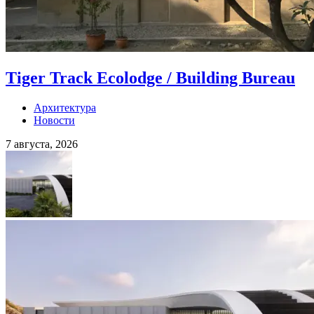
Tiger Track Ecolodge / Building Bureau
Архитектура
Новости
7 августа, 2026