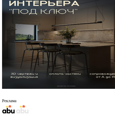
Реклама