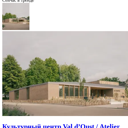
Сейчас в тренде
Культурный центр Val d’Oust / Atelier