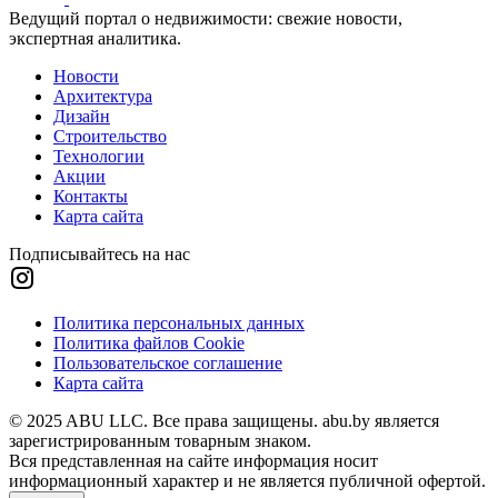
Ведущий портал о недвижимости: свежие новости,
экспертная аналитика.
Новости
Архитектура
Дизайн
Строительство
Технологии
Акции
Контакты
Карта сайта
Подписывайтесь на нас
Политика персональных данных
Политика файлов Cookie
Пользовательское соглашение
Карта сайта
© 2025 ABU LLC. Все права защищены. abu.by является
зарегистрированным товарным знаком.
Вся представленная на сайте информация носит
информационный характер и не является публичной офертой.