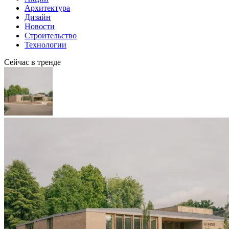
Архитектура
Дизайн
Новости
Строительство
Технологии
Сейчас в тренде