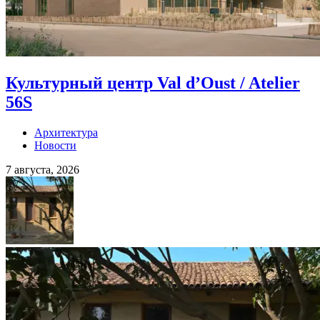
Культурный центр Val d’Oust / Atelier
56S
Архитектура
Новости
7 августа, 2026