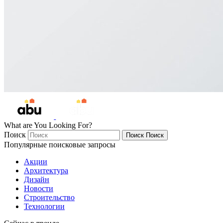
What are You Looking For?
Поиск
Поиск
Поиск
Популярные поисковые запросы
Акции
Архитектура
Дизайн
Новости
Строительство
Технологии