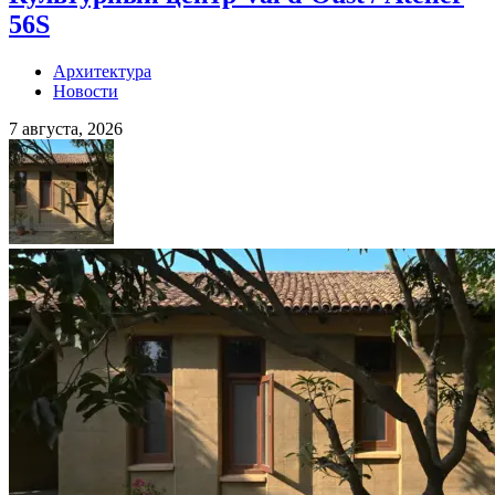
56S
Архитектура
Новости
7 августа, 2026