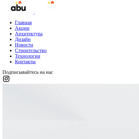
Главная
Акции
Архитектура
Дизайн
Новости
Строительство
Технологии
Контакты
Подписывайтесь на нас