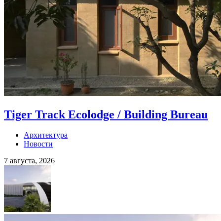
Tiger Track Ecolodge / Building Bureau
Архитектура
Новости
7 августа, 2026