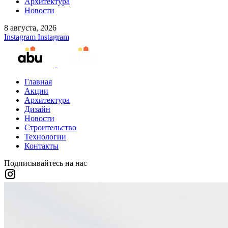
Архитектура
Новости
8 августа, 2026
Instagram
Instagram
Главная
Акции
Архитектура
Дизайн
Новости
Строительство
Технологии
Контакты
Подписывайтесь на нас