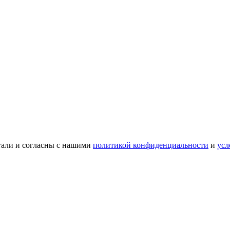
тали и согласны с нашими
политикой конфиденциальности
и
усл