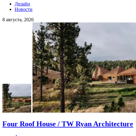
Дизайн
Новости
8 августа, 2026
Four Roof House / TW Ryan Architecture