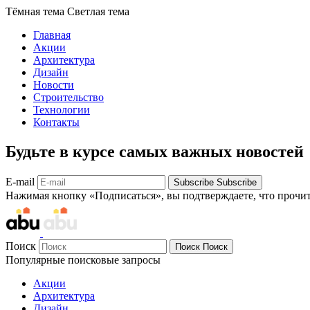
Тёмная тема
Светлая тема
Главная
Акции
Архитектура
Дизайн
Новости
Строительство
Технологии
Контакты
Будьте в курсе самых важных новостей
E-mail
Subscribe
Subscribe
Нажимая кнопку «Подписаться», вы подтверждаете, что прочи
Поиск
Поиск
Поиск
Популярные поисковые запросы
Акции
Архитектура
Дизайн