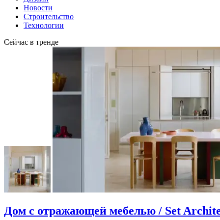
Новости
Строительство
Технологии
Сейчас в тренде
Дом с отражающей мебелью / Set Archite