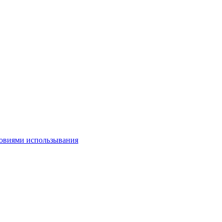
овиями использывания