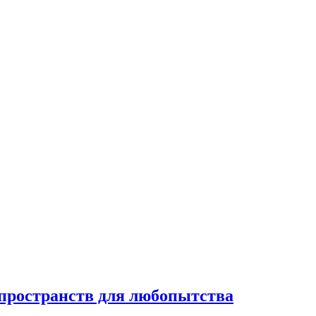
 пространств для любопытства