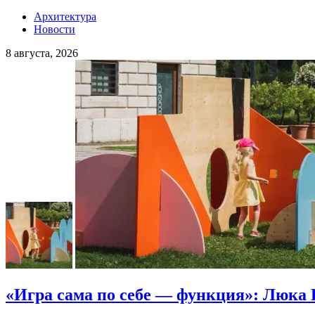
Архитектура
Новости
8 августа, 2026
«Игра сама по себе — функция»: Люка 