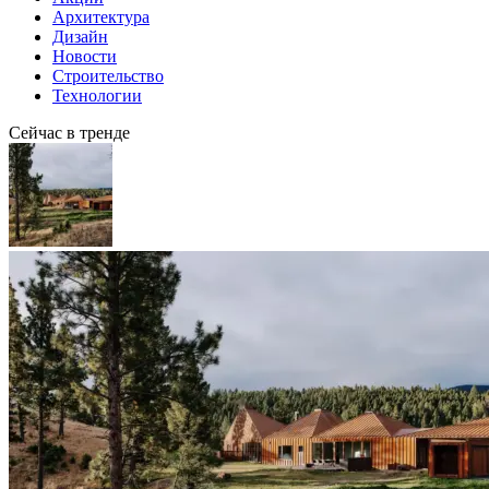
Архитектура
Дизайн
Новости
Строительство
Технологии
Сейчас в тренде