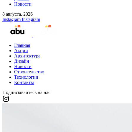
Новости
8 августа, 2026
Instagram
Instagram
Главная
Акции
Архитектура
Дизайн
Новости
Строительство
Технологии
Контакты
Подписывайтесь на нас