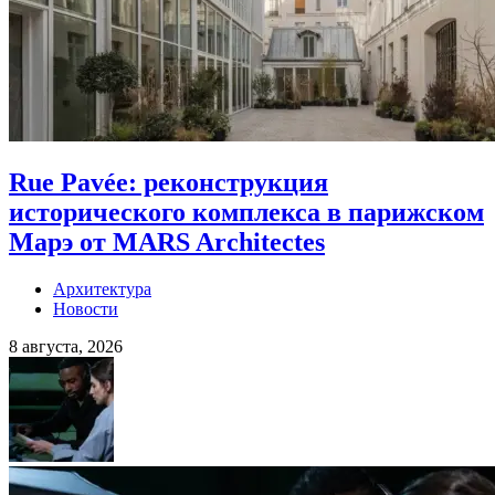
Rue Pavée: реконструкция
исторического комплекса в парижском
Марэ от MARS Architectes
Архитектура
Новости
8 августа, 2026