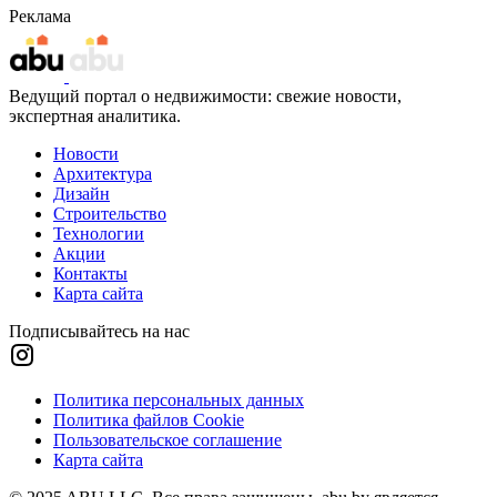
Реклама
Ведущий портал о недвижимости: свежие новости,
экспертная аналитика.
Новости
Архитектура
Дизайн
Строительство
Технологии
Акции
Контакты
Карта сайта
Подписывайтесь на нас
Политика персональных данных
Политика файлов Cookie
Пользовательское соглашение
Карта сайта