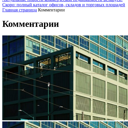
Скоро: полный каталог офисов, складов и торговых площадей
Главная страница
Комментарии
Комментарии