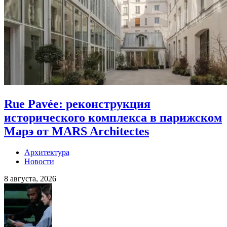
Rue Pavée: реконструкция
исторического комплекса в парижском
Марэ от MARS Architectes
Архитектура
Новости
8 августа, 2026