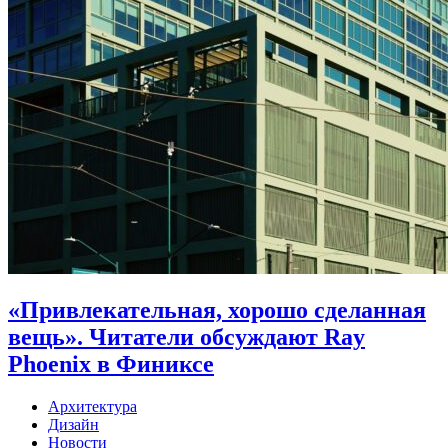
«Привлекательная, хорошо сделанная
вещь». Читатели обсуждают Ray
Phoenix в Финиксе
Архитектура
Дизайн
Новости