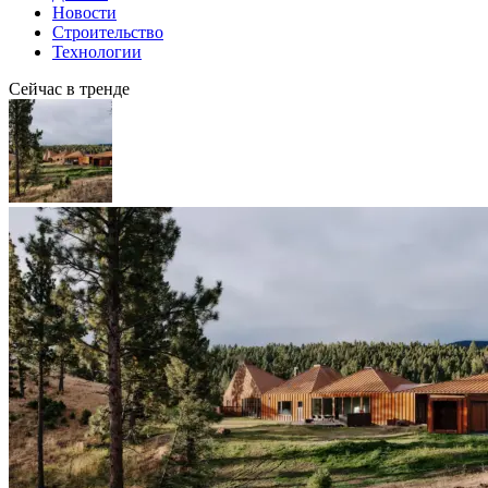
Новости
Строительство
Технологии
Сейчас в тренде