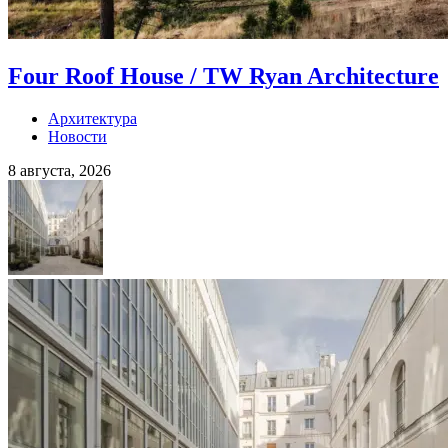
Four Roof House / TW Ryan Architecture
Архитектура
Новости
8 августа, 2026