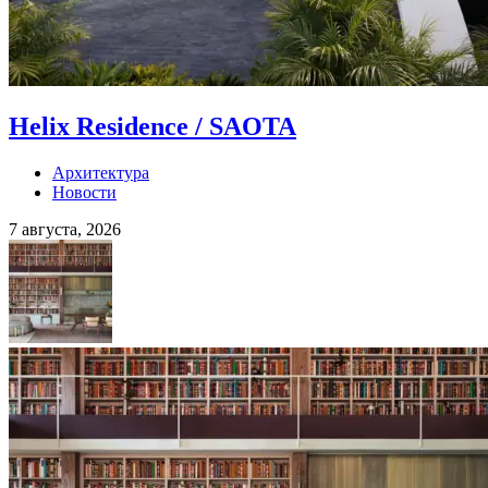
Helix Residence / SAOTA
Архитектура
Новости
7 августа, 2026