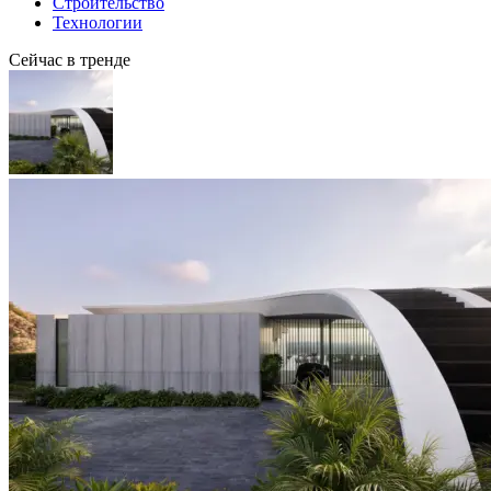
Строительство
Технологии
Сейчас в тренде