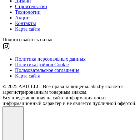
Дизайн
Строительство
Технологии
Акции
Контакты
Карта сайта
Подписывайтесь на нас
Политика персональных данных
Политика файлов Cookie
Пользовательское соглашение
Карта сайта
© 2025 ABU LLC. Все права защищены. abu.by является
зарегистрированным товарным знаком.
Вся представленная на сайте информация носит
информационный характер и не является публичной офертой.