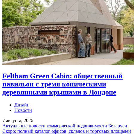
Feltham Green Cabin: общественный
павильон с тремя коническими
деревянными крышами в Лондоне
Дизайн
Новости
7 августа, 2026
Актуальные новости коммерческой недвижимости Беларуси.
Скоро: полный каталог офисов, складов и торговых площадей