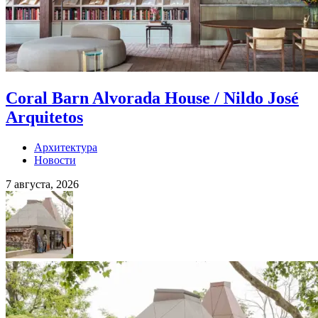
Coral Barn Alvorada House / Nildo José
Arquitetos
Архитектура
Новости
7 августа, 2026