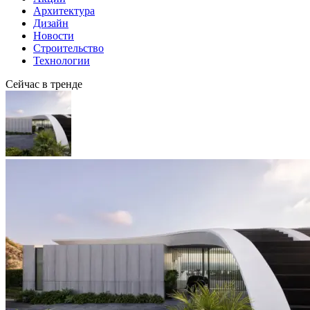
Архитектура
Дизайн
Новости
Строительство
Технологии
Сейчас в тренде