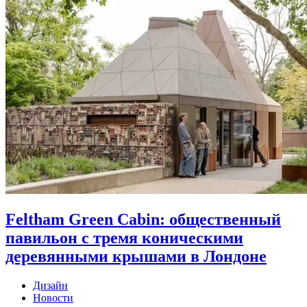
Feltham Green Cabin: общественный
павильон с тремя коническими
деревянными крышами в Лондоне
Дизайн
Новости