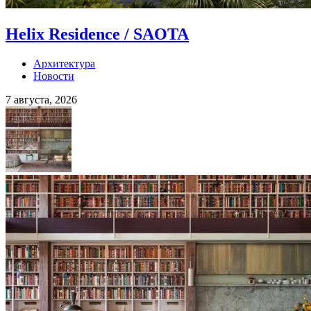
Helix Residence / SAOTA
Архитектура
Новости
7 августа, 2026