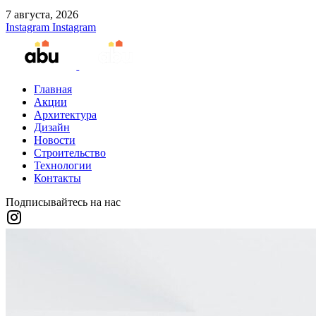
7 августа, 2026
Instagram
Instagram
Главная
Акции
Архитектура
Дизайн
Новости
Строительство
Технологии
Контакты
Подписывайтесь на нас