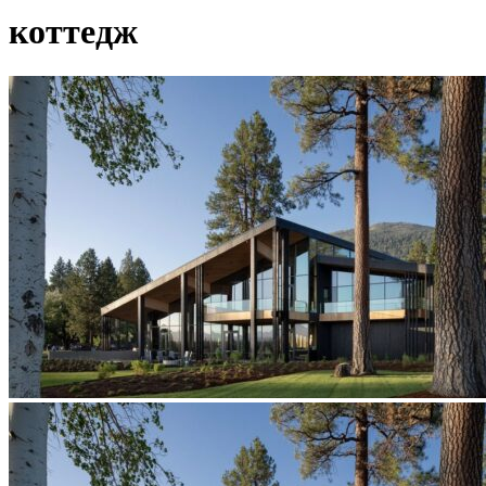
коттедж