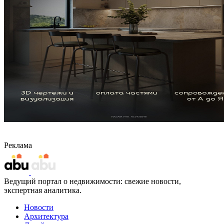
Реклама
Ведущий портал о недвижимости: свежие новости,
экспертная аналитика.
Новости
Архитектура