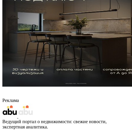
Реклама
Ведущий портал о недвижимости: свежие новости,
экспертная аналитика.