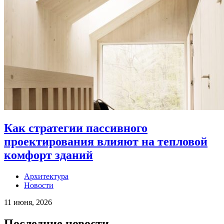
Как стратегии пассивного
проектирования влияют на тепловой
комфорт зданий
Архитектура
Новости
11 июня, 2026
Последние новости