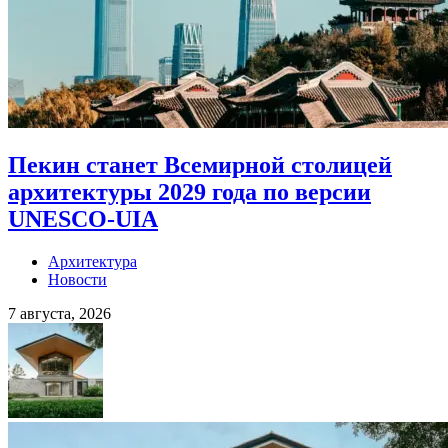
Пекин станет Всемирной столицей
архитектуры 2029 года по версии
UNESCO-UIA
Архитектура
Новости
7 августа, 2026