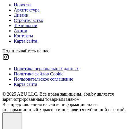
Новости
Архитектура
Дизайн
Строительство
Технологии
Акции
Контакты
Карта сайта
Подписывайтесь на нас
Политика персональных данных
Политика файлов Cookie
Пользовательское соглашение
Карта сайта
© 2025 ABU LLC. Все права защищены. abu.by является
зарегистрированным товарным знаком.
Вся представленная на сайте информация носит
информационный характер и не является публичной офертой.