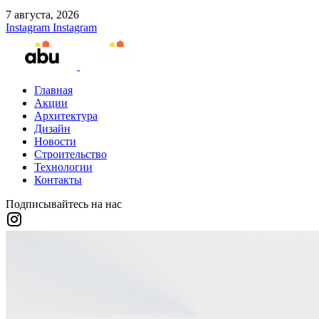
7 августа, 2026
Instagram
Instagram
Главная
Акции
Архитектура
Дизайн
Новости
Строительство
Технологии
Контакты
Подписывайтесь на нас