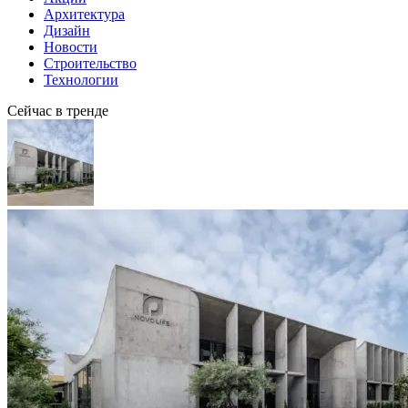
Архитектура
Дизайн
Новости
Строительство
Технологии
Сейчас в тренде