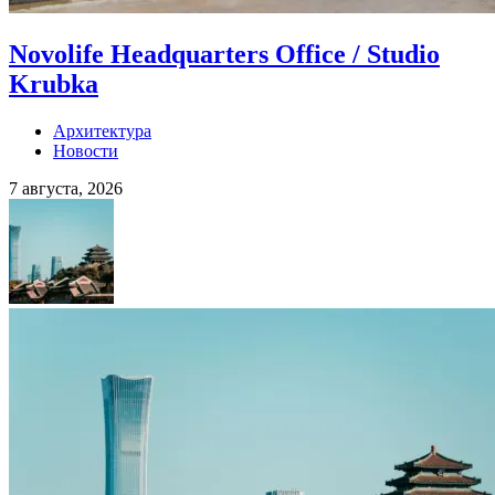
Novolife Headquarters Office / Studio
Krubka
Архитектура
Новости
7 августа, 2026