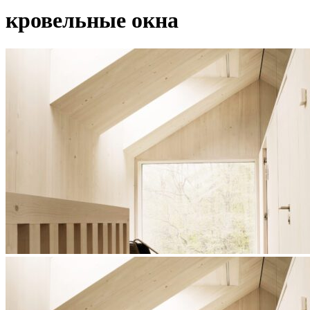
кровельные окна