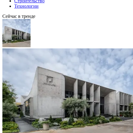
Строительство
Технологии
Сейчас в тренде