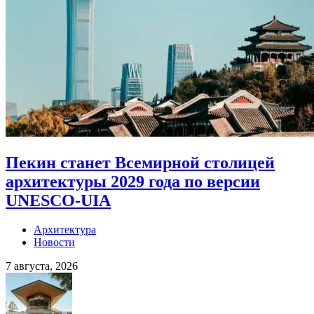
Пекин станет Всемирной столицей
архитектуры 2029 года по версии
UNESCO-UIA
Архитектура
Новости
7 августа, 2026