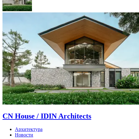
CN House / IDIN Architects
Архитектура
Новости