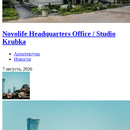
Novolife Headquarters Office / Studio
Krubka
Архитектура
Новости
7 августа, 2026