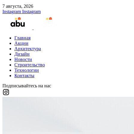
7 августа, 2026
Instagram
Instagram
Главная
Акции
Архитектура
Дизайн
Новости
Строительство
Технологии
Контакты
Подписывайтесь на нас