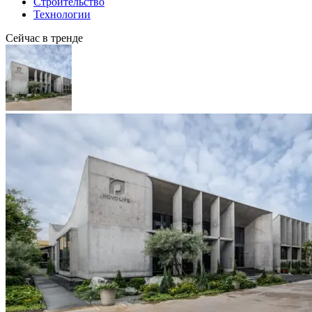
Строительство
Технологии
Сейчас в тренде