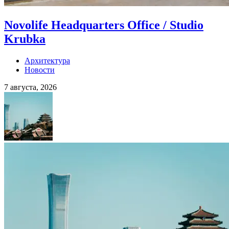
Novolife Headquarters Office / Studio
Krubka
Архитектура
Новости
7 августа, 2026