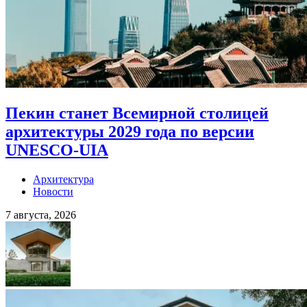
Пекин станет Всемирной столицей
архитектуры 2029 года по версии
UNESCO-UIA
Архитектура
Новости
7 августа, 2026