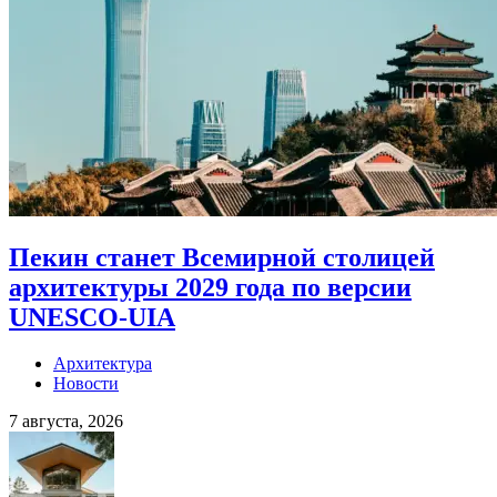
Пекин станет Всемирной столицей
архитектуры 2029 года по версии
UNESCO-UIA
Архитектура
Новости
7 августа, 2026