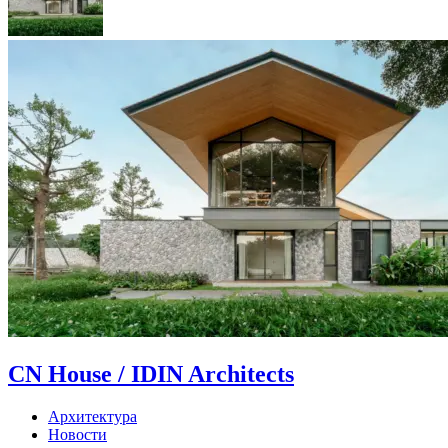
CN House / IDIN Architects
Архитектура
Новости