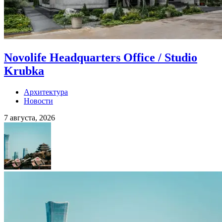
Novolife Headquarters Office / Studio
Krubka
Архитектура
Новости
7 августа, 2026