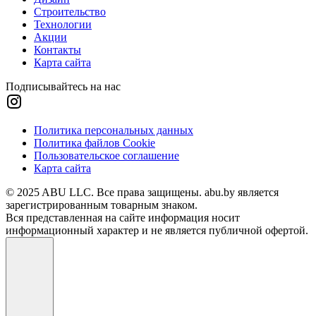
Строительство
Технологии
Акции
Контакты
Карта сайта
Подписывайтесь на нас
Политика персональных данных
Политика файлов Cookie
Пользовательское соглашение
Карта сайта
© 2025 ABU LLC. Все права защищены. abu.by является
зарегистрированным товарным знаком.
Вся представленная на сайте информация носит
информационный характер и не является публичной офертой.