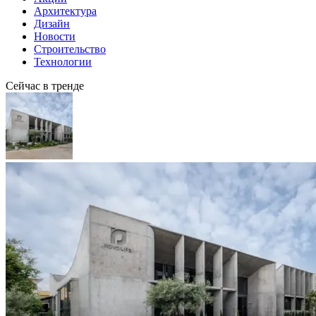
Архитектура
Дизайн
Новости
Строительство
Технологии
Сейчас в тренде