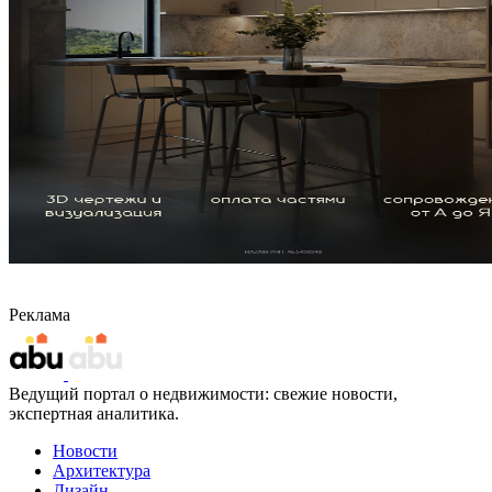
Реклама
Ведущий портал о недвижимости: свежие новости,
экспертная аналитика.
Новости
Архитектура
Дизайн