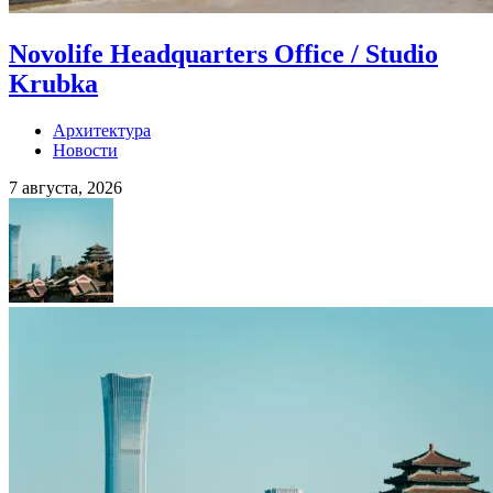
Novolife Headquarters Office / Studio
Krubka
Архитектура
Новости
7 августа, 2026