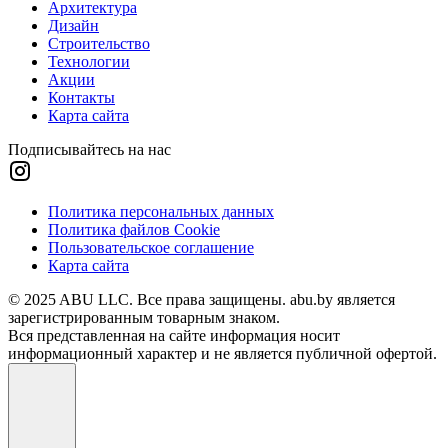
Архитектура
Дизайн
Строительство
Технологии
Акции
Контакты
Карта сайта
Подписывайтесь на нас
Политика персональных данных
Политика файлов Cookie
Пользовательское соглашение
Карта сайта
© 2025 ABU LLC. Все права защищены. abu.by является
зарегистрированным товарным знаком.
Вся представленная на сайте информация носит
информационный характер и не является публичной офертой.