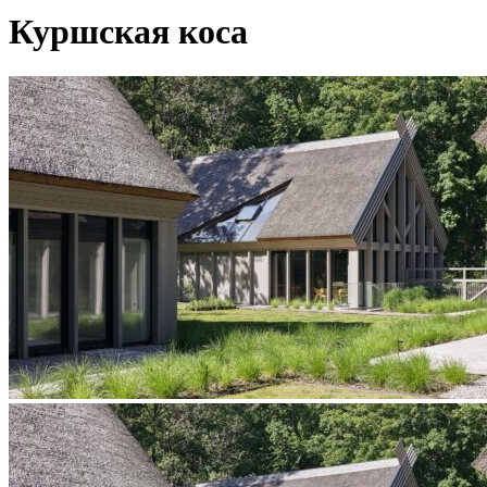
Куршская коса