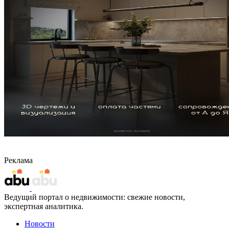
Реклама
Ведущий портал о недвижимости: свежие новости,
экспертная аналитика.
Новости