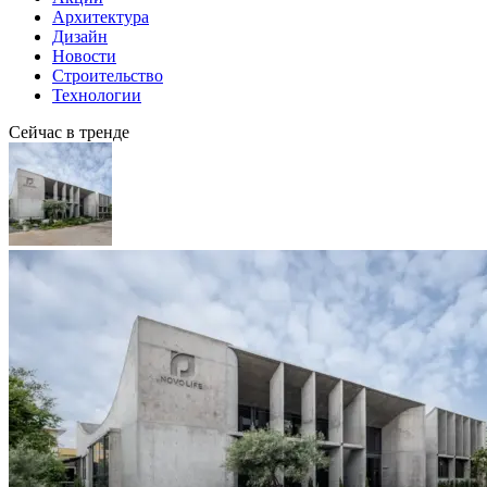
Архитектура
Дизайн
Новости
Строительство
Технологии
Сейчас в тренде