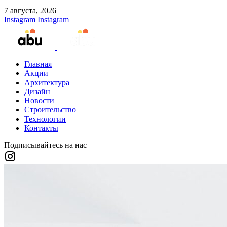
7 августа, 2026
Instagram
Instagram
Главная
Акции
Архитектура
Дизайн
Новости
Строительство
Технологии
Контакты
Подписывайтесь на нас