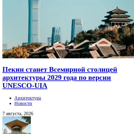
Пекин станет Всемирной столицей
архитектуры 2029 года по версии
UNESCO-UIA
Архитектура
Новости
7 августа, 2026