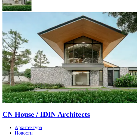
CN House / IDIN Architects
Архитектура
Новости