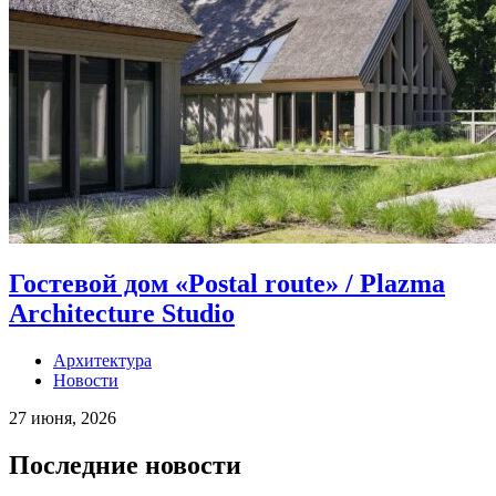
Гостевой дом «Postal route» / Plazma
Architecture Studio
Архитектура
Новости
27 июня, 2026
Последние новости