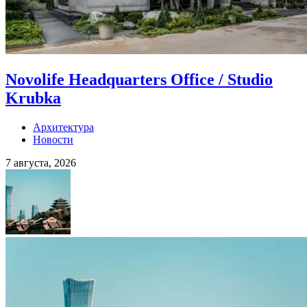
Novolife Headquarters Office / Studio
Krubka
Архитектура
Новости
7 августа, 2026