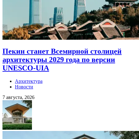
Пекин станет Всемирной столицей
архитектуры 2029 года по версии
UNESCO-UIA
Архитектура
Новости
7 августа, 2026