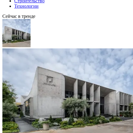
Строительство
Технологии
Сейчас в тренде