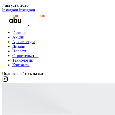
7 августа, 2026
Instagram
Instagram
Главная
Акции
Архитектура
Дизайн
Новости
Строительство
Технологии
Контакты
Подписывайтесь на нас