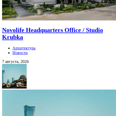
Novolife Headquarters Office / Studio
Krubka
Архитектура
Новости
7 августа, 2026