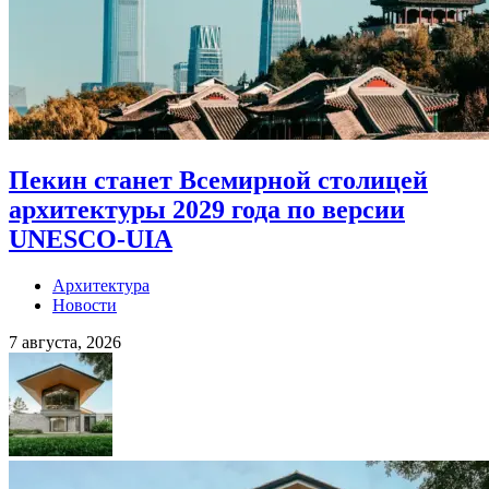
Пекин станет Всемирной столицей
архитектуры 2029 года по версии
UNESCO-UIA
Архитектура
Новости
7 августа, 2026