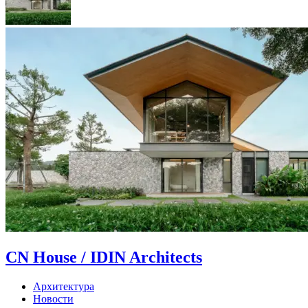
CN House / IDIN Architects
Архитектура
Новости