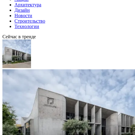
Архитектура
Дизайн
Новости
Строительство
Технологии
Сейчас в тренде