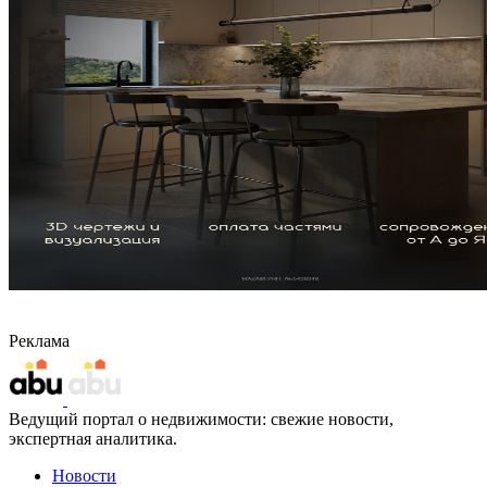
Реклама
Ведущий портал о недвижимости: свежие новости,
экспертная аналитика.
Новости