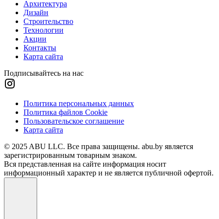
Архитектура
Дизайн
Строительство
Технологии
Акции
Контакты
Карта сайта
Подписывайтесь на нас
Политика персональных данных
Политика файлов Cookie
Пользовательское соглашение
Карта сайта
© 2025 ABU LLC. Все права защищены. abu.by является
зарегистрированным товарным знаком.
Вся представленная на сайте информация носит
информационный характер и не является публичной офертой.