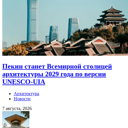
Пекин станет Всемирной столицей
архитектуры 2029 года по версии
UNESCO-UIA
Архитектура
Новости
7 августа, 2026