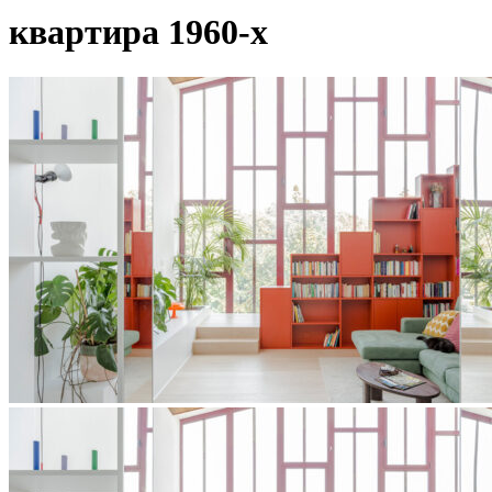
квартира 1960-х