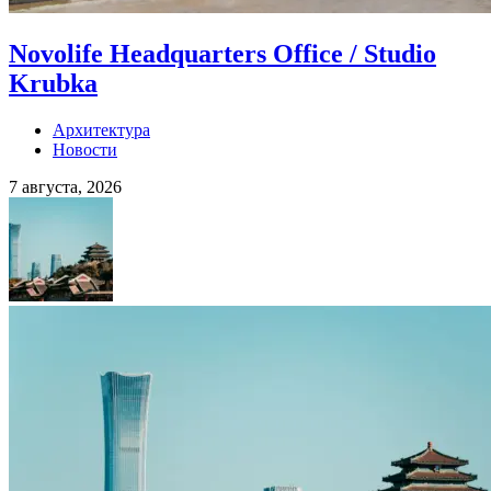
Novolife Headquarters Office / Studio
Krubka
Архитектура
Новости
7 августа, 2026