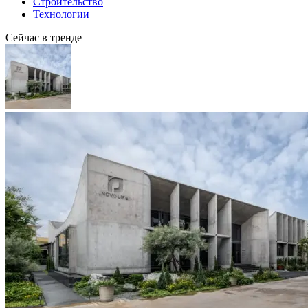
Строительство
Технологии
Сейчас в тренде