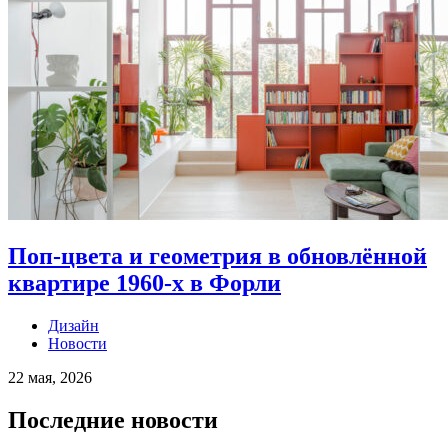
Поп-цвета и геометрия в обновлённой
квартире 1960-х в Форли
Дизайн
Новости
22 мая, 2026
Последние новости