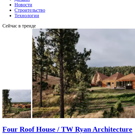
Новости
Строительство
Технологии
Сейчас в тренде
Four Roof House / TW Ryan Architecture