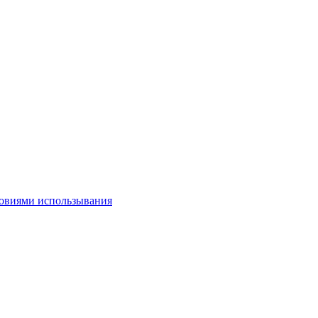
овиями использывания