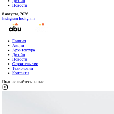
Дизайн
Новости
8 августа, 2026
Instagram
Instagram
Главная
Акции
Архитектура
Дизайн
Новости
Строительство
Технологии
Контакты
Подписывайтесь на нас