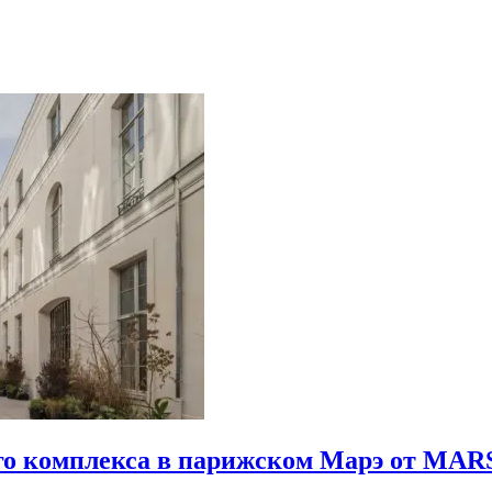
го комплекса в парижском Марэ от MARS 