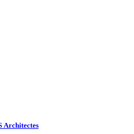
Architectes