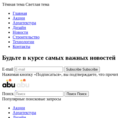
Тёмная тема
Светлая тема
Главная
Акции
Архитектура
Дизайн
Новости
Строительство
Технологии
Контакты
Будьте в курсе самых важных новостей
E-mail
Subscribe
Subscribe
Нажимая кнопку «Подписаться», вы подтверждаете, что прочи
Поиск
Поиск
Поиск
Популярные поисковые запросы
Акции
Архитектура
Дизайн