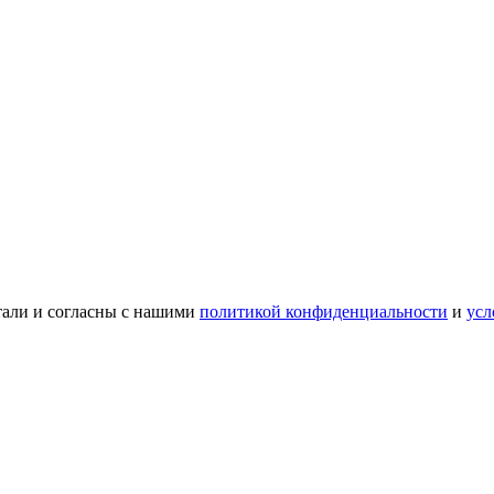
тали и согласны с нашими
политикой конфиденциальности
и
усл