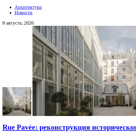
Архитектура
Новости
8 августа, 2026
Rue Pavée: реконструкция историческо