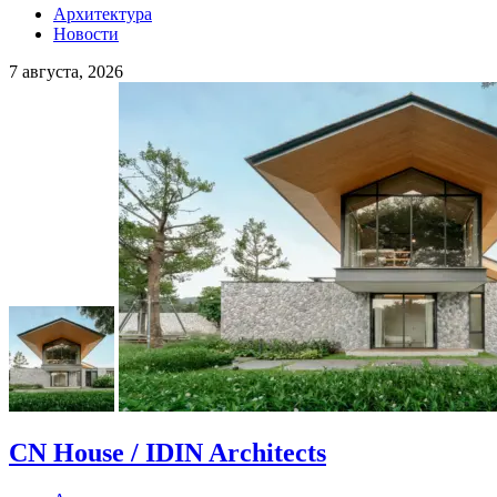
Архитектура
Новости
7 августа, 2026
CN House / IDIN Architects