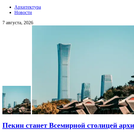
Архитектура
Новости
7 августа, 2026
Пекин станет Всемирной столицей арх