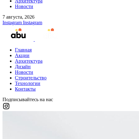
Архитектура
Новости
7 августа, 2026
Instagram
Instagram
Главная
Акции
Архитектура
Дизайн
Новости
Строительство
Технологии
Контакты
Подписывайтесь на нас