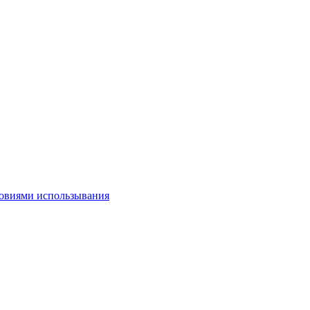
овиями использывания