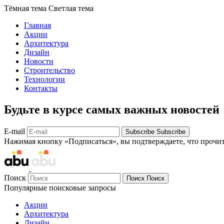
Тёмная тема
Светлая тема
Главная
Акции
Архитектура
Дизайн
Новости
Строительство
Технологии
Контакты
Будьте в курсе самых важных новостей
E-mail
Subscribe
Subscribe
Нажимая кнопку «Подписаться», вы подтверждаете, что прочи
Поиск
Поиск
Поиск
Популярные поисковые запросы
Акции
Архитектура
Дизайн