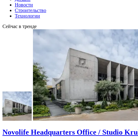
Новости
Строительство
Технологии
Сейчас в тренде
Novolife Headquarters Office / Studio Kr