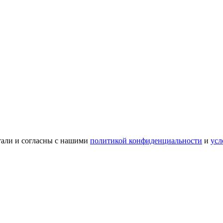
тали и согласны с нашими
политикой конфиденциальности
и
усл