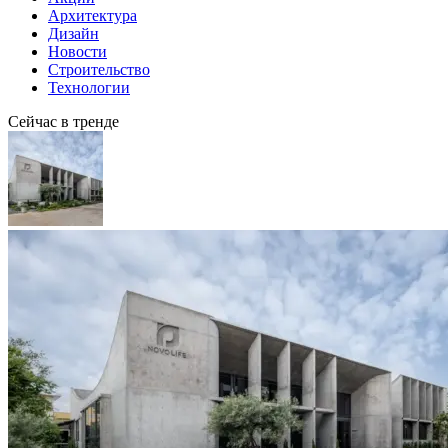
Архитектура
Дизайн
Новости
Строительство
Технологии
Сейчас в тренде