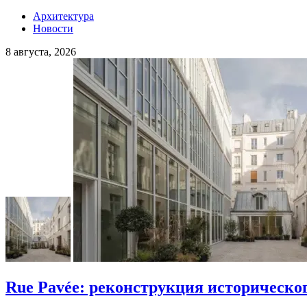
Архитектура
Новости
8 августа, 2026
Rue Pavée: реконструкция историческо