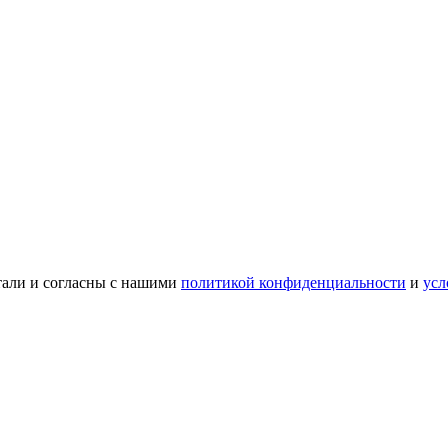
тали и согласны с нашими
политикой конфиденциальности
и
усл