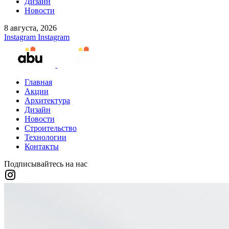
Дизайн
Новости
8 августа, 2026
Instagram
Instagram
Главная
Акции
Архитектура
Дизайн
Новости
Строительство
Технологии
Контакты
Подписывайтесь на нас