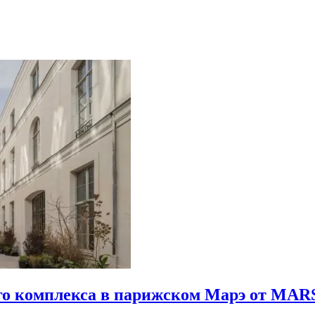
го комплекса в парижском Марэ от MARS 