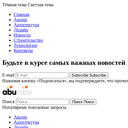
Тёмная тема
Светлая тема
Главная
Акции
Архитектура
Дизайн
Новости
Строительство
Технологии
Контакты
Будьте в курсе самых важных новостей
E-mail
Subscribe
Subscribe
Нажимая кнопку «Подписаться», вы подтверждаете, что прочи
Поиск
Поиск
Поиск
Популярные поисковые запросы
Акции
Архитектура
Дизайн