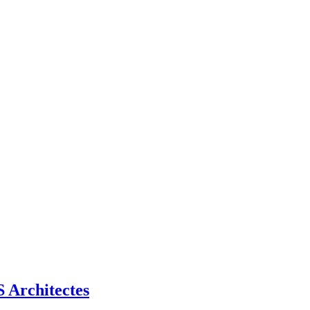
Architectes