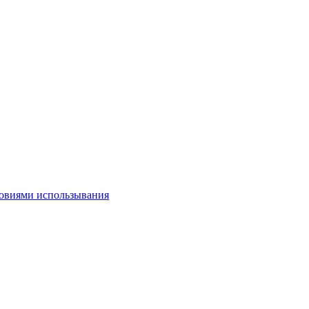
овиями использывания