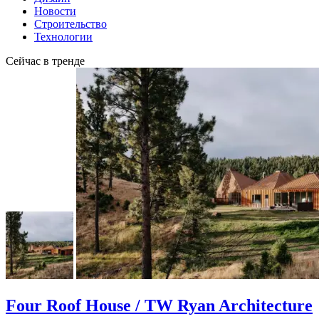
Новости
Строительство
Технологии
Сейчас в тренде
Four Roof House / TW Ryan Architecture