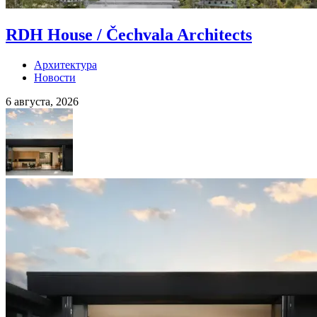
RDH House / Čechvala Architects
Архитектура
Новости
6 августа, 2026