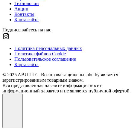
Технологии
Акции
Контакты
Карта сайта
Подписывайтесь на нас
Политика персональных данных
Политика файлов Cookie
Пользовательское соглашение
Карта сайта
© 2025 ABU LLC. Все права защищены. abu.by является
зарегистрированным товарным знаком.
Вся представленная на сайте информация носит
информационный характер и не является публичной офертой.