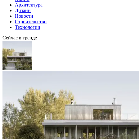
Архитектура
Дизайн
Новости
Строительство
Технологии
Сейчас в тренде