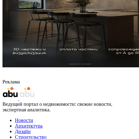
Реклама
Ведущий портал о недвижимости: свежие новости,
экспертная аналитика.
Новости
Архитектура
Дизайн
Строительство