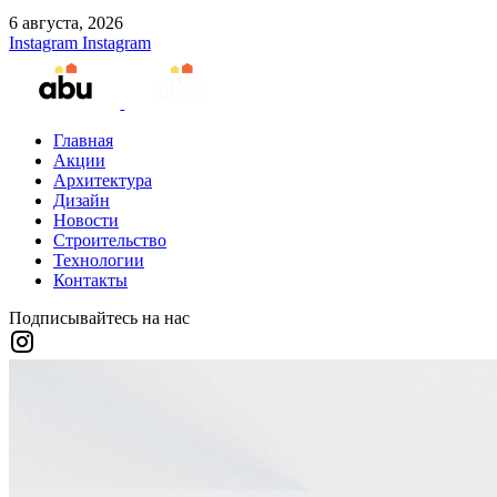
6 августа, 2026
Instagram
Instagram
Главная
Акции
Архитектура
Дизайн
Новости
Строительство
Технологии
Контакты
Подписывайтесь на нас