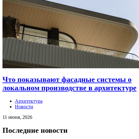
Что показывают фасадные системы о
локальном производстве в архитектуре
Архитектура
Новости
11 июня, 2026
Последние новости