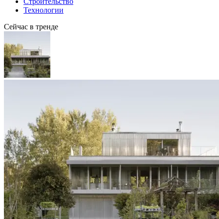
Строительство
Технологии
Сейчас в тренде