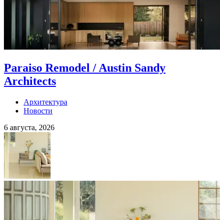
Paraiso Remodel / Austin Sandy
Architects
Архитектура
Новости
6 августа, 2026