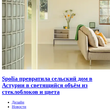
Spolia превратила сельский дом в
Астурии в светящийся объём из
стеклоблоков и цвета
Дизайн
Новости