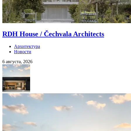
RDH House / Čechvala Architects
Архитектура
Новости
6 августа, 2026