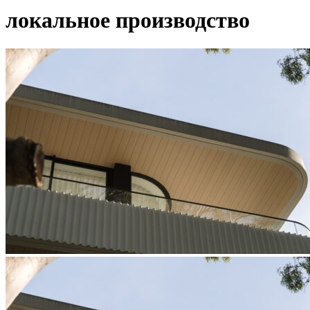
локальное производство