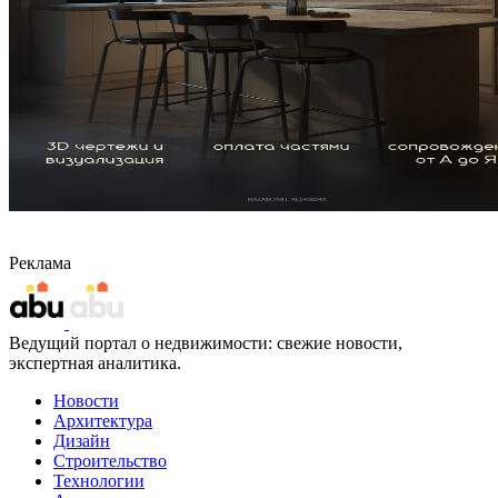
Реклама
Ведущий портал о недвижимости: свежие новости,
экспертная аналитика.
Новости
Архитектура
Дизайн
Строительство
Технологии