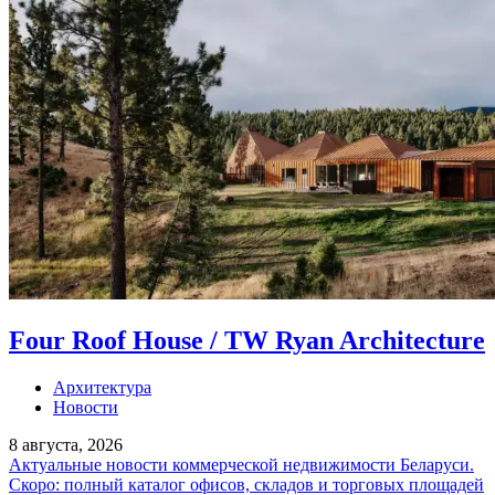
Four Roof House / TW Ryan Architecture
Архитектура
Новости
8 августа, 2026
Актуальные новости коммерческой недвижимости Беларуси.
Скоро: полный каталог офисов, складов и торговых площадей