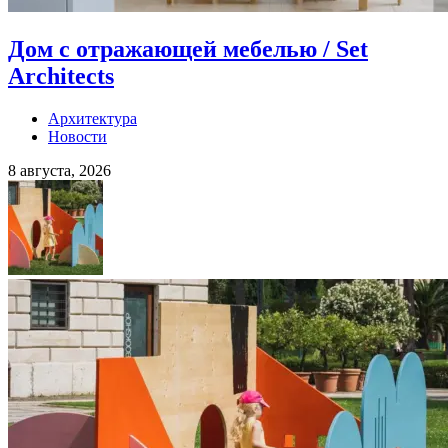
Дом с отражающей мебелью / Set
Architects
Архитектура
Новости
8 августа, 2026