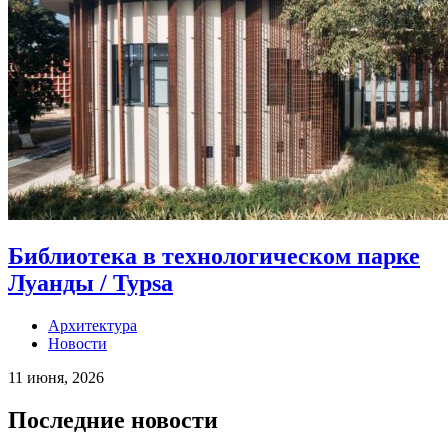
Библиотека в технологическом парке
Луанды / Typsa
Архитектура
Новости
11 июня, 2026
Последние новости