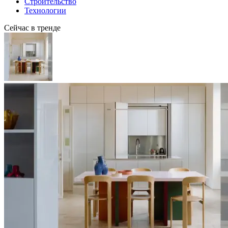
Строительство
Технологии
Сейчас в тренде