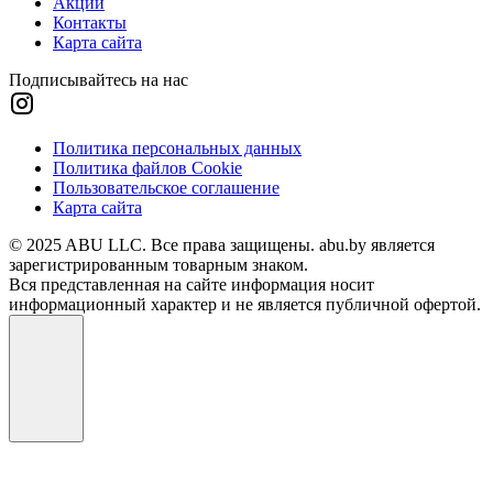
Акции
Контакты
Карта сайта
Подписывайтесь на нас
Политика персональных данных
Политика файлов Cookie
Пользовательское соглашение
Карта сайта
© 2025 ABU LLC. Все права защищены. abu.by является
зарегистрированным товарным знаком.
Вся представленная на сайте информация носит
информационный характер и не является публичной офертой.