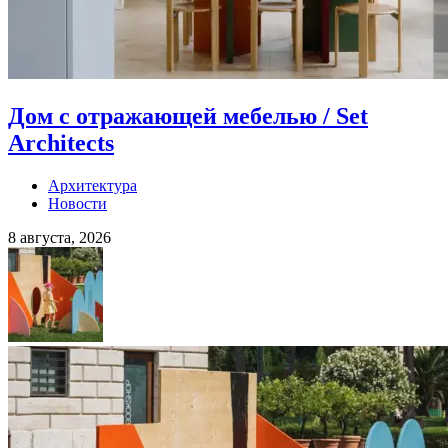
Дом с отражающей мебелью / Set
Architects
Архитектура
Новости
8 августа, 2026