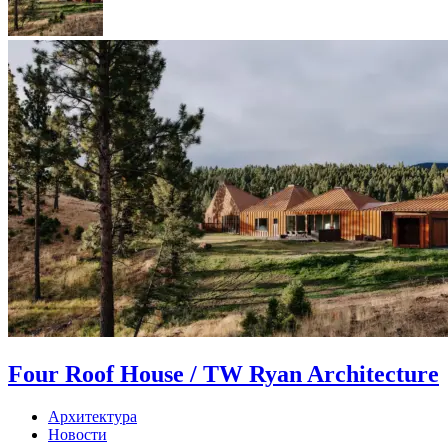
Four Roof House / TW Ryan Architecture
Архитектура
Новости