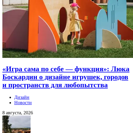
«Игра сама по себе — функция»: Люка
Боскардин о дизайне игрушек, городов
и пространств для любопытства
Дизайн
Новости
8 августа, 2026