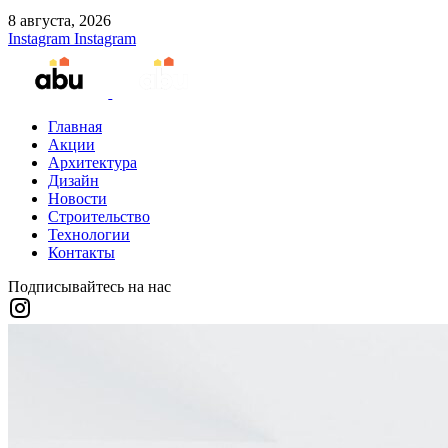
8 августа, 2026
Instagram
Instagram
Главная
Акции
Архитектура
Дизайн
Новости
Строительство
Технологии
Контакты
Подписывайтесь на нас