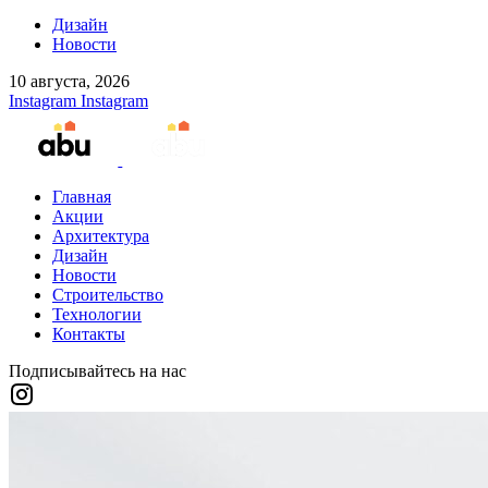
Дизайн
Новости
10 августа, 2026
Instagram
Instagram
Главная
Акции
Архитектура
Дизайн
Новости
Строительство
Технологии
Контакты
Подписывайтесь на нас