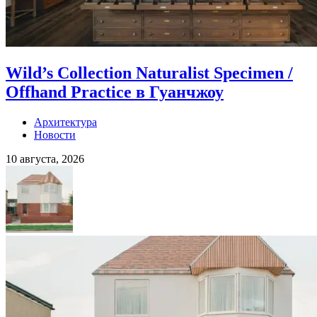
Wild’s Collection Naturalist Specimen /
Offhand Practice в Гуанчжоу
Архитектура
Новости
10 августа, 2026