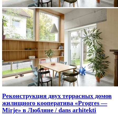
Реконструкция двух террасных домов
жилищного кооператива «Progres —
Mirje» в Любляне / dans arhitekti