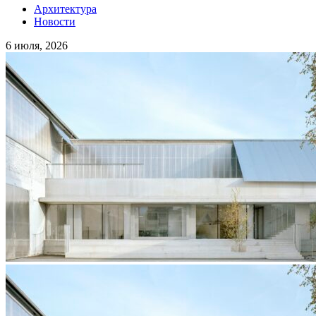
Архитектура
Новости
6 июля, 2026