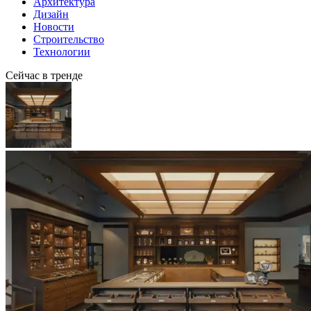
Архитектура
Дизайн
Новости
Строительство
Технологии
Сейчас в тренде