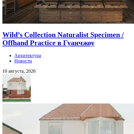
Wild’s Collection Naturalist Specimen /
Offhand Practice в Гуанчжоу
Архитектура
Новости
10 августа, 2026