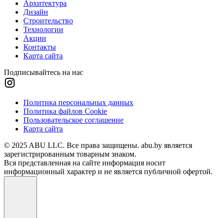
Архитектура
Дизайн
Строительство
Технологии
Акции
Контакты
Карта сайта
Подписывайтесь на нас
Политика персональных данных
Политика файлов Cookie
Пользовательское соглашение
Карта сайта
© 2025 ABU LLC. Все права защищены. abu.by является
зарегистрированным товарным знаком.
Вся представленная на сайте информация носит
информационный характер и не является публичной офертой.