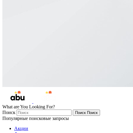
What are You Looking For?
Поиск
Поиск
Поиск
Популярные поисковые запросы
Акции