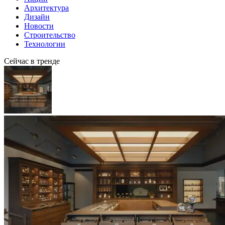
Архитектура
Дизайн
Новости
Строительство
Технологии
Сейчас в тренде