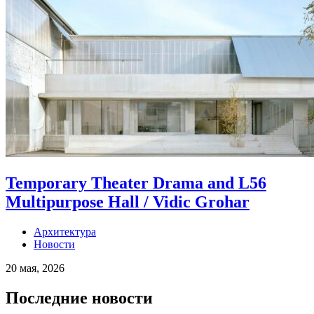
Temporary Theater Drama and L56
Multipurpose Hall / Vidic Grohar
Архитектура
Новости
20 мая, 2026
Последние новости