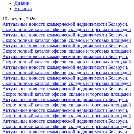
Дизайн
Новости
10 августа, 2026
Актуальные новости коммерческой недвижимости Беларуси.
Скоро: полный каталог офисов, складов и торговых площадей
Актуальные новости коммерческой недвижимости Беларуси.
Скоро: полный каталог офисов, складов и торговых площадей
Актуальные новости коммерческой недвижимости Беларуси.
Скоро: полный каталог офисов, складов и торговых площадей
Актуальные новости коммерческой недвижимости Беларуси.
Скоро: полный каталог офисов, складов и торговых площадей
Актуальные новости коммерческой недвижимости Беларуси.
Скоро: полный каталог офисов, складов и торговых площадей
Актуальные новости коммерческой недвижимости Беларуси.
Скоро: полный каталог офисов, складов и торговых площадей
Актуальные новости коммерческой недвижимости Беларуси.
Скоро: полный каталог офисов, складов и торговых площадей
Актуальные новости коммерческой недвижимости Беларуси.
Скоро: полный каталог офисов, складов и торговых площадей
Актуальные новости коммерческой недвижимости Беларуси.
Скоро: полный каталог офисов, складов и торговых площадей
Актуальные новости коммерческой недвижимости Беларуси.
Скоро: полный каталог офисов, складов и торговых площадей
Актуальные новости коммерческой недвижимости Беларуси.