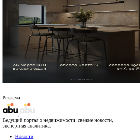
Реклама
Ведущий портал о недвижимости: свежие новости,
экспертная аналитика.
Новости