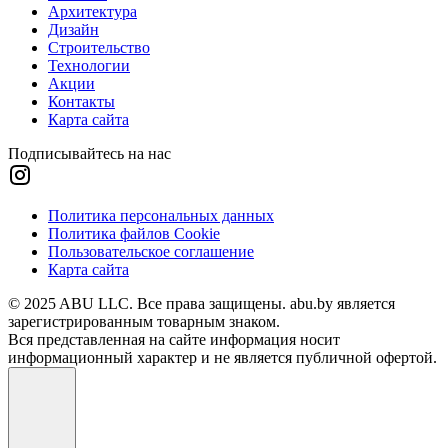
Архитектура
Дизайн
Строительство
Технологии
Акции
Контакты
Карта сайта
Подписывайтесь на нас
Политика персональных данных
Политика файлов Cookie
Пользовательское соглашение
Карта сайта
© 2025 ABU LLC. Все права защищены. abu.by является
зарегистрированным товарным знаком.
Вся представленная на сайте информация носит
информационный характер и не является публичной офертой.