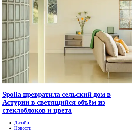
Spolia превратила сельский дом в
Астурии в светящийся объём из
стеклоблоков и цвета
Дизайн
Новости