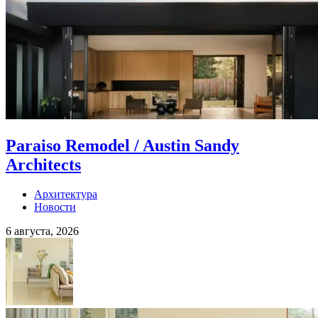
Paraiso Remodel / Austin Sandy
Architects
Архитектура
Новости
6 августа, 2026