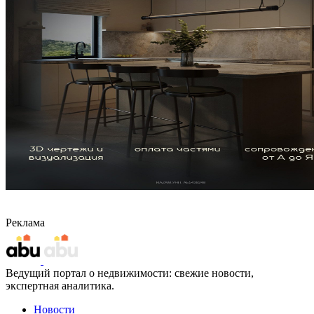
Реклама
Ведущий портал о недвижимости: свежие новости,
экспертная аналитика.
Новости