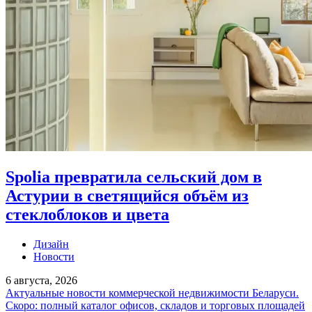
Spolia превратила сельский дом в
Астурии в светящийся объём из
стеклоблоков и цвета
Дизайн
Новости
6 августа, 2026
Актуальные новости коммерческой недвижимости Беларуси.
Скоро: полный каталог офисов, складов и торговых площадей