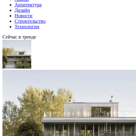
Архитектура
Дизайн
Новости
Строительство
Технологии
Сейчас в тренде