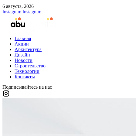
6 августа, 2026
Instagram
Instagram
Главная
Акции
Архитектура
Дизайн
Новости
Строительство
Технологии
Контакты
Подписывайтесь на нас