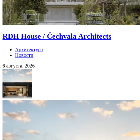
RDH House / Čechvala Architects
Архитектура
Новости
6 августа, 2026