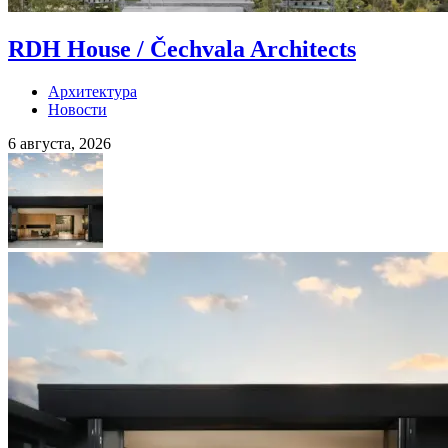
RDH House / Čechvala Architects
Архитектура
Новости
6 августа, 2026