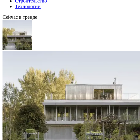
Строительство
Технологии
Сейчас в тренде