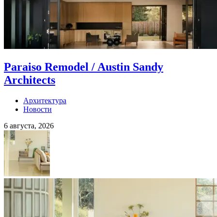
Paraiso Remodel / Austin Sandy
Architects
Архитектура
Новости
6 августа, 2026