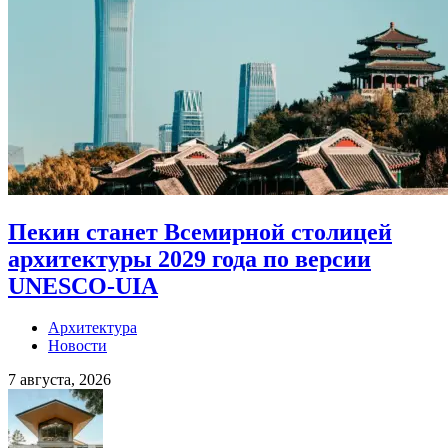
Пекин станет Всемирной столицей
архитектуры 2029 года по версии
UNESCO-UIA
Архитектура
Новости
7 августа, 2026