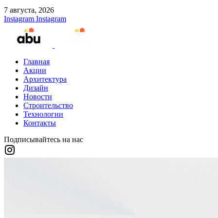
7 августа, 2026
Instagram
Instagram
Главная
Акции
Архитектура
Дизайн
Новости
Строительство
Технологии
Контакты
Подписывайтесь на нас