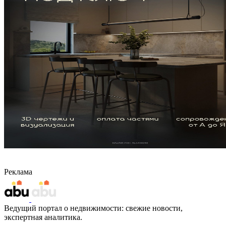
Реклама
Ведущий портал о недвижимости: свежие новости,
экспертная аналитика.