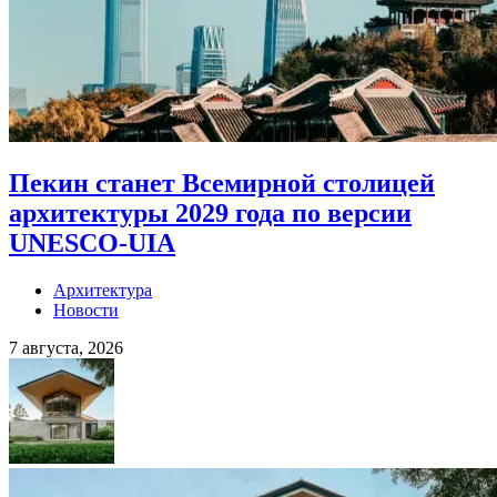
Пекин станет Всемирной столицей
архитектуры 2029 года по версии
UNESCO-UIA
Архитектура
Новости
7 августа, 2026