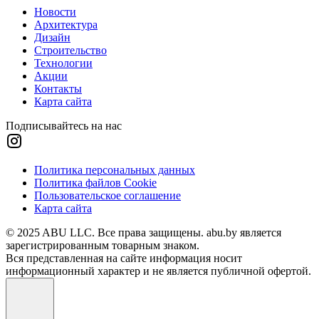
Новости
Архитектура
Дизайн
Строительство
Технологии
Акции
Контакты
Карта сайта
Подписывайтесь на нас
Политика персональных данных
Политика файлов Cookie
Пользовательское соглашение
Карта сайта
© 2025 ABU LLC. Все права защищены. abu.by является
зарегистрированным товарным знаком.
Вся представленная на сайте информация носит
информационный характер и не является публичной офертой.