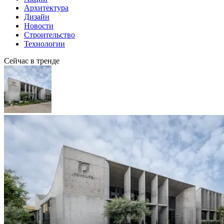
Архитектура
Дизайн
Новости
Строительство
Технологии
Сейчас в тренде