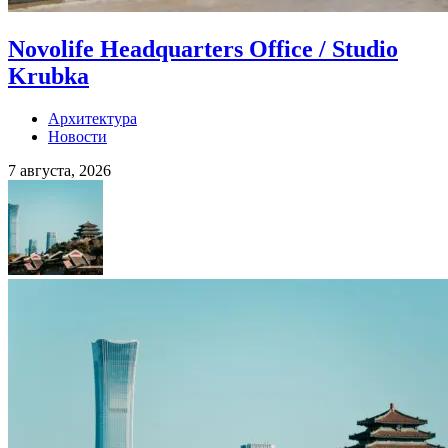
Novolife Headquarters Office / Studio
Krubka
Архитектура
Новости
7 августа, 2026