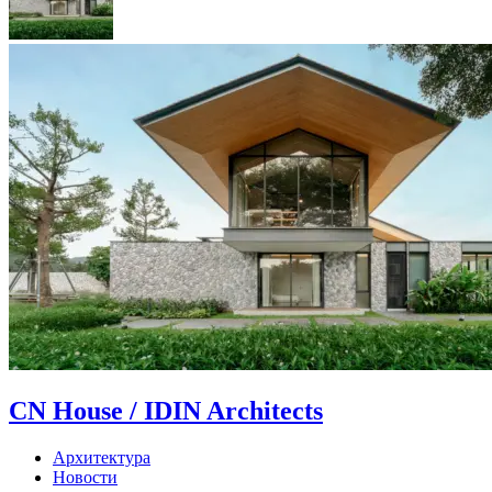
CN House / IDIN Architects
Архитектура
Новости