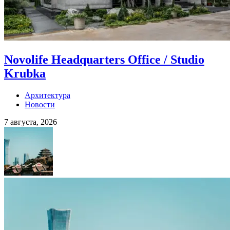
Novolife Headquarters Office / Studio
Krubka
Архитектура
Новости
7 августа, 2026