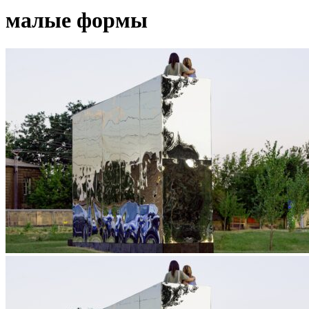
малые формы