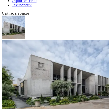
Строительство
Технологии
Сейчас в тренде