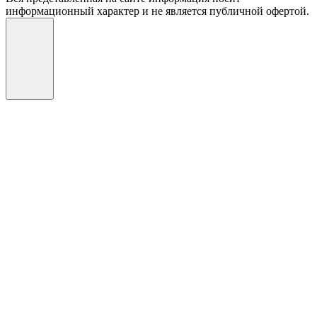
информационный характер и не является публичной офертой.