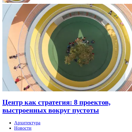
Центр как стратегия: 8 проектов,
выстроенных вокруг пустоты
Архитектура
Новости