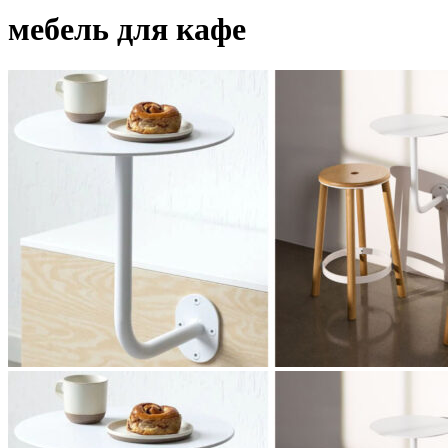
мебель для кафе