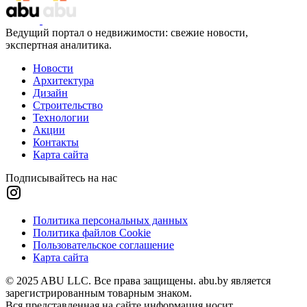
Ведущий портал о недвижимости: свежие новости,
экспертная аналитика.
Новости
Архитектура
Дизайн
Строительство
Технологии
Акции
Контакты
Карта сайта
Подписывайтесь на нас
Политика персональных данных
Политика файлов Cookie
Пользовательское соглашение
Карта сайта
© 2025 ABU LLC. Все права защищены. abu.by является
зарегистрированным товарным знаком.
Вся представленная на сайте информация носит