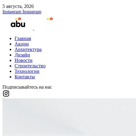
5 августа, 2026
Instagram
Instagram
Главная
Акции
Архитектура
Дизайн
Новости
Строительство
Технологии
Контакты
Подписывайтесь на нас