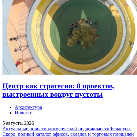
Центр как стратегия: 8 проектов,
выстроенных вокруг пустоты
Архитектура
Новости
5 августа, 2026
Актуальные новости коммерческой недвижимости Беларуси.
Скоро: полный каталог офисов, складов и торговых площадей