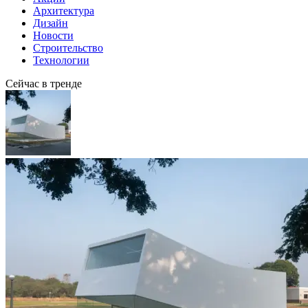
Архитектура
Дизайн
Новости
Строительство
Технологии
Сейчас в тренде