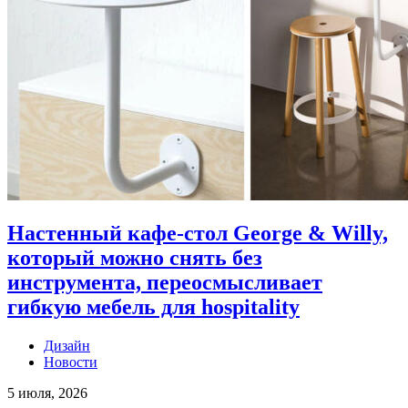
Настенный кафе-стол George & Willy,
который можно снять без
инструмента, переосмысливает
гибкую мебель для hospitality
Дизайн
Новости
5 июля, 2026