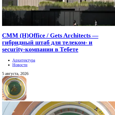
CMM (H)Office / Gets Architects —
гибридный штаб для телеком- и
security-компании в Тебете
Архитектура
Новости
5 августа, 2026