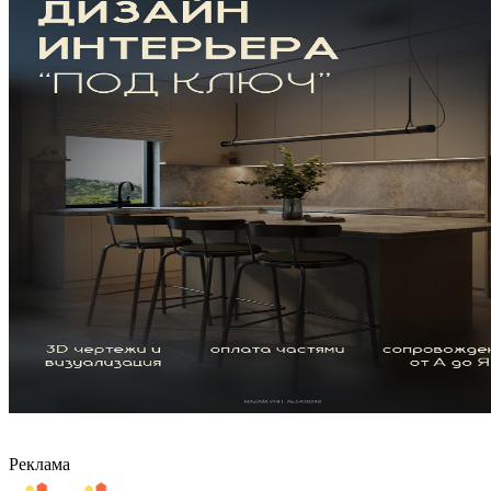
Реклама