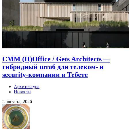
CMM (H)Office / Gets Architects —
гибридный штаб для телеком- и
security-компании в Тебете
Архитектура
Новости
5 августа, 2026