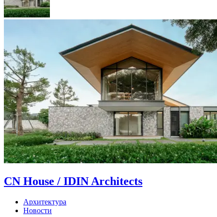
CN House / IDIN Architects
Архитектура
Новости