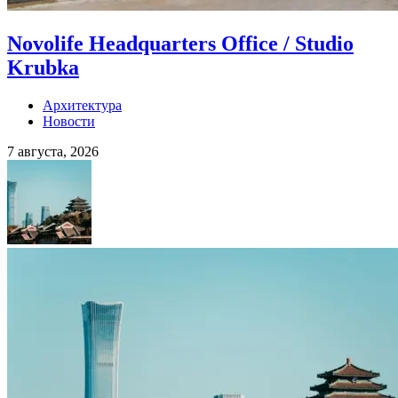
Novolife Headquarters Office / Studio
Krubka
Архитектура
Новости
7 августа, 2026