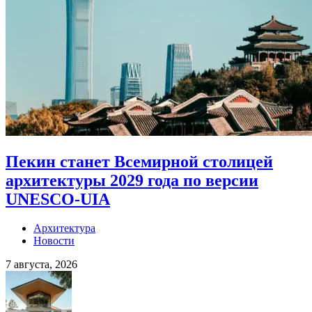
Пекин станет Всемирной столицей
архитектуры 2029 года по версии
UNESCO-UIA
Архитектура
Новости
7 августа, 2026