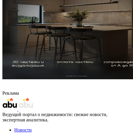
Реклама
Ведущий портал о недвижимости: свежие новости,
экспертная аналитика.
Новости