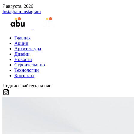
7 августа, 2026
Instagram
Instagram
Главная
Акции
Архитектура
Дизайн
Новости
Строительство
Технологии
Контакты
Подписывайтесь на нас