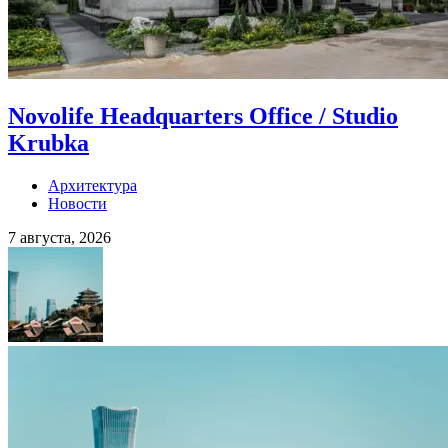
Novolife Headquarters Office / Studio
Krubka
Архитектура
Новости
7 августа, 2026