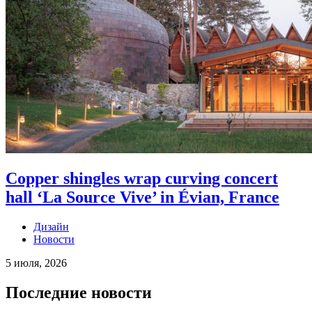
Copper shingles wrap curving concert
hall ‘La Source Vive’ in Évian, France
Дизайн
Новости
5 июля, 2026
Последние новости