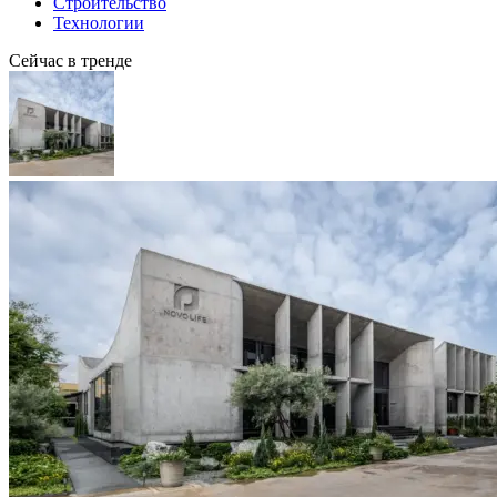
Строительство
Технологии
Сейчас в тренде