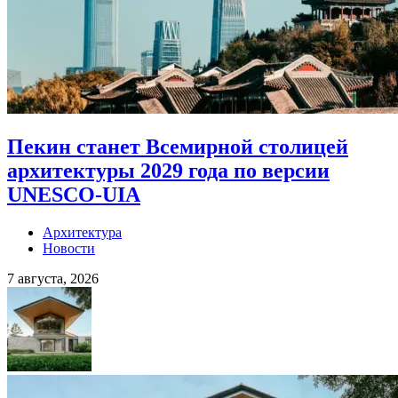
Пекин станет Всемирной столицей
архитектуры 2029 года по версии
UNESCO-UIA
Архитектура
Новости
7 августа, 2026