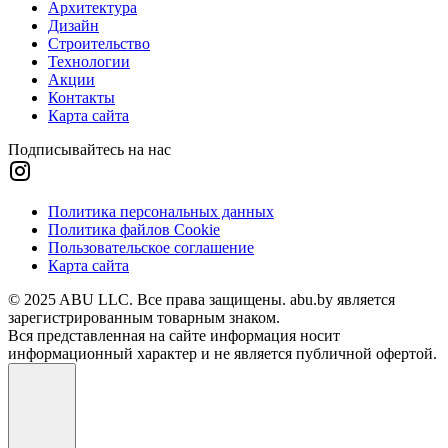
Архитектура
Дизайн
Строительство
Технологии
Акции
Контакты
Карта сайта
Подписывайтесь на нас
Политика персональных данных
Политика файлов Cookie
Пользовательское соглашение
Карта сайта
© 2025 ABU LLC. Все права защищены. abu.by является
зарегистрированным товарным знаком.
Вся представленная на сайте информация носит
информационный характер и не является публичной офертой.