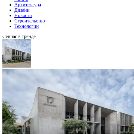
Архитектура
Дизайн
Новости
Строительство
Технологии
Сейчас в тренде