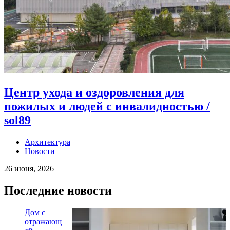
Центр ухода и оздоровления для
пожилых и людей с инвалидностью /
sol89
Архитектура
Новости
26 июня, 2026
Последние новости
Дом с
отражающ