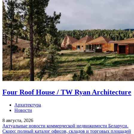
Four Roof House / TW Ryan Architecture
Архитектура
Новости
8 августа, 2026
Актуальные новости коммерческой недвижимости Беларуси.
Скоро: полный каталог офисов, складов и торговых площадей