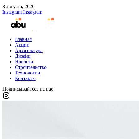
8 августа, 2026
Instagram
Instagram
Главная
Акции
Архитектура
Дизайн
Новости
Строительство
Технологии
Контакты
Подписывайтесь на нас