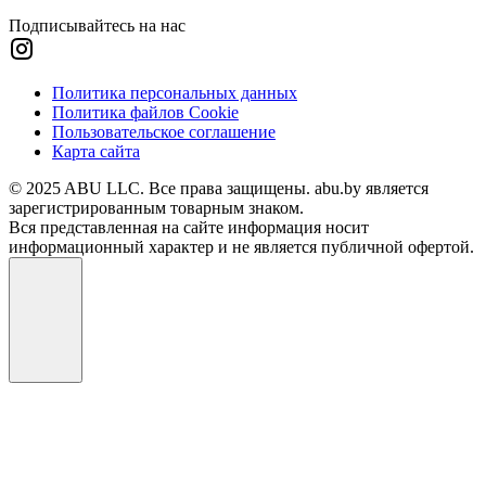
Подписывайтесь на нас
Политика персональных данных
Политика файлов Cookie
Пользовательское соглашение
Карта сайта
© 2025 ABU LLC. Все права защищены. abu.by является
зарегистрированным товарным знаком.
Вся представленная на сайте информация носит
информационный характер и не является публичной офертой.