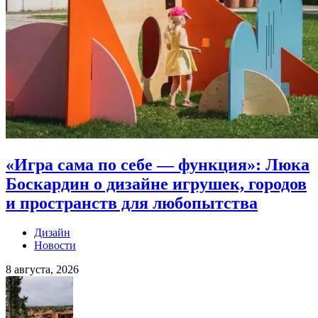
«Игра сама по себе — функция»: Люка
Боскардин о дизайне игрушек, городов
и пространств для любопытства
Дизайн
Новости
8 августа, 2026