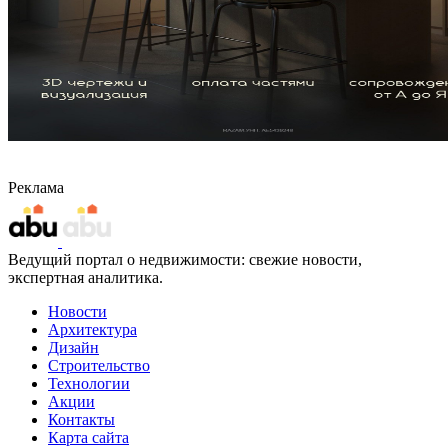
Реклама
Ведущий портал о недвижимости: свежие новости,
экспертная аналитика.
Новости
Архитектура
Дизайн
Строительство
Технологии
Акции
Контакты
Карта сайта