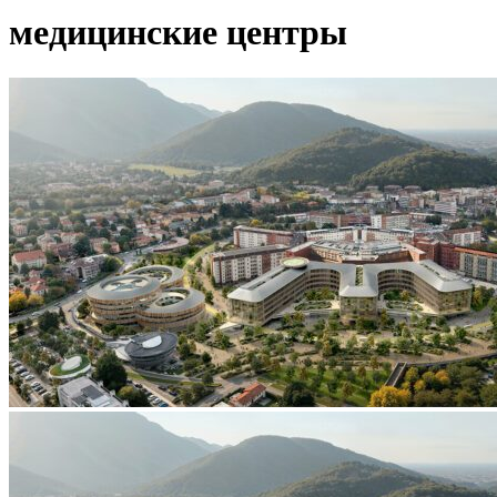
медицинские центры