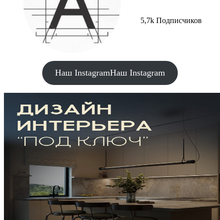
5,7k Подписчиков
Наш Instagram
Наш Instagram