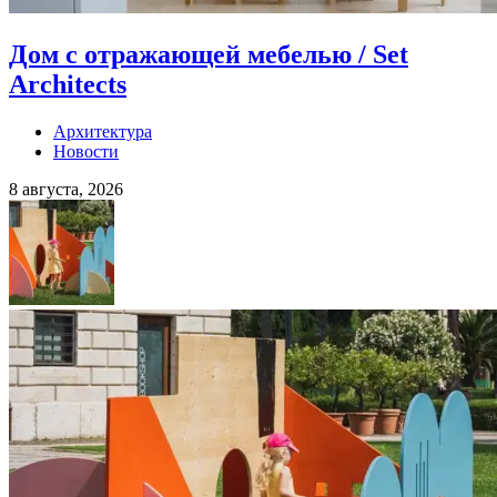
Дом с отражающей мебелью / Set
Architects
Архитектура
Новости
8 августа, 2026