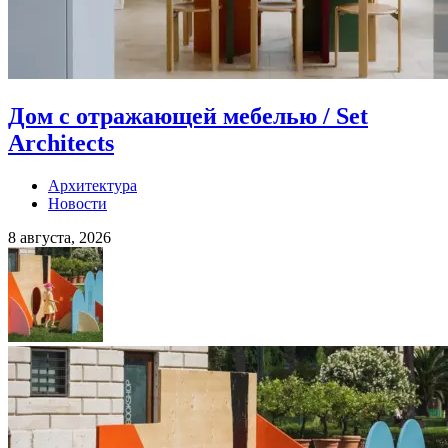
Дом с отражающей мебелью / Set
Architects
Архитектура
Новости
8 августа, 2026