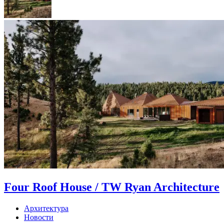
Four Roof House / TW Ryan Architecture
Архитектура
Новости