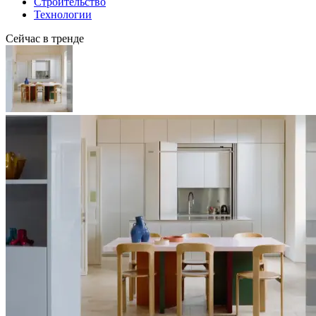
Строительство
Технологии
Сейчас в тренде