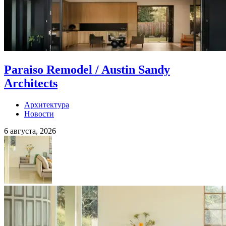
Paraiso Remodel / Austin Sandy
Architects
Архитектура
Новости
6 августа, 2026