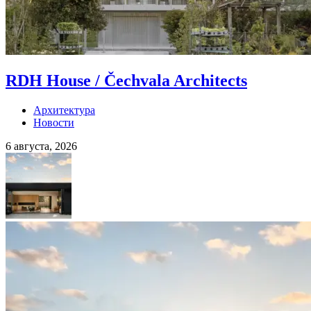
RDH House / Čechvala Architects
Архитектура
Новости
6 августа, 2026