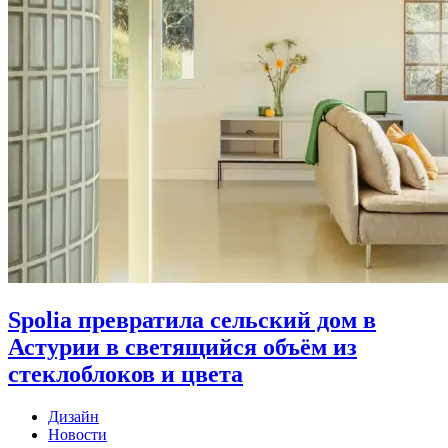
Spolia превратила сельский дом в
Астурии в светящийся объём из
стеклоблоков и цвета
Дизайн
Новости