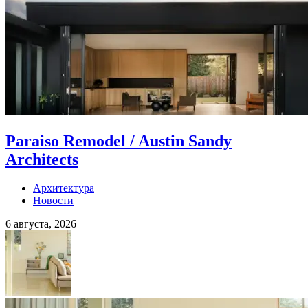
Paraiso Remodel / Austin Sandy
Architects
Архитектура
Новости
6 августа, 2026