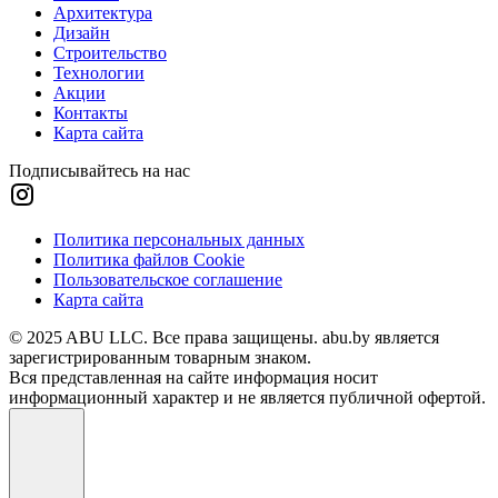
Архитектура
Дизайн
Строительство
Технологии
Акции
Контакты
Карта сайта
Подписывайтесь на нас
Политика персональных данных
Политика файлов Cookie
Пользовательское соглашение
Карта сайта
© 2025 ABU LLC. Все права защищены. abu.by является
зарегистрированным товарным знаком.
Вся представленная на сайте информация носит
информационный характер и не является публичной офертой.