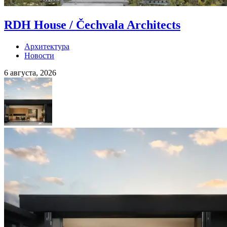
RDH House / Čechvala Architects
Архитектура
Новости
6 августа, 2026