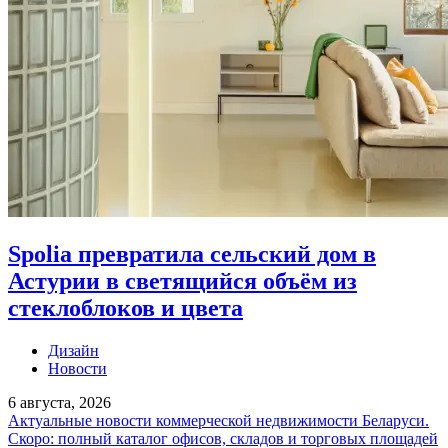
Spolia превратила сельский дом в
Астурии в светящийся объём из
стеклоблоков и цвета
Дизайн
Новости
6 августа, 2026
Актуальные новости коммерческой недвижимости Беларуси.
Скоро: полный каталог офисов, складов и торговых площадей