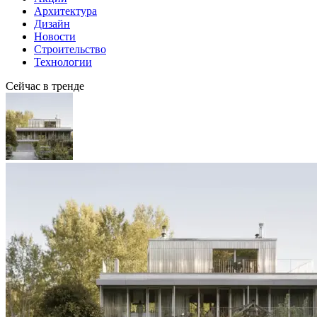
Архитектура
Дизайн
Новости
Строительство
Технологии
Сейчас в тренде