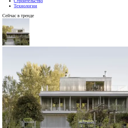
Строительство
Технологии
Сейчас в тренде