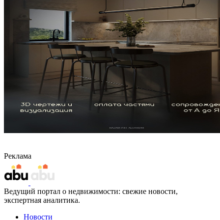
Реклама
Ведущий портал о недвижимости: свежие новости,
экспертная аналитика.
Новости