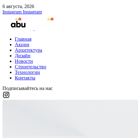
6 августа, 2026
Instagram
Instagram
Главная
Акции
Архитектура
Дизайн
Новости
Строительство
Технологии
Контакты
Подписывайтесь на нас