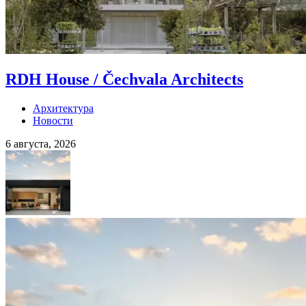
RDH House / Čechvala Architects
Архитектура
Новости
6 августа, 2026