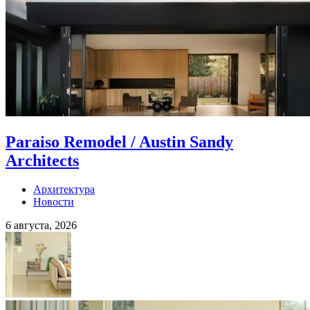
Paraiso Remodel / Austin Sandy
Architects
Архитектура
Новости
6 августа, 2026