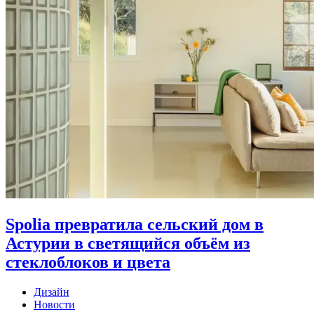
Spolia превратила сельский дом в
Астурии в светящийся объём из
стеклоблоков и цвета
Дизайн
Новости