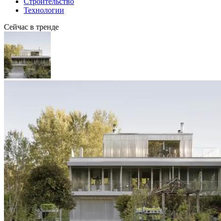
Строительство
Технологии
Сейчас в тренде