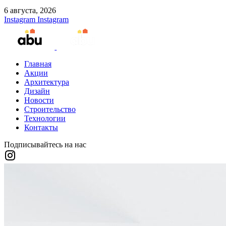
6 августа, 2026
Instagram
Instagram
Главная
Акции
Архитектура
Дизайн
Новости
Строительство
Технологии
Контакты
Подписывайтесь на нас