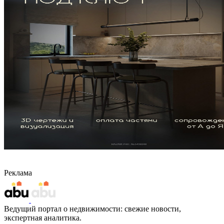
Реклама
Ведущий портал о недвижимости: свежие новости,
экспертная аналитика.