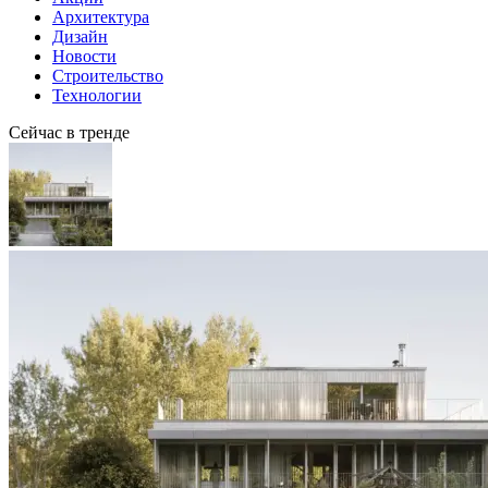
Архитектура
Дизайн
Новости
Строительство
Технологии
Сейчас в тренде