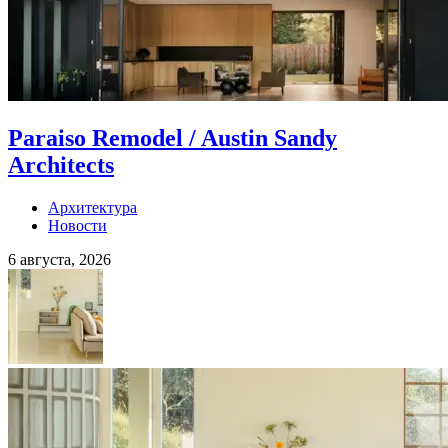
Paraiso Remodel / Austin Sandy
Architects
Архитектура
Новости
6 августа, 2026