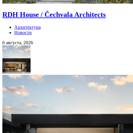
RDH House / Čechvala Architects
Архитектура
Новости
6 августа, 2026