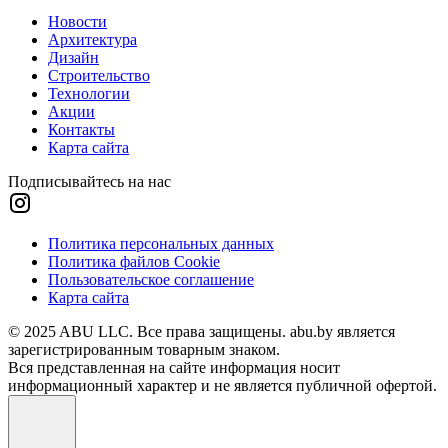
Новости
Архитектура
Дизайн
Строительство
Технологии
Акции
Контакты
Карта сайта
Подписывайтесь на нас
Политика персональных данных
Политика файлов Cookie
Пользовательское соглашение
Карта сайта
© 2025 ABU LLC. Все права защищены. abu.by является
зарегистрированным товарным знаком.
Вся представленная на сайте информация носит
информационный характер и не является публичной офертой.