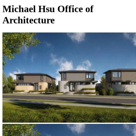
Michael Hsu Office of
Architecture