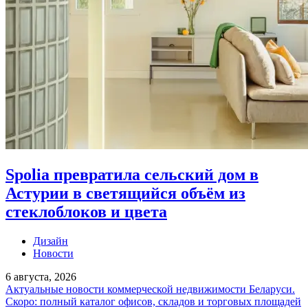
Spolia превратила сельский дом в
Астурии в светящийся объём из
стеклоблоков и цвета
Дизайн
Новости
6 августа, 2026
Актуальные новости коммерческой недвижимости Беларуси.
Скоро: полный каталог офисов, складов и торговых площадей