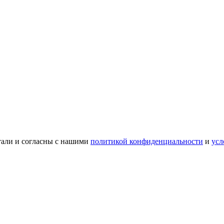
тали и согласны с нашими
политикой конфиденциальности
и
усл