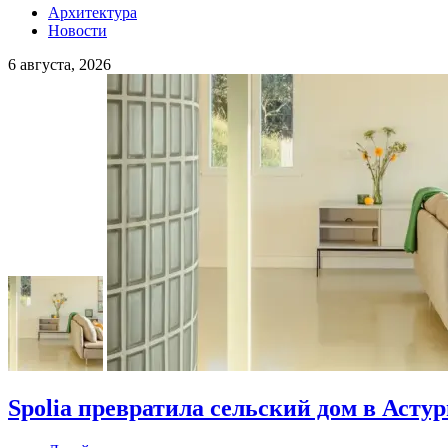
Архитектура
Новости
6 августа, 2026
Spolia превратила сельский дом в Асту