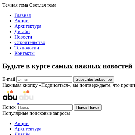
Тёмная тема
Светлая тема
Главная
Акции
Архитектура
Дизайн
Новости
Строительство
Технологии
Контакты
Будьте в курсе самых важных новостей
E-mail
Subscribe
Subscribe
Нажимая кнопку «Подписаться», вы подтверждаете, что прочи
Поиск
Поиск
Поиск
Популярные поисковые запросы
Акции
Архитектура
Дизайн