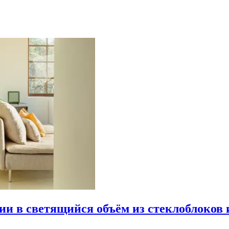
рии в светящийся объём из стеклоблоков 