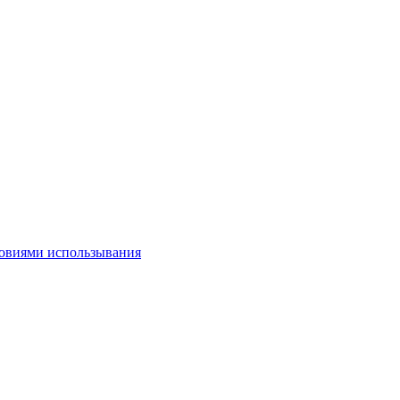
овиями использывания