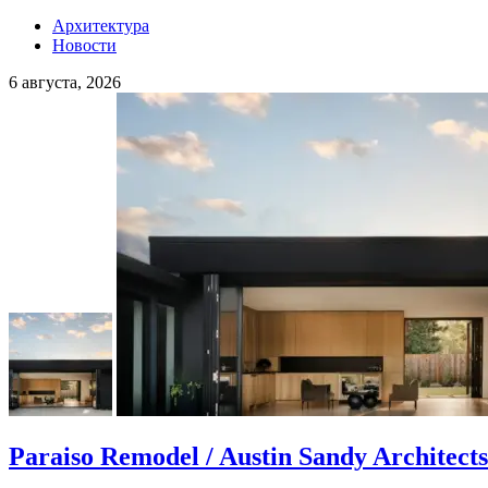
Архитектура
Новости
6 августа, 2026
Paraiso Remodel / Austin Sandy Architects