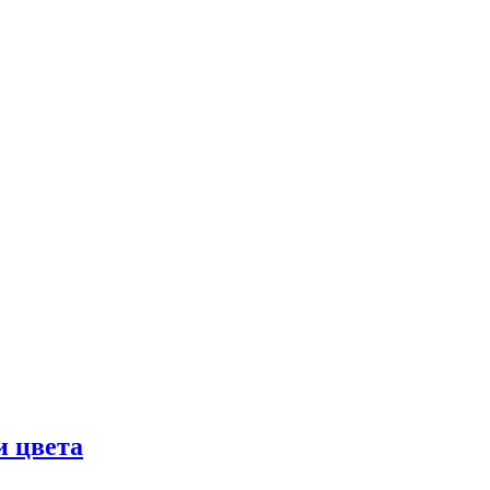
и цвета