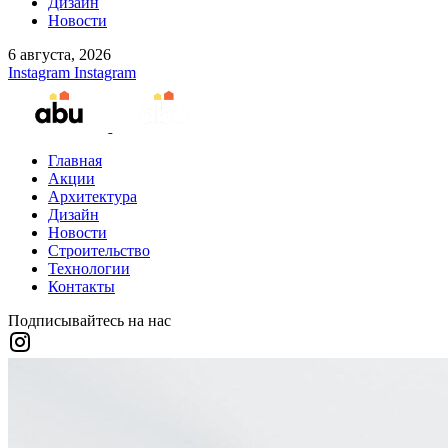
Дизайн
Новости
6 августа, 2026
Instagram
Instagram
Главная
Акции
Архитектура
Дизайн
Новости
Строительство
Технологии
Контакты
Подписывайтесь на нас