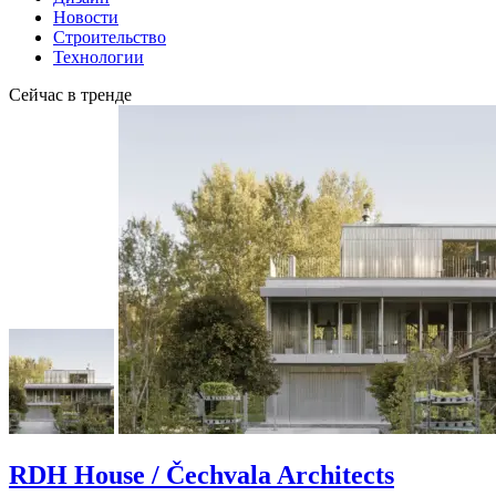
Новости
Строительство
Технологии
Сейчас в тренде
RDH House / Čechvala Architects