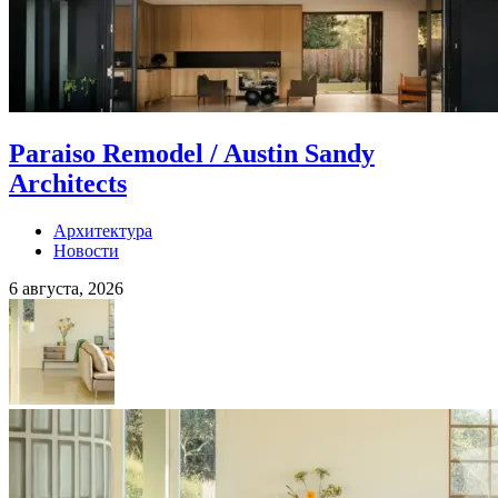
Paraiso Remodel / Austin Sandy
Architects
Архитектура
Новости
6 августа, 2026