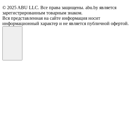
© 2025 ABU LLC. Все права защищены. abu.by является
зарегистрированным товарным знаком.
Вся представленная на сайте информация носит
информационный характер и не является публичной офертой.