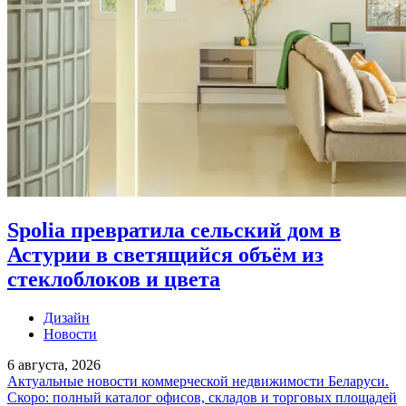
Spolia превратила сельский дом в
Астурии в светящийся объём из
стеклоблоков и цвета
Дизайн
Новости
6 августа, 2026
Актуальные новости коммерческой недвижимости Беларуси.
Скоро: полный каталог офисов, складов и торговых площадей