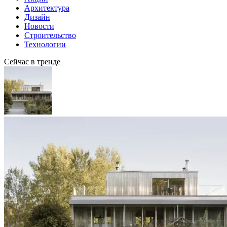
Архитектура
Дизайн
Новости
Строительство
Технологии
Сейчас в тренде