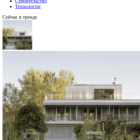
Строительство
Технологии
Сейчас в тренде