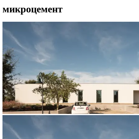
микроцемент