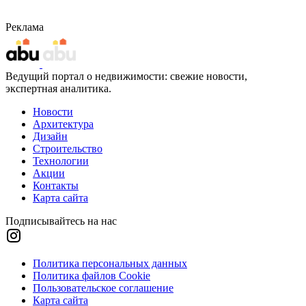
Реклама
Ведущий портал о недвижимости: свежие новости,
экспертная аналитика.
Новости
Архитектура
Дизайн
Строительство
Технологии
Акции
Контакты
Карта сайта
Подписывайтесь на нас
Политика персональных данных
Политика файлов Cookie
Пользовательское соглашение
Карта сайта