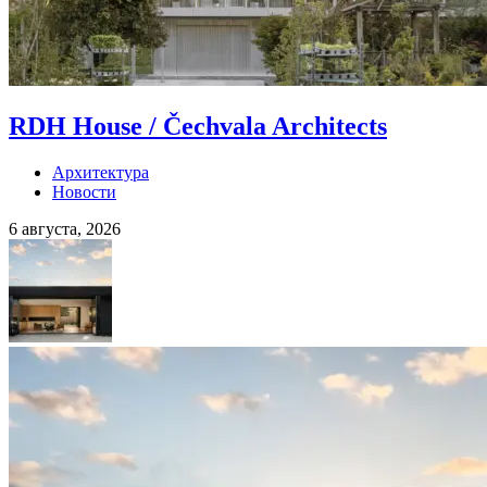
RDH House / Čechvala Architects
Архитектура
Новости
6 августа, 2026