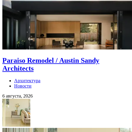
Paraiso Remodel / Austin Sandy
Architects
Архитектура
Новости
6 августа, 2026