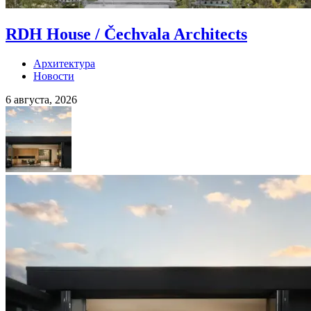
RDH House / Čechvala Architects
Архитектура
Новости
6 августа, 2026