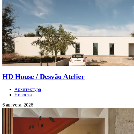
HD House / Desvão Atelier
Архитектура
Новости
6 августа, 2026