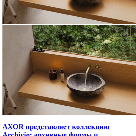
AXOR представляет коллекцию
Archivio: архивные формы и