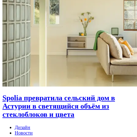
Spolia превратила сельский дом в
Астурии в светящийся объём из
стеклоблоков и цвета
Дизайн
Новости