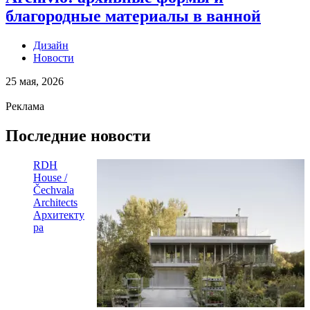
благородные материалы в ванной
Дизайн
Новости
25 мая, 2026
Реклама
Последние новости
RDH
House /
Čechvala
Architects
Архитекту
ра