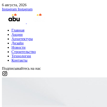
6 августа, 2026
Instagram
Instagram
Главная
Акции
Архитектура
Дизайн
Новости
Строительство
Технологии
Контакты
Подписывайтесь на нас