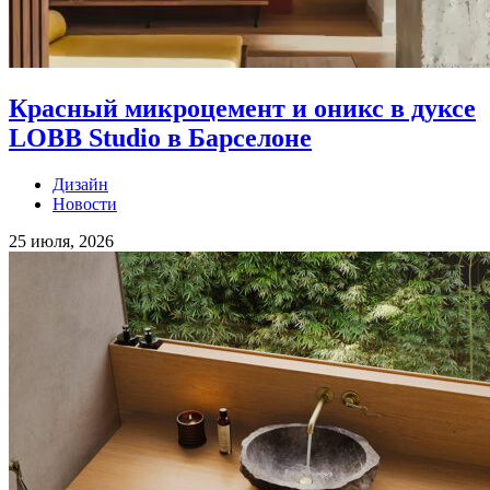
Красный микроцемент и оникс в дуксе
LOBB Studio в Барселоне
Дизайн
Новости
25 июля, 2026