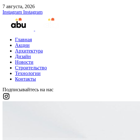
7 августа, 2026
Instagram
Instagram
Главная
Акции
Архитектура
Дизайн
Новости
Строительство
Технологии
Контакты
Подписывайтесь на нас