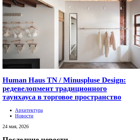
Human Haus TN / Minuspluse Design:
редевелопмент традиционного
таунхауса в торговое пространство
Архитектура
Новости
24 мая, 2026
Последние новости