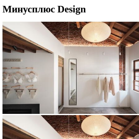
Минусплюс Design