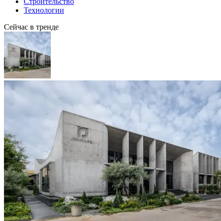
Строительство
Технологии
Сейчас в тренде