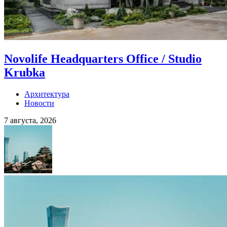
Novolife Headquarters Office / Studio
Krubka
Архитектура
Новости
7 августа, 2026