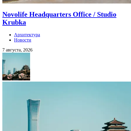
Novolife Headquarters Office / Studio
Krubka
Архитектура
Новости
7 августа, 2026