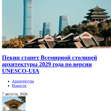
Пекин станет Всемирной столицей
архитектуры 2029 года по версии
UNESCO-UIA
Архитектура
Новости
7 августа, 2026