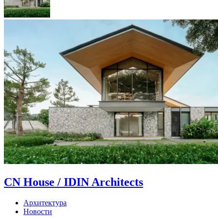
CN House / IDIN Architects
Архитектура
Новости