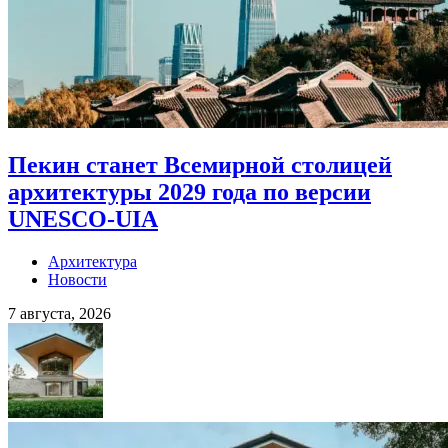
Пекин станет Всемирной столицей
архитектуры 2029 года по версии
UNESCO-UIA
Архитектура
Новости
7 августа, 2026