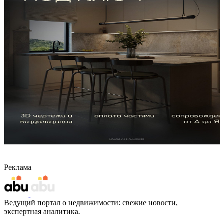
Реклама
Ведущий портал о недвижимости: свежие новости,
экспертная аналитика.