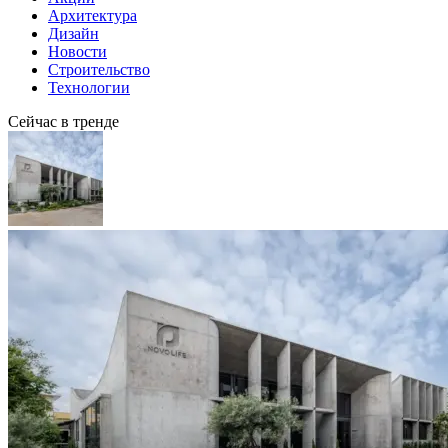
Архитектура
Дизайн
Новости
Строительство
Технологии
Сейчас в тренде