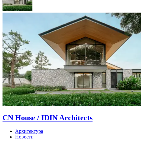
CN House / IDIN Architects
Архитектура
Новости