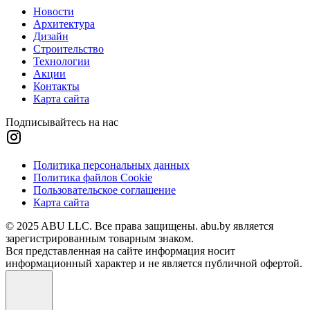
Новости
Архитектура
Дизайн
Строительство
Технологии
Акции
Контакты
Карта сайта
Подписывайтесь на нас
Политика персональных данных
Политика файлов Cookie
Пользовательское соглашение
Карта сайта
© 2025 ABU LLC. Все права защищены. abu.by является
зарегистрированным товарным знаком.
Вся представленная на сайте информация носит
информационный характер и не является публичной офертой.