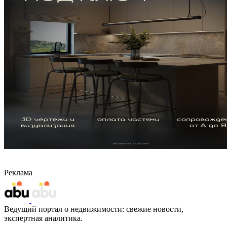
Реклама
Ведущий портал о недвижимости: свежие новости,
экспертная аналитика.