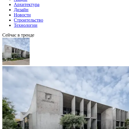
Архитектура
Дизайн
Новости
Строительство
Технологии
Сейчас в тренде