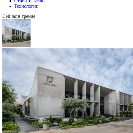
Строительство
Технологии
Сейчас в тренде