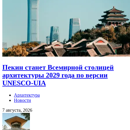
Пекин станет Всемирной столицей
архитектуры 2029 года по версии
UNESCO-UIA
Архитектура
Новости
7 августа, 2026