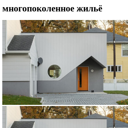
многопоколенное жильё