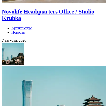
Novolife Headquarters Office / Studio
Krubka
Архитектура
Новости
7 августа, 2026