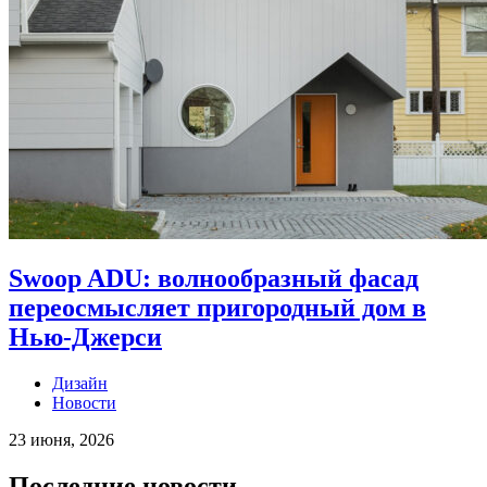
Swoop ADU: волнообразный фасад
переосмысляет пригородный дом в
Нью-Джерси
Дизайн
Новости
23 июня, 2026
Последние новости