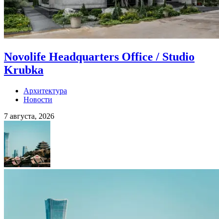
Novolife Headquarters Office / Studio
Krubka
Архитектура
Новости
7 августа, 2026