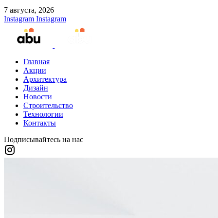
7 августа, 2026
Instagram
Instagram
Главная
Акции
Архитектура
Дизайн
Новости
Строительство
Технологии
Контакты
Подписывайтесь на нас