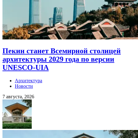
Пекин станет Всемирной столицей
архитектуры 2029 года по версии
UNESCO-UIA
Архитектура
Новости
7 августа, 2026