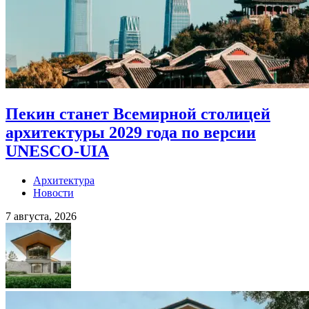
Пекин станет Всемирной столицей
архитектуры 2029 года по версии
UNESCO-UIA
Архитектура
Новости
7 августа, 2026