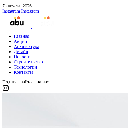
7 августа, 2026
Instagram
Instagram
Главная
Акции
Архитектура
Дизайн
Новости
Строительство
Технологии
Контакты
Подписывайтесь на нас