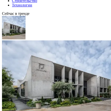
Строительство
Технологии
Сейчас в тренде