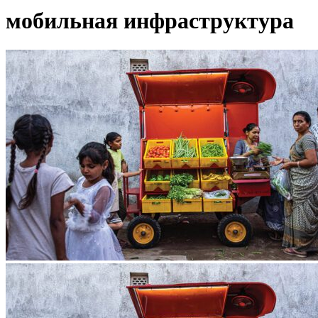
мобильная инфраструктура