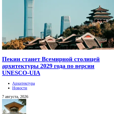
Пекин станет Всемирной столицей
архитектуры 2029 года по версии
UNESCO-UIA
Архитектура
Новости
7 августа, 2026