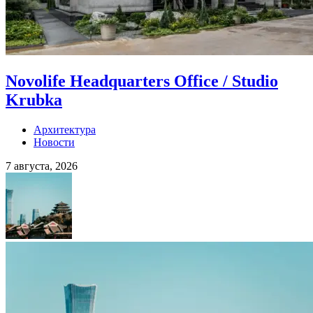
Novolife Headquarters Office / Studio
Krubka
Архитектура
Новости
7 августа, 2026