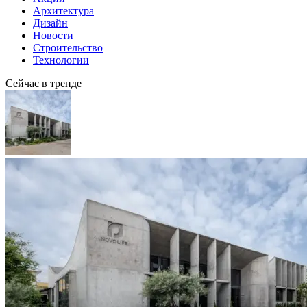
Архитектура
Дизайн
Новости
Строительство
Технологии
Сейчас в тренде