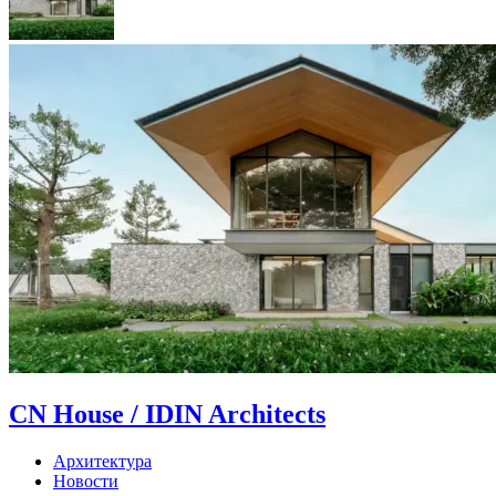
CN House / IDIN Architects
Архитектура
Новости