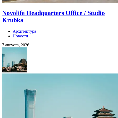
Novolife Headquarters Office / Studio
Krubka
Архитектура
Новости
7 августа, 2026