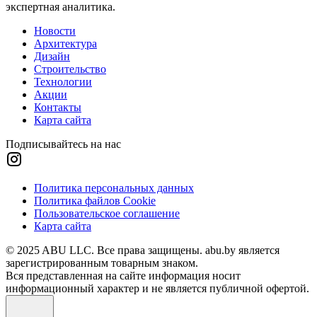
экспертная аналитика.
Новости
Архитектура
Дизайн
Строительство
Технологии
Акции
Контакты
Карта сайта
Подписывайтесь на нас
Политика персональных данных
Политика файлов Cookie
Пользовательское соглашение
Карта сайта
© 2025 ABU LLC. Все права защищены. abu.by является
зарегистрированным товарным знаком.
Вся представленная на сайте информация носит
информационный характер и не является публичной офертой.