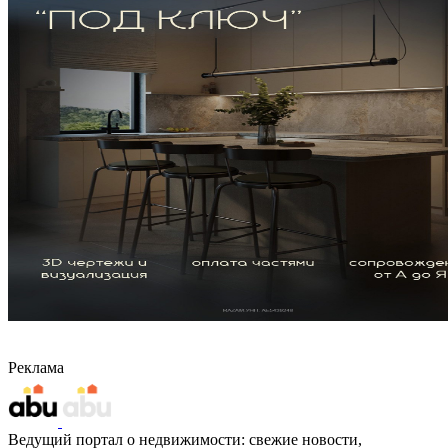
Реклама
Ведущий портал о недвижимости: свежие новости,