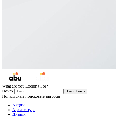
What are You Looking For?
Поиск
Поиск
Поиск
Популярные поисковые запросы
Акции
Архитектура
Дизайн