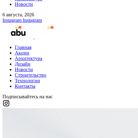
Новости
6 августа, 2026
Instagram
Instagram
Главная
Акции
Архитектура
Дизайн
Новости
Строительство
Технологии
Контакты
Подписывайтесь на нас