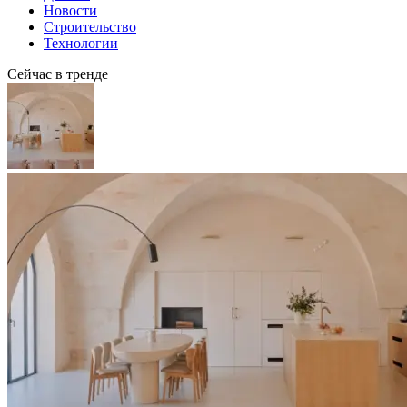
Новости
Строительство
Технологии
Сейчас в тренде