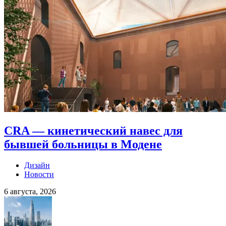
CRA — кинетический навес для
бывшей больницы в Модене
Дизайн
Новости
6 августа, 2026