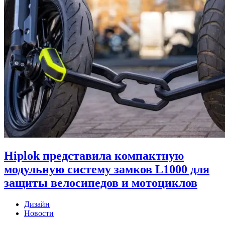
Hiplok представила компактную
модульную систему замков L1000 для
защиты велосипедов и мотоциклов
Дизайн
Новости