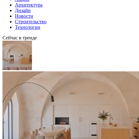
Архитектура
Дизайн
Новости
Строительство
Технологии
Сейчас в тренде