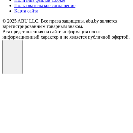
Политика файлов Cookie
Пользовательское соглашение
Карта сайта
© 2025 ABU LLC. Все права защищены. abu.by является
зарегистрированным товарным знаком.
Вся представленная на сайте информация носит
информационный характер и не является публичной офертой.