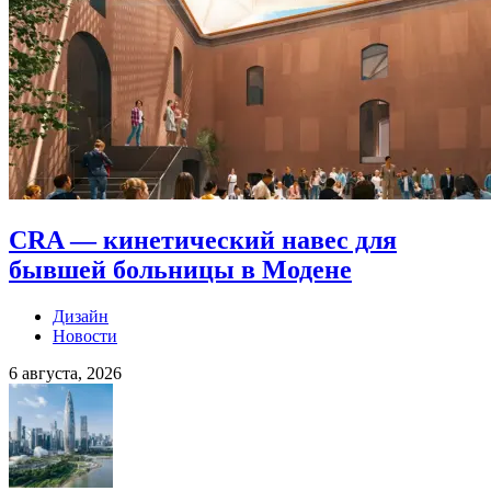
CRA — кинетический навес для
бывшей больницы в Модене
Дизайн
Новости
6 августа, 2026