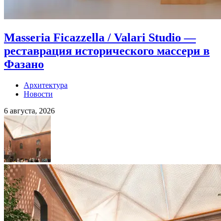
Masseria Ficazzella / Valari Studio —
реставрация исторического массери в
Фазано
Архитектура
Новости
6 августа, 2026