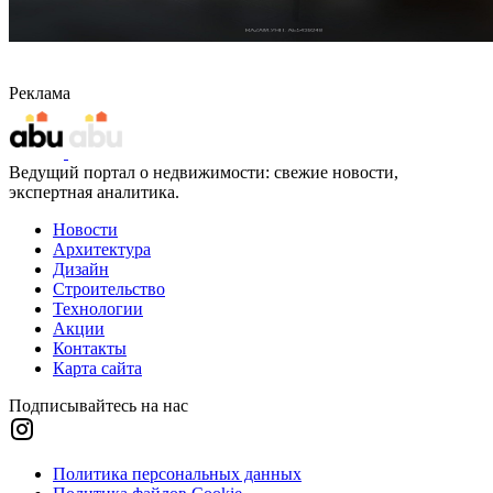
Реклама
Ведущий портал о недвижимости: свежие новости,
экспертная аналитика.
Новости
Архитектура
Дизайн
Строительство
Технологии
Акции
Контакты
Карта сайта
Подписывайтесь на нас
Политика персональных данных