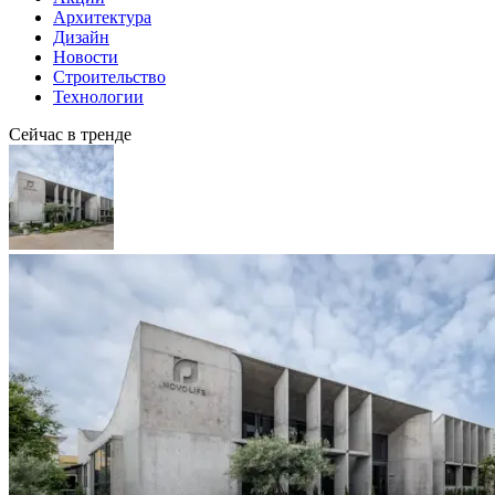
Архитектура
Дизайн
Новости
Строительство
Технологии
Сейчас в тренде