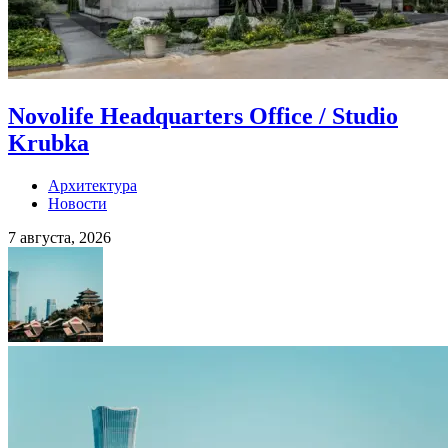
Novolife Headquarters Office / Studio
Krubka
Архитектура
Новости
7 августа, 2026