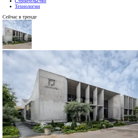
Строительство
Технологии
Сейчас в тренде