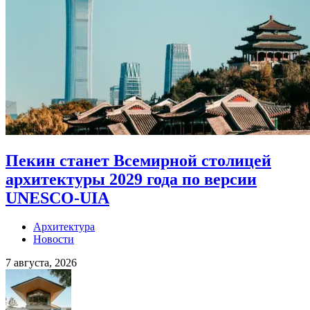
Пекин станет Всемирной столицей
архитектуры 2029 года по версии
UNESCO-UIA
Архитектура
Новости
7 августа, 2026