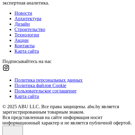
экспертная аналитика.
Новости
Архитектура
Дизайн
Строительство
Технологии
Акции
Контакты
Карта сайта
Подписывайтесь на нас
Политика персональных данных
Политика файлов Cookie
Пользовательское соглашение
Карта сайта
© 2025 ABU LLC. Все права защищены. abu.by является
зарегистрированным товарным знаком.
Вся представленная на сайте информация носит
информационный характер и не является публичной офертой.