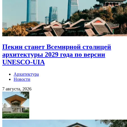
Пекин станет Всемирной столицей
архитектуры 2029 года по версии
UNESCO-UIA
Архитектура
Новости
7 августа, 2026