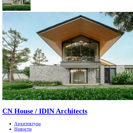
CN House / IDIN Architects
Архитектура
Новости