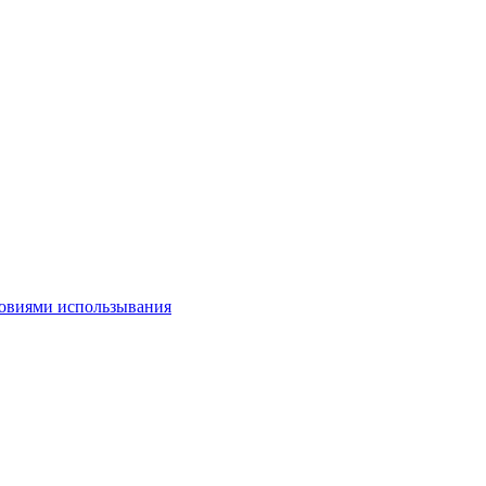
овиями использывания