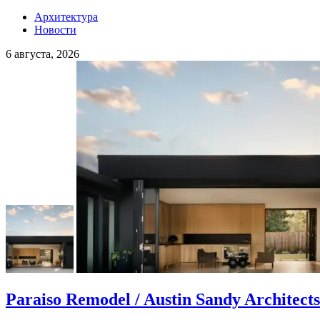
Архитектура
Новости
6 августа, 2026
Paraiso Remodel / Austin Sandy Architects