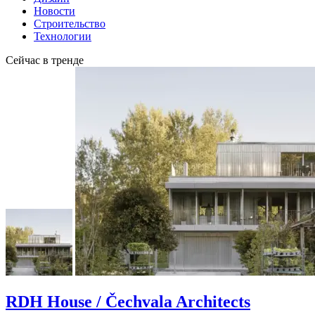
Новости
Строительство
Технологии
Сейчас в тренде
RDH House / Čechvala Architects