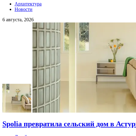
Архитектура
Новости
6 августа, 2026
Spolia превратила сельский дом в Асту