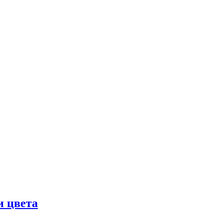
и цвета