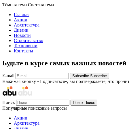
Тёмная тема
Светлая тема
Главная
Акции
Архитектура
Дизайн
Новости
Строительство
Технологии
Контакты
Будьте в курсе самых важных новостей
E-mail
Subscribe
Subscribe
Нажимая кнопку «Подписаться», вы подтверждаете, что прочи
Поиск
Поиск
Поиск
Популярные поисковые запросы
Акции
Архитектура
Дизайн