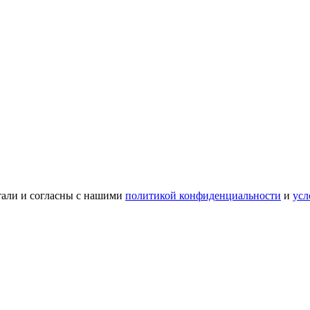
тали и согласны с нашими
политикой конфиденциальности
и
усл