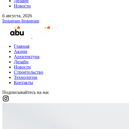
Дизайн
Новости
6 августа, 2026
Instagram
Instagram
Главная
Акции
Архитектура
Дизайн
Новости
Строительство
Технологии
Контакты
Подписывайтесь на нас