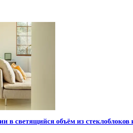
рии в светящийся объём из стеклоблоков 