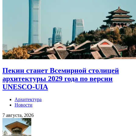
Пекин станет Всемирной столицей
архитектуры 2029 года по версии
UNESCO-UIA
Архитектура
Новости
7 августа, 2026