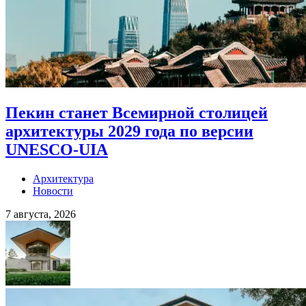
Пекин станет Всемирной столицей
архитектуры 2029 года по версии
UNESCO-UIA
Архитектура
Новости
7 августа, 2026