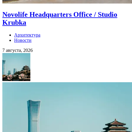
Novolife Headquarters Office / Studio
Krubka
Архитектура
Новости
7 августа, 2026