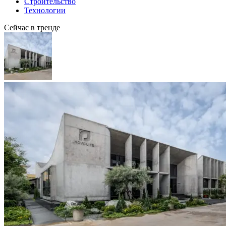
Строительство
Технологии
Сейчас в тренде