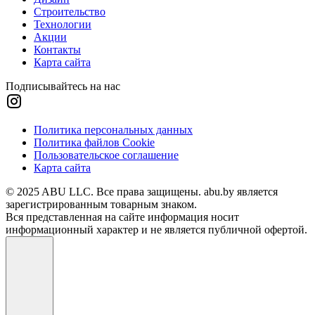
Строительство
Технологии
Акции
Контакты
Карта сайта
Подписывайтесь на нас
Политика персональных данных
Политика файлов Cookie
Пользовательское соглашение
Карта сайта
© 2025 ABU LLC. Все права защищены. abu.by является
зарегистрированным товарным знаком.
Вся представленная на сайте информация носит
информационный характер и не является публичной офертой.