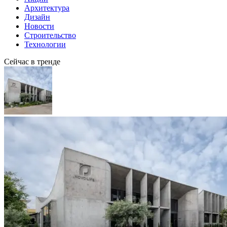
Архитектура
Дизайн
Новости
Строительство
Технологии
Сейчас в тренде