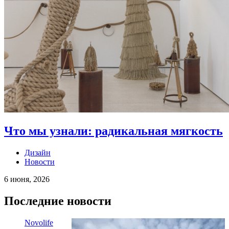
Что мы узнали: радикальная мягкость
Дизайн
Новости
6 июня, 2026
Последние новости
Novolife