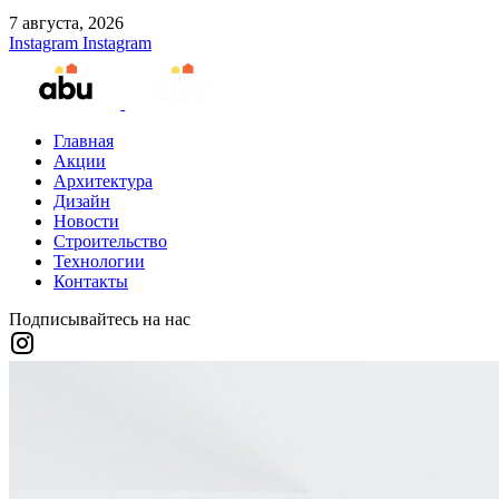
7 августа, 2026
Instagram
Instagram
Главная
Акции
Архитектура
Дизайн
Новости
Строительство
Технологии
Контакты
Подписывайтесь на нас