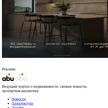
Реклама
Ведущий портал о недвижимости: свежие новости,
экспертная аналитика.
Новости
Архитектура
Дизайн