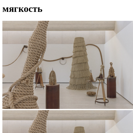
мягкость