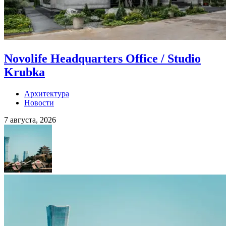
Novolife Headquarters Office / Studio
Krubka
Архитектура
Новости
7 августа, 2026