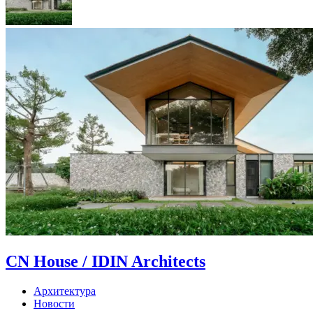
CN House / IDIN Architects
Архитектура
Новости