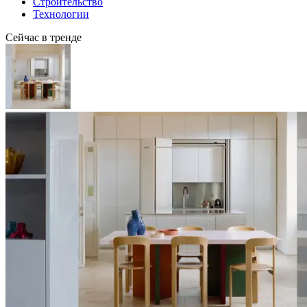
Строительство
Технологии
Сейчас в тренде