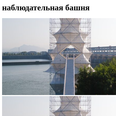
наблюдательная башня