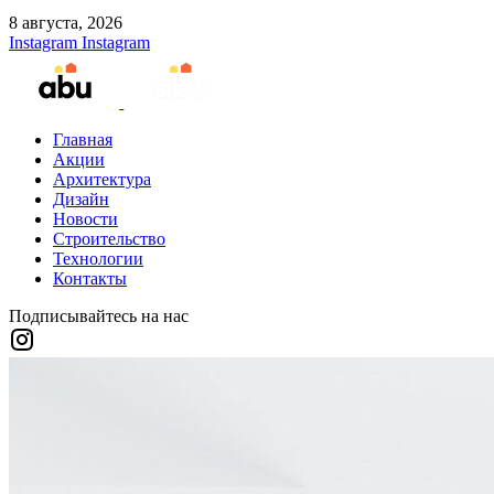
8 августа, 2026
Instagram
Instagram
Главная
Акции
Архитектура
Дизайн
Новости
Строительство
Технологии
Контакты
Подписывайтесь на нас