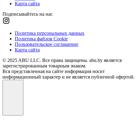
Карта сайта
Подписывайтесь на нас
Политика персональных данных
Политика файлов Cookie
Пользовательское соглашение
Карта сайта
© 2025 ABU LLC. Все права защищены. abu.by является
зарегистрированным товарным знаком.
Вся представленная на сайте информация носит
информационный характер и не является публичной офертой.