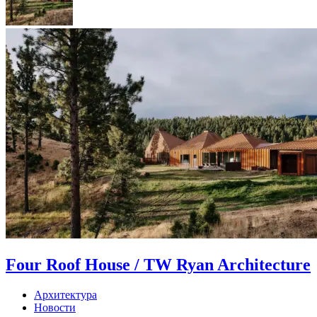
Four Roof House / TW Ryan Architecture
Архитектура
Новости