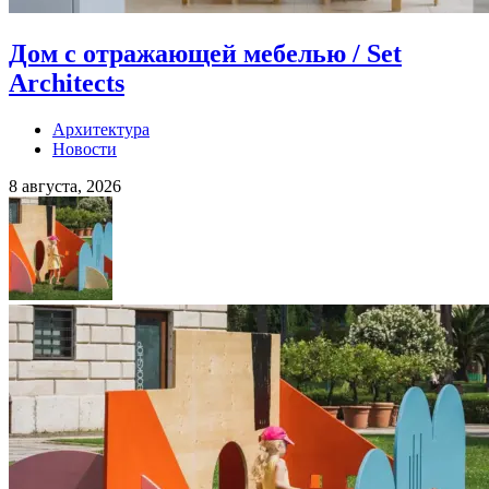
Дом с отражающей мебелью / Set
Architects
Архитектура
Новости
8 августа, 2026