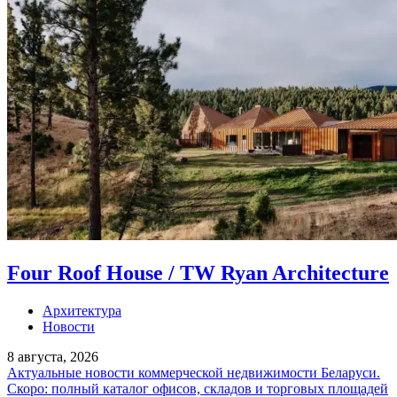
Four Roof House / TW Ryan Architecture
Архитектура
Новости
8 августа, 2026
Актуальные новости коммерческой недвижимости Беларуси.
Скоро: полный каталог офисов, складов и торговых площадей