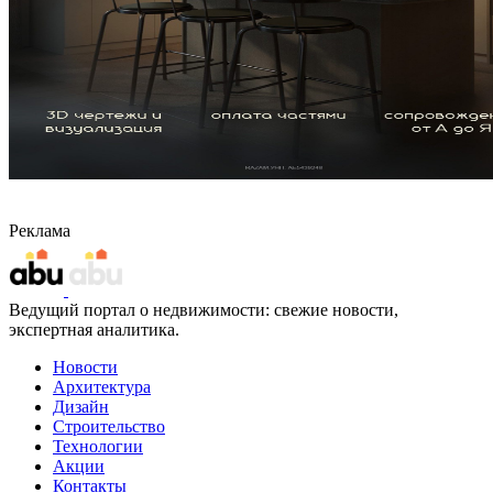
Реклама
Ведущий портал о недвижимости: свежие новости,
экспертная аналитика.
Новости
Архитектура
Дизайн
Строительство
Технологии
Акции
Контакты