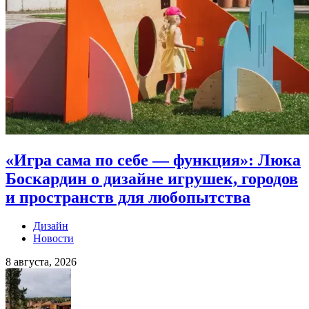
«Игра сама по себе — функция»: Люка
Боскардин о дизайне игрушек, городов
и пространств для любопытства
Дизайн
Новости
8 августа, 2026