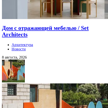
Дом с отражающей мебелью / Set
Architects
Архитектура
Новости
8 августа, 2026