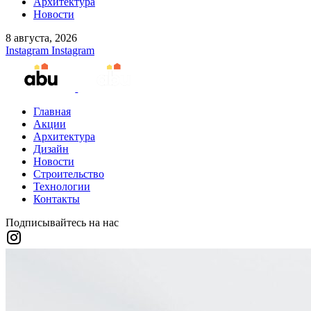
Архитектура
Новости
8 августа, 2026
Instagram
Instagram
Главная
Акции
Архитектура
Дизайн
Новости
Строительство
Технологии
Контакты
Подписывайтесь на нас