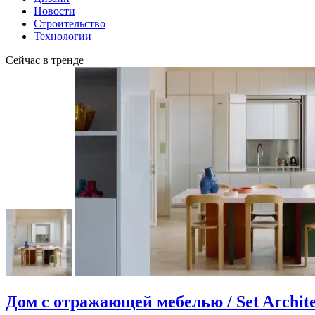
Новости
Строительство
Технологии
Сейчас в тренде
Дом с отражающей мебелью / Set Archite