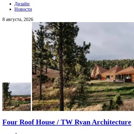
Дизайн
Новости
8 августа, 2026
Four Roof House / TW Ryan Architecture