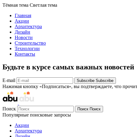
Тёмная тема
Светлая тема
Главная
Акции
Архитектура
Дизайн
Новости
Строительство
Технологии
Контакты
Будьте в курсе самых важных новостей
E-mail
Subscribe
Subscribe
Нажимая кнопку «Подписаться», вы подтверждаете, что прочи
Поиск
Поиск
Поиск
Популярные поисковые запросы
Акции
Архитектура
Дизайн