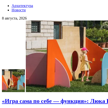
Архитектура
Новости
8 августа, 2026
«Игра сама по себе — функция»: Люка 