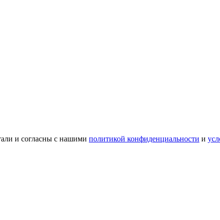
тали и согласны с нашими
политикой конфиденциальности
и
усл