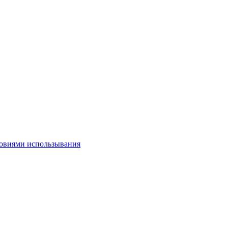
овиями использывания