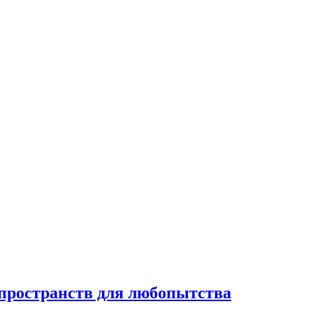
 пространств для любопытства