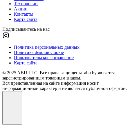
Технологии
Акции
Контакты
Карта сайта
Подписывайтесь на нас
Политика персональных данных
Политика файлов Cookie
Пользовательское соглашение
Карта сайта
© 2025 ABU LLC. Все права защищены. abu.by является
зарегистрированным товарным знаком.
Вся представленная на сайте информация носит
информационный характер и не является публичной офертой.