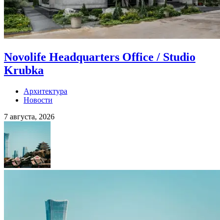
Novolife Headquarters Office / Studio
Krubka
Архитектура
Новости
7 августа, 2026