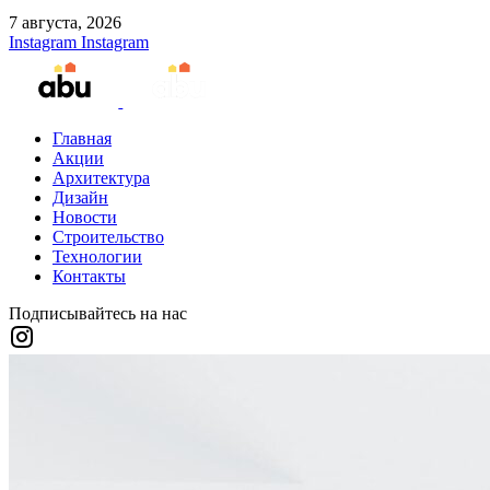
7 августа, 2026
Instagram
Instagram
Главная
Акции
Архитектура
Дизайн
Новости
Строительство
Технологии
Контакты
Подписывайтесь на нас