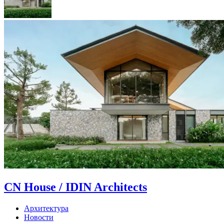
CN House / IDIN Architects
Архитектура
Новости