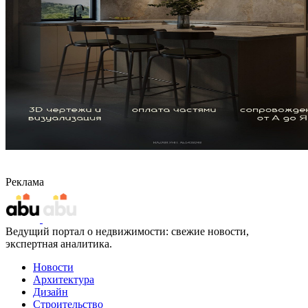
Реклама
Ведущий портал о недвижимости: свежие новости,
экспертная аналитика.
Новости
Архитектура
Дизайн
Строительство