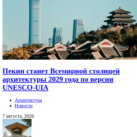
Пекин станет Всемирной столицей
архитектуры 2029 года по версии
UNESCO-UIA
Архитектура
Новости
7 августа, 2026