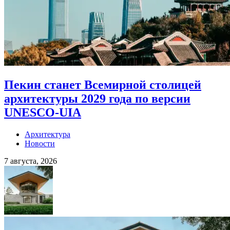
Пекин станет Всемирной столицей
архитектуры 2029 года по версии
UNESCO-UIA
Архитектура
Новости
7 августа, 2026