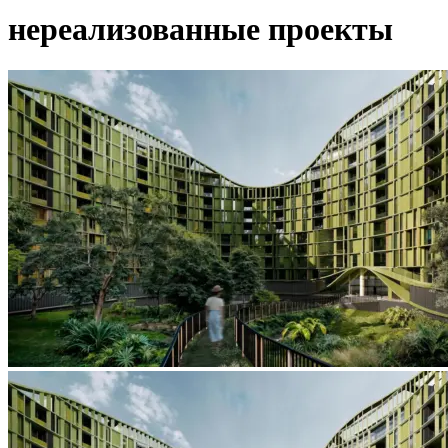
нереализованные проекты