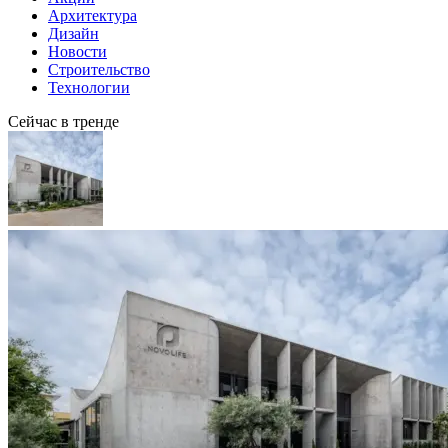
Архитектура
Дизайн
Новости
Строительство
Технологии
Сейчас в тренде