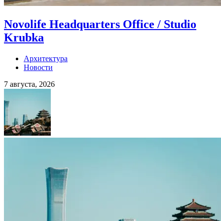
Novolife Headquarters Office / Studio
Krubka
Архитектура
Новости
7 августа, 2026