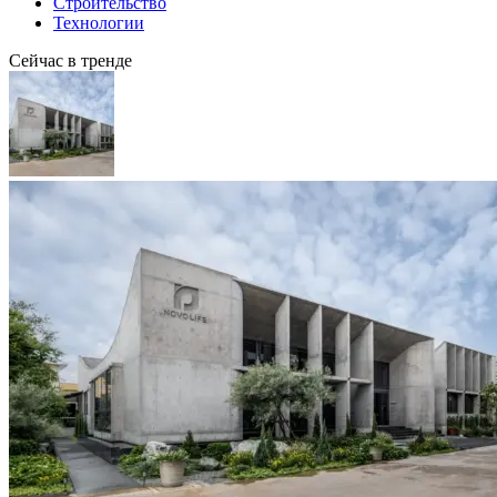
Строительство
Технологии
Сейчас в тренде