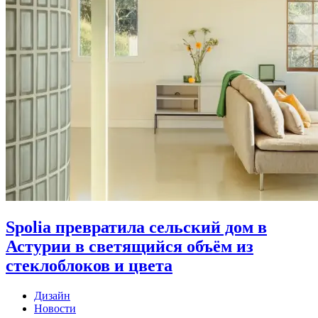
Spolia превратила сельский дом в
Астурии в светящийся объём из
стеклоблоков и цвета
Дизайн
Новости