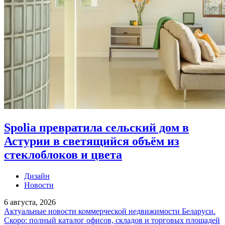
Spolia превратила сельский дом в
Астурии в светящийся объём из
стеклоблоков и цвета
Дизайн
Новости
6 августа, 2026
Актуальные новости коммерческой недвижимости Беларуси.
Скоро: полный каталог офисов, складов и торговых площадей