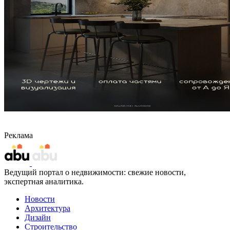
Реклама
Ведущий портал о недвижимости: свежие новости,
экспертная аналитика.
Новости
Архитектура
Дизайн
Строительство