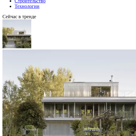
Строительство
Технологии
Сейчас в тренде