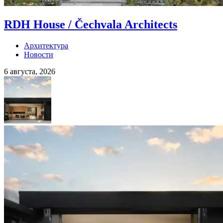
RDH House / Čechvala Architects
Архитектура
Новости
6 августа, 2026