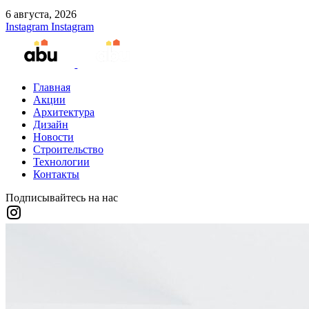
6 августа, 2026
Instagram
Instagram
Главная
Акции
Архитектура
Дизайн
Новости
Строительство
Технологии
Контакты
Подписывайтесь на нас