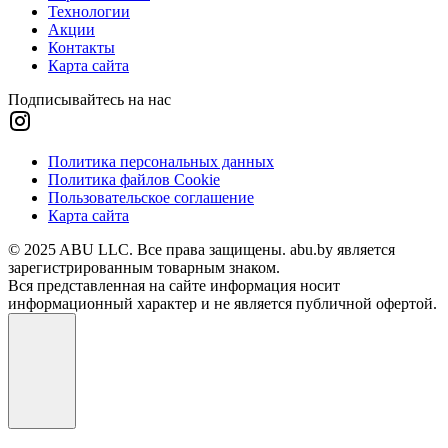
Технологии
Акции
Контакты
Карта сайта
Подписывайтесь на нас
Политика персональных данных
Политика файлов Cookie
Пользовательское соглашение
Карта сайта
© 2025 ABU LLC. Все права защищены. abu.by является
зарегистрированным товарным знаком.
Вся представленная на сайте информация носит
информационный характер и не является публичной офертой.