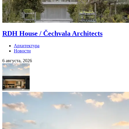
RDH House / Čechvala Architects
Архитектура
Новости
6 августа, 2026