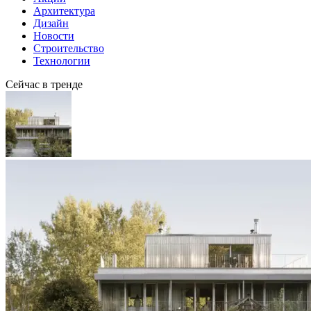
Архитектура
Дизайн
Новости
Строительство
Технологии
Сейчас в тренде