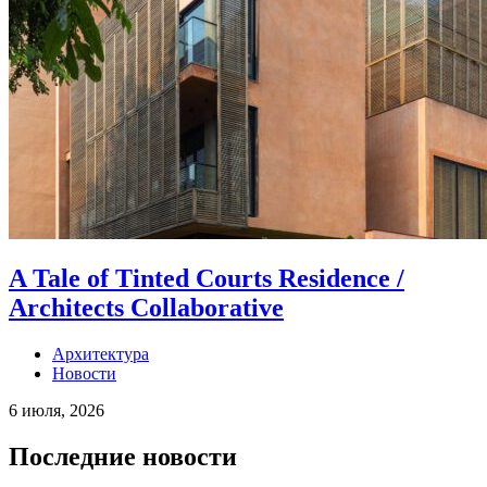
A Tale of Tinted Courts Residence /
Architects Collaborative
Архитектура
Новости
6 июля, 2026
Последние новости