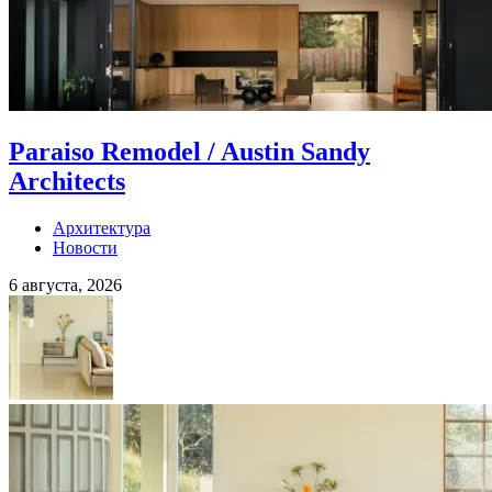
Paraiso Remodel / Austin Sandy
Architects
Архитектура
Новости
6 августа, 2026