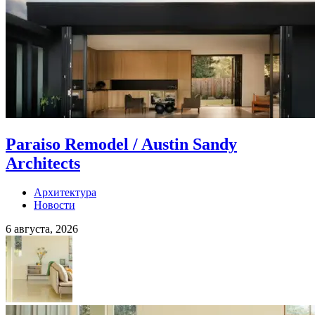
Paraiso Remodel / Austin Sandy
Architects
Архитектура
Новости
6 августа, 2026