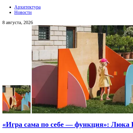
Архитектура
Новости
8 августа, 2026
«Игра сама по себе — функция»: Люка 