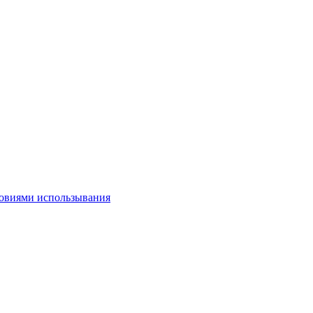
овиями использывания