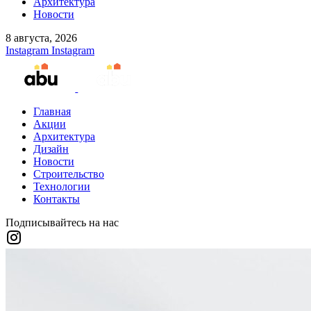
Архитектура
Новости
8 августа, 2026
Instagram
Instagram
Главная
Акции
Архитектура
Дизайн
Новости
Строительство
Технологии
Контакты
Подписывайтесь на нас