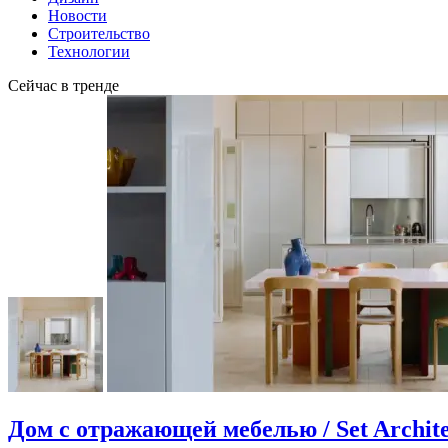
Новости
Строительство
Технологии
Сейчас в тренде
Дом с отражающей мебелью / Set Archite