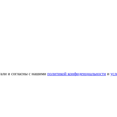
тали и согласны с нашими
политикой конфиденциальности
и
усл