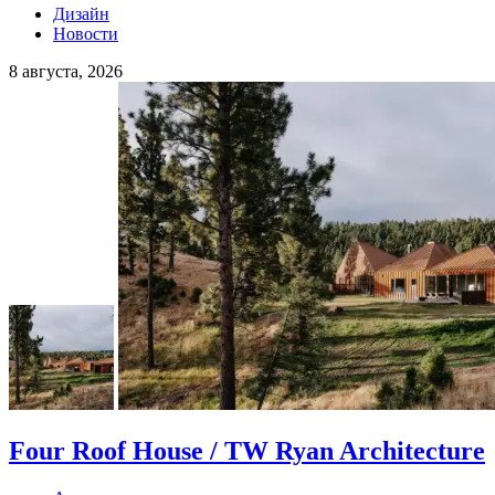
Дизайн
Новости
8 августа, 2026
Four Roof House / TW Ryan Architecture