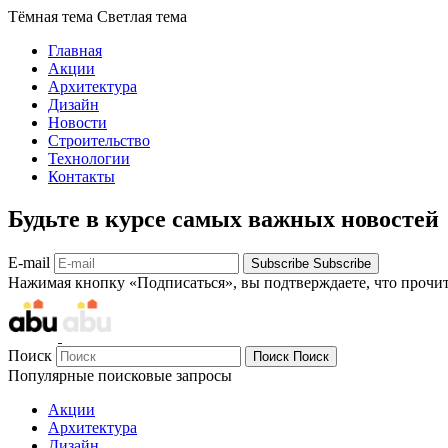
Тёмная тема
Светлая тема
Главная
Акции
Архитектура
Дизайн
Новости
Строительство
Технологии
Контакты
Будьте в курсе самых важных новостей
E-mail
Subscribe
Subscribe
Нажимая кнопку «Подписаться», вы подтверждаете, что прочи
Поиск
Поиск
Поиск
Популярные поисковые запросы
Акции
Архитектура
Дизайн