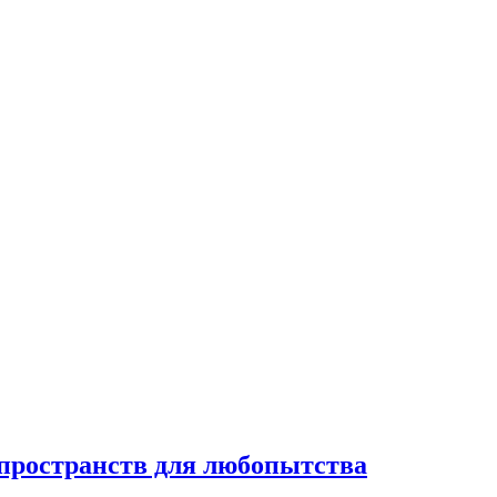
 пространств для любопытства