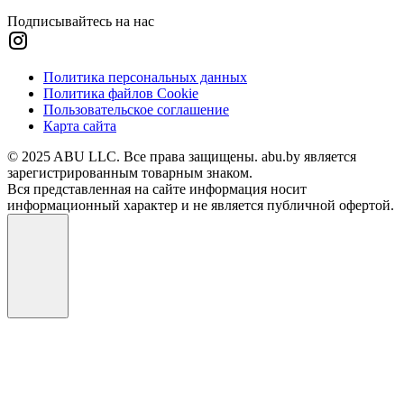
Подписывайтесь на нас
Политика персональных данных
Политика файлов Cookie
Пользовательское соглашение
Карта сайта
© 2025 ABU LLC. Все права защищены. abu.by является
зарегистрированным товарным знаком.
Вся представленная на сайте информация носит
информационный характер и не является публичной офертой.