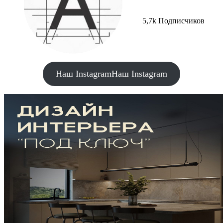
5,7k Подписчиков
Наш Instagram
Наш Instagram