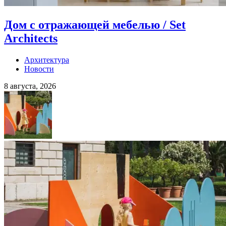
Дом с отражающей мебелью / Set
Architects
Архитектура
Новости
8 августа, 2026