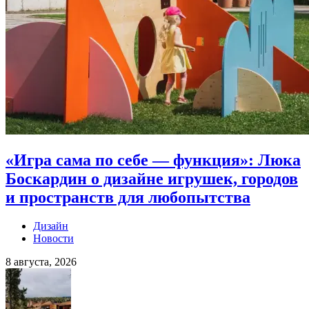
«Игра сама по себе — функция»: Люка
Боскардин о дизайне игрушек, городов
и пространств для любопытства
Дизайн
Новости
8 августа, 2026