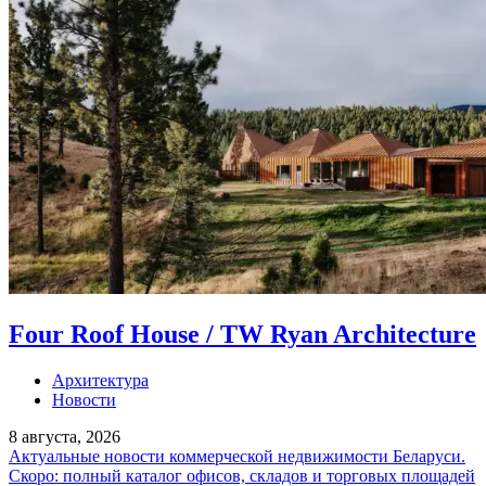
Four Roof House / TW Ryan Architecture
Архитектура
Новости
8 августа, 2026
Актуальные новости коммерческой недвижимости Беларуси.
Скоро: полный каталог офисов, складов и торговых площадей