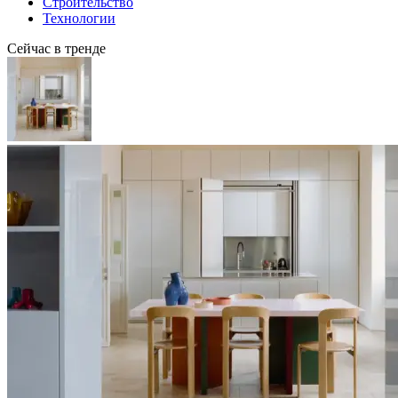
Строительство
Технологии
Сейчас в тренде