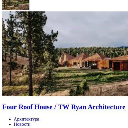
Four Roof House / TW Ryan Architecture
Архитектура
Новости