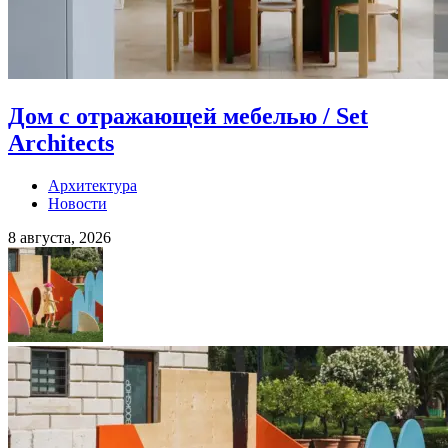
Дом с отражающей мебелью / Set
Architects
Архитектура
Новости
8 августа, 2026