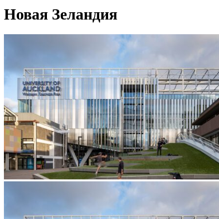
Новая Зеландия