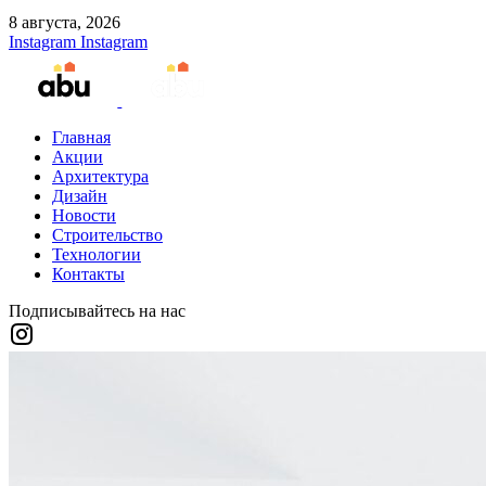
8 августа, 2026
Instagram
Instagram
Главная
Акции
Архитектура
Дизайн
Новости
Строительство
Технологии
Контакты
Подписывайтесь на нас