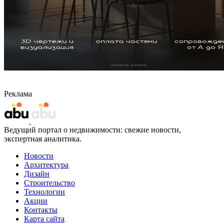
Реклама
Ведущий портал о недвижимости: свежие новости,
экспертная аналитика.
Новости
Архитектура
Дизайн
Строительство
Технологии
Акции
Контакты
Карта сайта