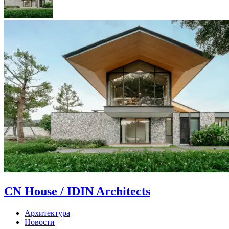
CN House / IDIN Architects
Архитектура
Новости