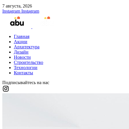
7 августа, 2026
Instagram
Instagram
Главная
Акции
Архитектура
Дизайн
Новости
Строительство
Технологии
Контакты
Подписывайтесь на нас