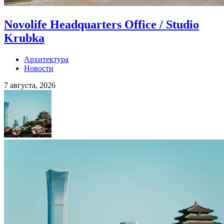
Novolife Headquarters Office / Studio
Krubka
Архитектура
Новости
7 августа, 2026