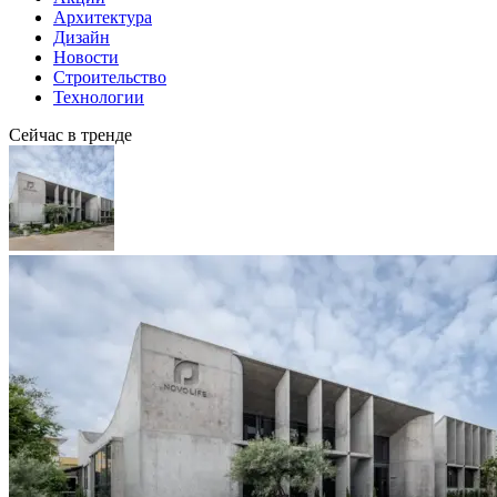
Архитектура
Дизайн
Новости
Строительство
Технологии
Сейчас в тренде