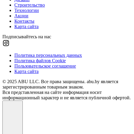
Строительство
Технологии
Акции
Контакты
Карта сайта
Подписывайтесь на нас
Политика персональных данных
Политика файлов Cookie
Пользовательское соглашение
Карта сайта
© 2025 ABU LLC. Все права защищены. abu.by является
зарегистрированным товарным знаком.
Вся представленная на сайте информация носит
информационный характер и не является публичной офертой.