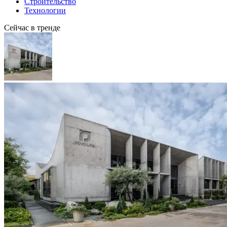
Строительство
Технологии
Сейчас в тренде