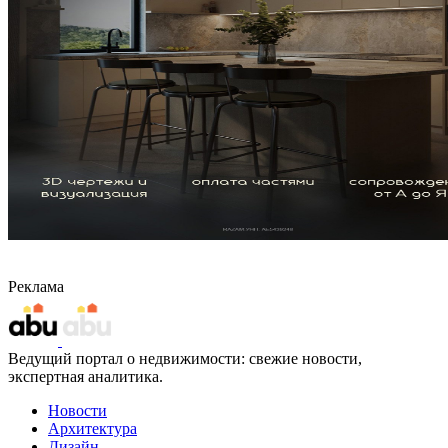
Реклама
Ведущий портал о недвижимости: свежие новости,
экспертная аналитика.
Новости
Архитектура
Дизайн