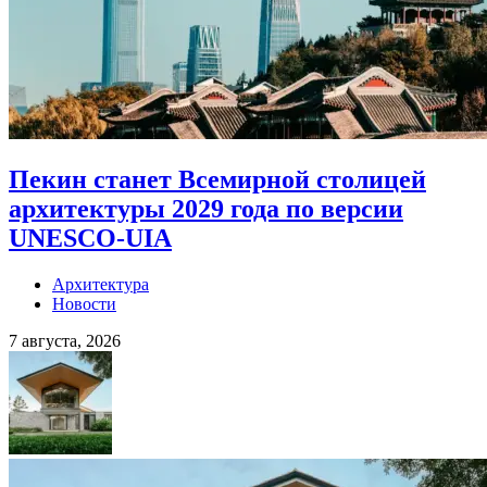
Пекин станет Всемирной столицей
архитектуры 2029 года по версии
UNESCO-UIA
Архитектура
Новости
7 августа, 2026