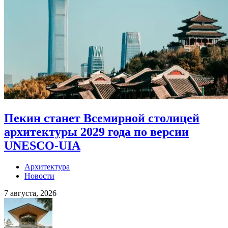
Пекин станет Всемирной столицей
архитектуры 2029 года по версии
UNESCO-UIA
Архитектура
Новости
7 августа, 2026