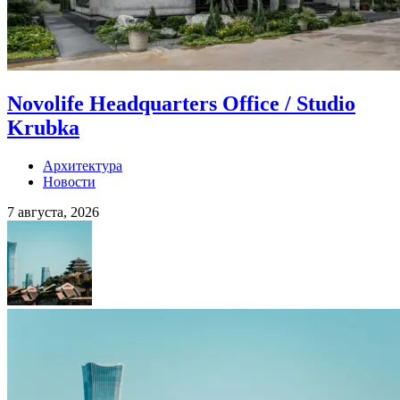
Novolife Headquarters Office / Studio
Krubka
Архитектура
Новости
7 августа, 2026