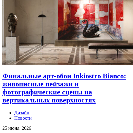
Финальные арт-обои Inkiostro Bianco:
живописные пейзажи и
фотографические сцены на
вертикальных поверхностях
Дизайн
Новости
25 июня, 2026