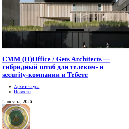
CMM (H)Office / Gets Architects —
гибридный штаб для телеком- и
security-компании в Тебете
Архитектура
Новости
5 августа, 2026