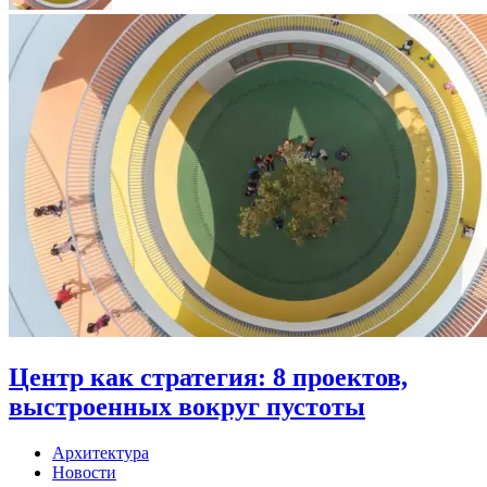
Центр как стратегия: 8 проектов,
выстроенных вокруг пустоты
Архитектура
Новости