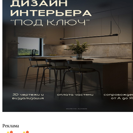
Реклама