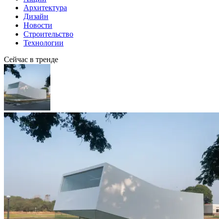
Архитектура
Дизайн
Новости
Строительство
Технологии
Сейчас в тренде