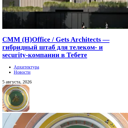
CMM (H)Office / Gets Architects —
гибридный штаб для телеком- и
security-компании в Тебете
Архитектура
Новости
5 августа, 2026