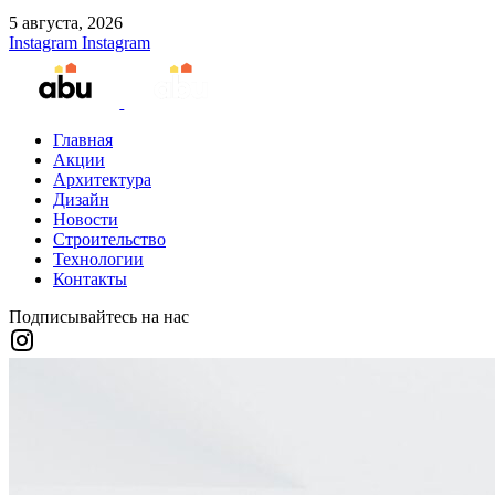
5 августа, 2026
Instagram
Instagram
Главная
Акции
Архитектура
Дизайн
Новости
Строительство
Технологии
Контакты
Подписывайтесь на нас