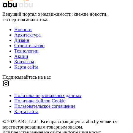
Ведущий портал о недвижимости: свежие новости,
экспертная аналитика.
Новости
Архитектура
Дизайн
Строительство
Технологии
Акции
Контакты
Карта сайта
Подписывайтесь на нас
Политика персональных данных
Политика файлов Cookie
Пользовательское соглашение
Карта сайта
© 2025 ABU LLC. Все права защищены. abu.by является
зарегистрированным товарным знаком.
Вся представленная на сайте информация носит