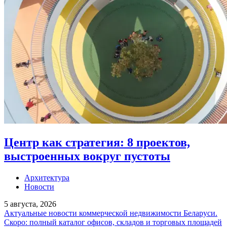
Центр как стратегия: 8 проектов,
выстроенных вокруг пустоты
Архитектура
Новости
5 августа, 2026
Актуальные новости коммерческой недвижимости Беларуси.
Скоро: полный каталог офисов, складов и торговых площадей