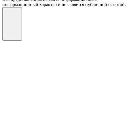
информационный характер и не является публичной офертой.