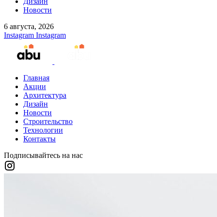
Дизайн
Новости
6 августа, 2026
Instagram
Instagram
Главная
Акции
Архитектура
Дизайн
Новости
Строительство
Технологии
Контакты
Подписывайтесь на нас