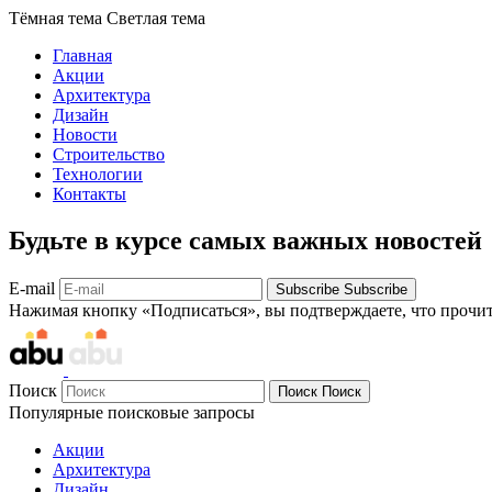
Тёмная тема
Светлая тема
Главная
Акции
Архитектура
Дизайн
Новости
Строительство
Технологии
Контакты
Будьте в курсе самых важных новостей
E-mail
Subscribe
Subscribe
Нажимая кнопку «Подписаться», вы подтверждаете, что прочи
Поиск
Поиск
Поиск
Популярные поисковые запросы
Акции
Архитектура
Дизайн