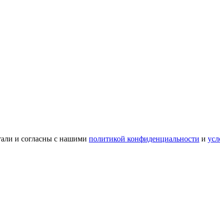
тали и согласны с нашими
политикой конфиденциальности
и
усл