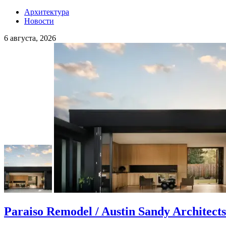
Архитектура
Новости
6 августа, 2026
Paraiso Remodel / Austin Sandy Architects