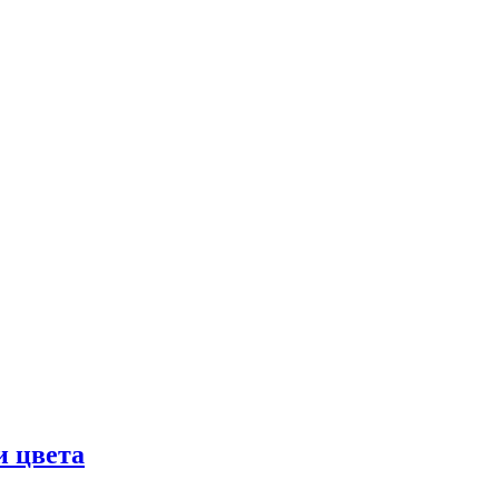
и цвета