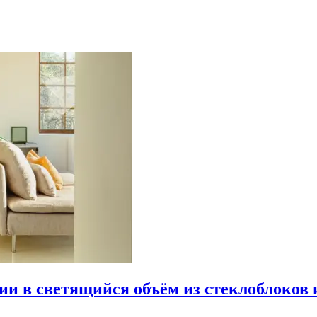
рии в светящийся объём из стеклоблоков 