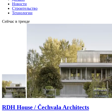
Новости
Строительство
Технологии
Сейчас в тренде
RDH House / Čechvala Architects