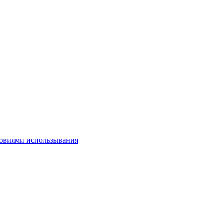
овиями использывания