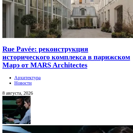
Rue Pavée: реконструкция
исторического комплекса в парижском
Марэ от MARS Architectes
Архитектура
Новости
8 августа, 2026