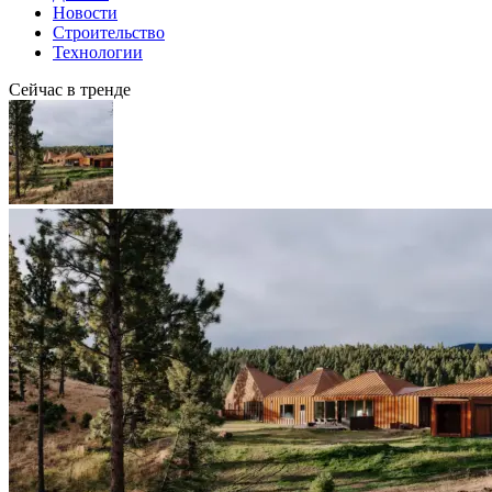
Новости
Строительство
Технологии
Сейчас в тренде