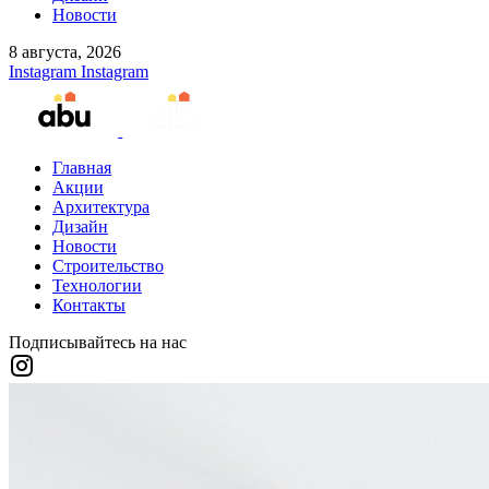
Новости
8 августа, 2026
Instagram
Instagram
Главная
Акции
Архитектура
Дизайн
Новости
Строительство
Технологии
Контакты
Подписывайтесь на нас