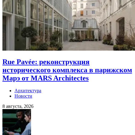
Rue Pavée: реконструкция
исторического комплекса в парижском
Марэ от MARS Architectes
Архитектура
Новости
8 августа, 2026