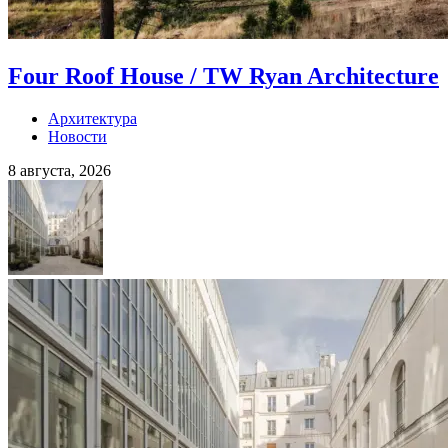
Four Roof House / TW Ryan Architecture
Архитектура
Новости
8 августа, 2026