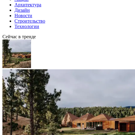
Архитектура
Дизайн
Новости
Строительство
Технологии
Сейчас в тренде