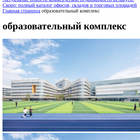
Скоро: полный каталог офисов, складов и торговых площадей
Главная страница
образовательный комплекс
образовательный комплекс