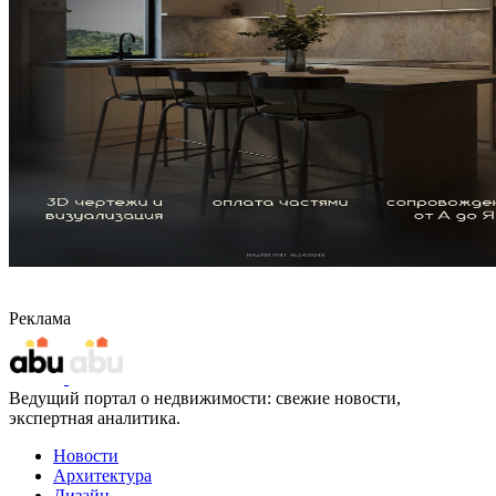
Реклама
Ведущий портал о недвижимости: свежие новости,
экспертная аналитика.
Новости
Архитектура
Дизайн