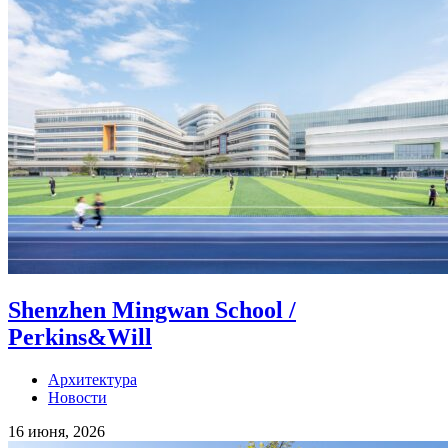
Shenzhen Mingwan School /
Perkins&Will
Архитектура
Новости
16 июня, 2026