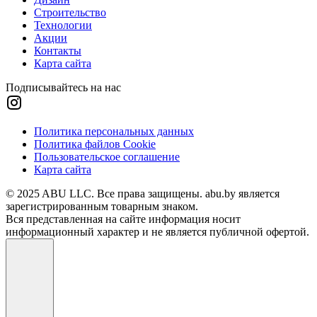
Строительство
Технологии
Акции
Контакты
Карта сайта
Подписывайтесь на нас
Политика персональных данных
Политика файлов Cookie
Пользовательское соглашение
Карта сайта
© 2025 ABU LLC. Все права защищены. abu.by является
зарегистрированным товарным знаком.
Вся представленная на сайте информация носит
информационный характер и не является публичной офертой.