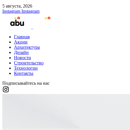
5 августа, 2026
Instagram
Instagram
Главная
Акции
Архитектура
Дизайн
Новости
Строительство
Технологии
Контакты
Подписывайтесь на нас