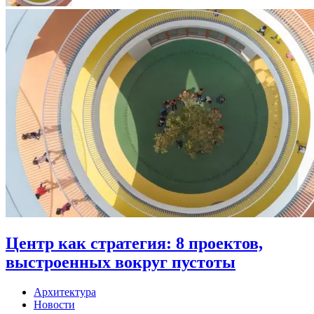
Центр как стратегия: 8 проектов,
выстроенных вокруг пустоты
Архитектура
Новости