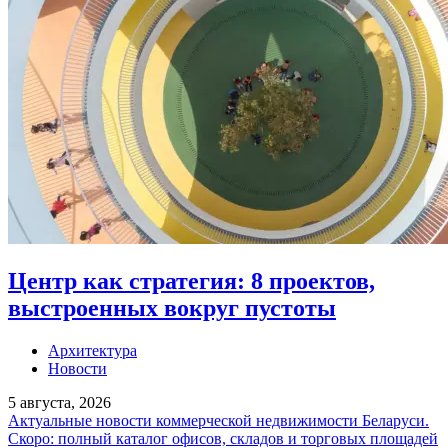
Центр как стратегия: 8 проектов,
выстроенных вокруг пустоты
Архитектура
Новости
5 августа, 2026
Актуальные новости коммерческой недвижимости Беларуси.
Скоро: полный каталог офисов, складов и торговых площадей