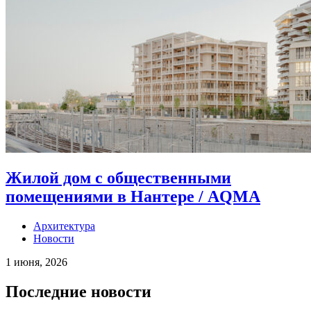
Жилой дом с общественными
помещениями в Нантере / AQMA
Архитектура
Новости
1 июня, 2026
Последние новости