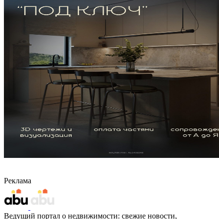
Реклама
Ведущий портал о недвижимости: свежие новости,