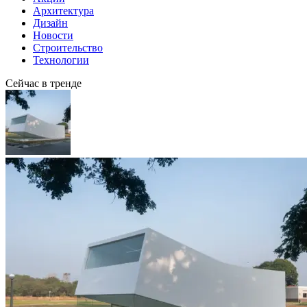
Архитектура
Дизайн
Новости
Строительство
Технологии
Сейчас в тренде