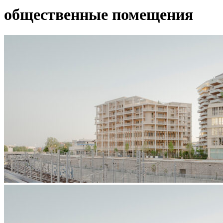
общественные помещения