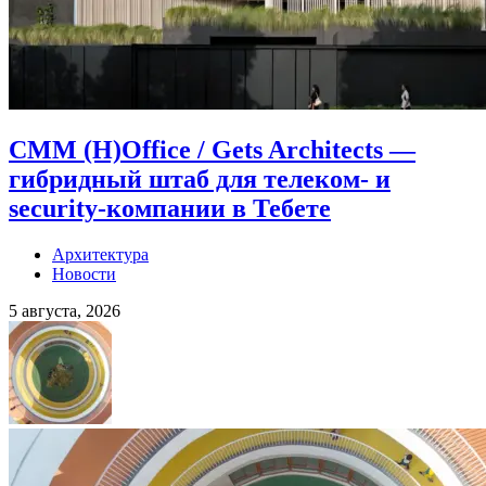
CMM (H)Office / Gets Architects —
гибридный штаб для телеком- и
security-компании в Тебете
Архитектура
Новости
5 августа, 2026