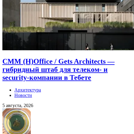
CMM (H)Office / Gets Architects —
гибридный штаб для телеком- и
security-компании в Тебете
Архитектура
Новости
5 августа, 2026