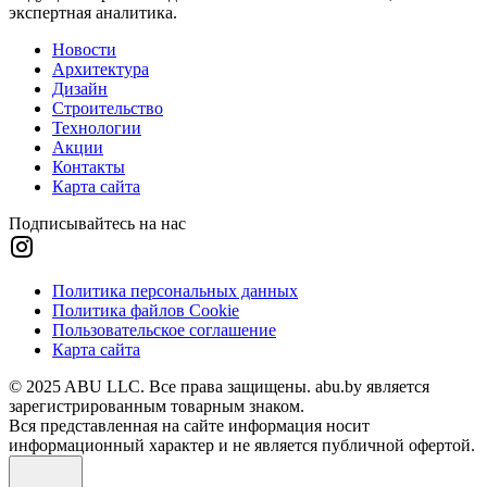
экспертная аналитика.
Новости
Архитектура
Дизайн
Строительство
Технологии
Акции
Контакты
Карта сайта
Подписывайтесь на нас
Политика персональных данных
Политика файлов Cookie
Пользовательское соглашение
Карта сайта
© 2025 ABU LLC. Все права защищены. abu.by является
зарегистрированным товарным знаком.
Вся представленная на сайте информация носит
информационный характер и не является публичной офертой.