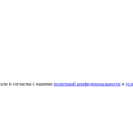
тали и согласны с нашими
политикой конфиденциальности
и
усл