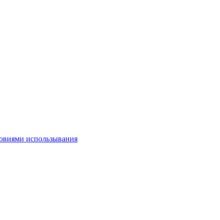
овиями использывания