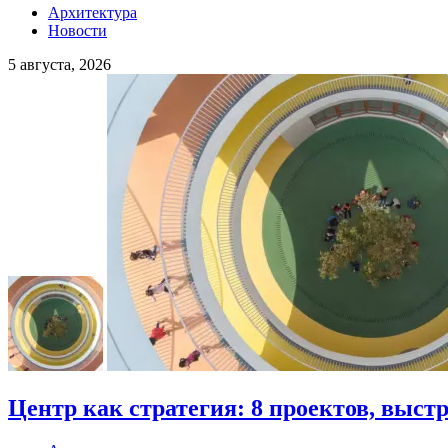
Архитектура
Новости
5 августа, 2026
Центр как стратегия: 8 проектов, выст