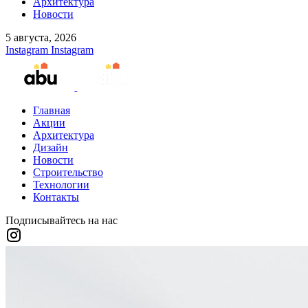
Архитектура
Новости
5 августа, 2026
Instagram
Instagram
Главная
Акции
Архитектура
Дизайн
Новости
Строительство
Технологии
Контакты
Подписывайтесь на нас