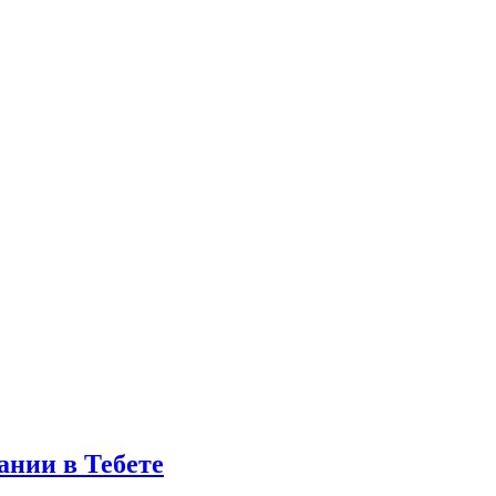
ании в Тебете