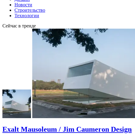
Новости
Строительство
Технологии
Сейчас в тренде
Exalt Mausoleum / Jim Caumeron Design