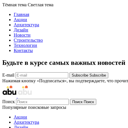
Тёмная тема
Светлая тема
Главная
Акции
Архитектура
Дизайн
Новости
Строительство
Технологии
Контакты
Будьте в курсе самых важных новостей
E-mail
Subscribe
Subscribe
Нажимая кнопку «Подписаться», вы подтверждаете, что прочи
Поиск
Поиск
Поиск
Популярные поисковые запросы
Акции
Архитектура
Дизайн