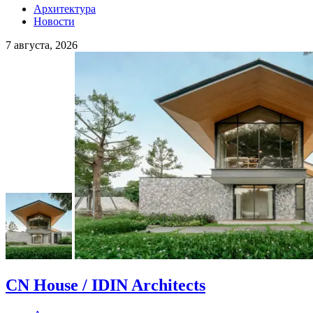
Архитектура
Новости
7 августа, 2026
CN House / IDIN Architects