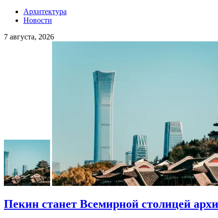
Архитектура
Новости
7 августа, 2026
Пекин станет Всемирной столицей арх