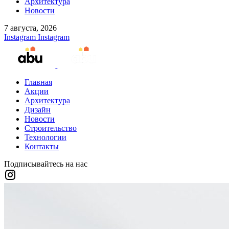
Архитектура
Новости
7 августа, 2026
Instagram
Instagram
Главная
Акции
Архитектура
Дизайн
Новости
Строительство
Технологии
Контакты
Подписывайтесь на нас