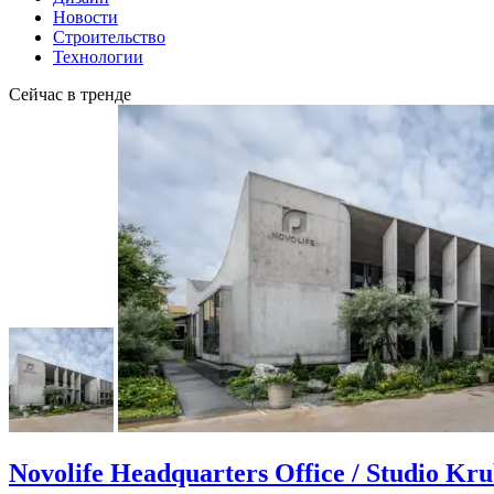
Новости
Строительство
Технологии
Сейчас в тренде
Novolife Headquarters Office / Studio Kr