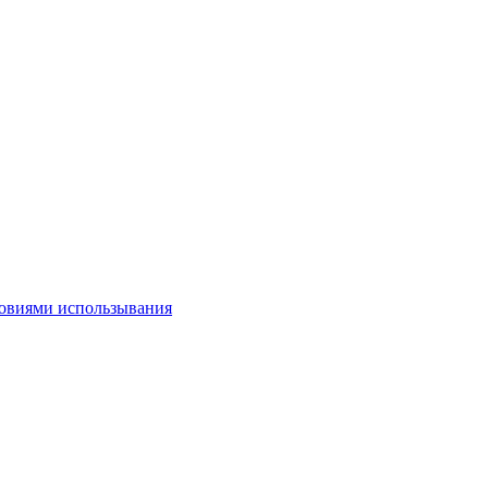
овиями использывания