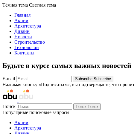
Тёмная тема
Светлая тема
Главная
Акции
Архитектура
Дизайн
Новости
Строительство
Технологии
Контакты
Будьте в курсе самых важных новостей
E-mail
Subscribe
Subscribe
Нажимая кнопку «Подписаться», вы подтверждаете, что прочи
Поиск
Поиск
Поиск
Популярные поисковые запросы
Акции
Архитектура
Дизайн