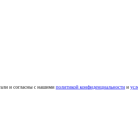
тали и согласны с нашими
политикой конфиденциальности
и
усл