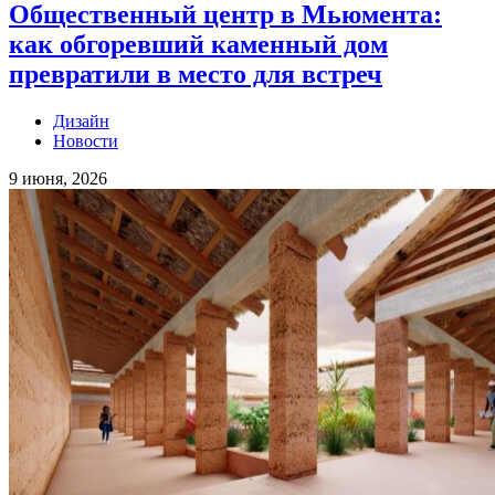
Общественный центр в Мьюмента:
как обгоревший каменный дом
превратили в место для встреч
Дизайн
Новости
9 июня, 2026