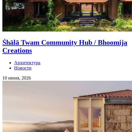
Śhālā Twam Community Hub / Bhoomija
Creations
Архитектура
Новости
10 июня, 2026