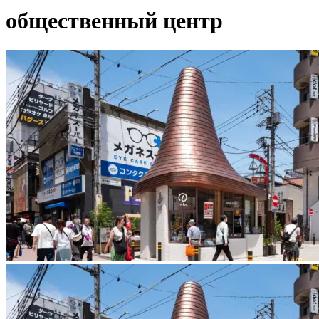
общественный центр