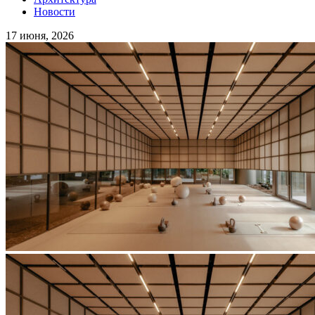
Новости
17 июня, 2026