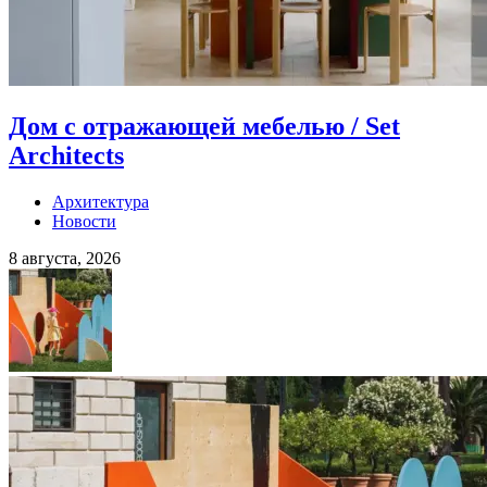
Дом с отражающей мебелью / Set
Architects
Архитектура
Новости
8 августа, 2026