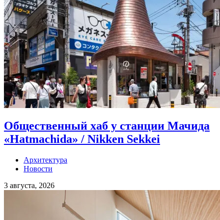
Общественный хаб у станции Мачида
«Hatmachida» / Nikken Sekkei
Архитектура
Новости
3 августа, 2026