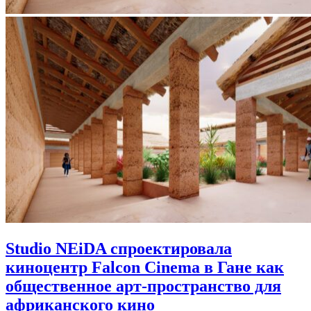
Studio NEiDA спроектировала
киноцентр Falcon Cinema в Гане как
общественное арт-пространство для
африканского кино