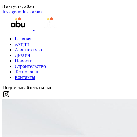
8 августа, 2026
Instagram
Instagram
Главная
Акции
Архитектура
Дизайн
Новости
Строительство
Технологии
Контакты
Подписывайтесь на нас