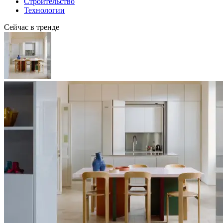
Строительство
Технологии
Сейчас в тренде