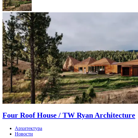
Four Roof House / TW Ryan Architecture
Архитектура
Новости