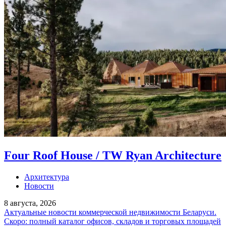
Four Roof House / TW Ryan Architecture
Архитектура
Новости
8 августа, 2026
Актуальные новости коммерческой недвижимости Беларуси.
Скоро: полный каталог офисов, складов и торговых площадей