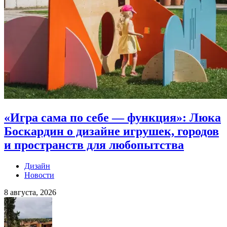
«Игра сама по себе — функция»: Люка
Боскардин о дизайне игрушек, городов
и пространств для любопытства
Дизайн
Новости
8 августа, 2026