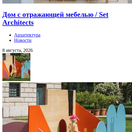
Дом с отражающей мебелью / Set
Architects
Архитектура
Новости
8 августа, 2026